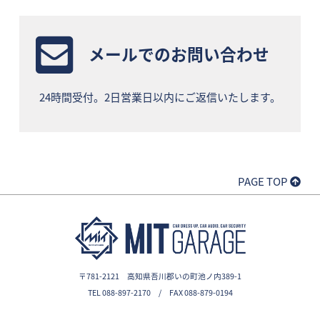
メールでのお問い合わせ
24時間受付。2日営業日以内にご返信いたします。
PAGE TOP
〒781-2121 高知県吾川郡いの町池ノ内389-1
TEL 088-897-2170 / FAX 088-879-0194