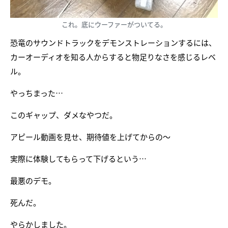
これ。底にウーファーがついてる。
恐竜のサウンドトラックをデモンストレーションするには、
カーオーディオを知る人からすると物足りなさを感じるレベ
ル。
やっちまった…
このギャップ、ダメなやつだ。
アピール動画を見せ、期待値を上げてからの～
実際に体験してもらって下げるという…
最悪のデモ。
死んだ。
やらかしました。