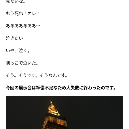
見たいな。
もう死ね！オレ！
あああああああ…
泣きたい…
いや、泣く。
隅っこで泣いた。
そう。そうです。そうなんです。
今回の展示会は準備不足なため大失敗に終わったのです。