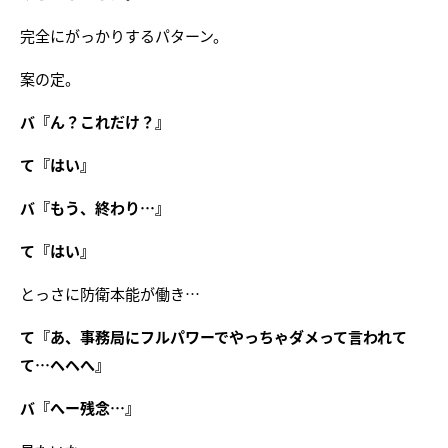
完全にがっかりするパターン。
案の定。
バ『ん？これだけ？』
て『はい』
バ『もう、終わり…』
て『はい』
とっさに防衛本能が働き…
て『あ、事務局にフルパワーでやっちゃダメって言われて
て…ヘヘへ』
バ『へー残念…』