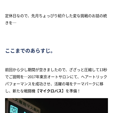
定休日なので、先月ちょっぴり紹介した変な挑戦のお話の続
きを…
ここまでのあらすじ。
前回から少し期間が空きましたので、ざざっと圧縮して13秒
でご説明を…2017年東京オートサロンにて、ヘアートリック
パフォーマンスを成功させ、活躍の場をテーマパークに移
し、新たな戦闘機【
マイクロバス
】を準備！