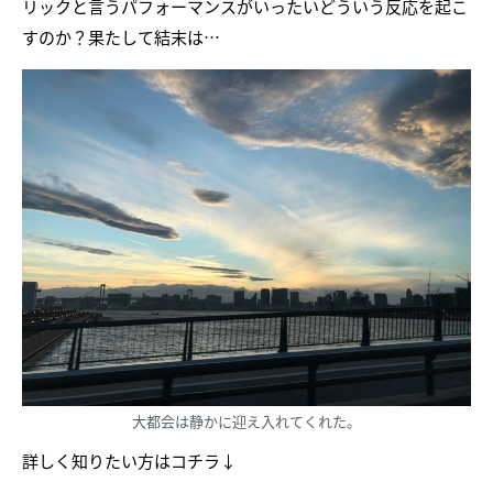
リックと言うパフォーマンスがいったいどういう反応を起こ
すのか？果たして結末は…
大都会は静かに迎え入れてくれた。
詳しく知りたい方はコチラ↓