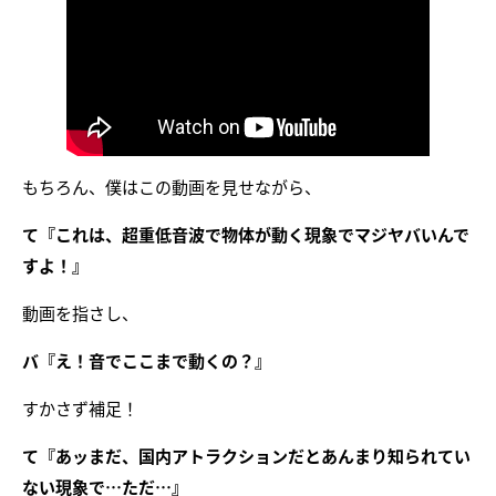
もちろん、僕はこの動画を見せながら、
て『これは、超重低音波で物体が動く現象でマジヤバいんで
すよ！』
動画を指さし、
バ『え！音でここまで動くの？』
すかさず補足！
て『あッまだ、国内アトラクションだとあんまり知られてい
ない現象で…ただ…』