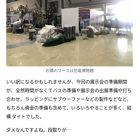
お隣のブースは恐竜博物館
いい訳になるかもしれませんが、今回の展示会の準備期間
が、全然時間がなくてバスの準備や展示会の出展準備や打ち
合わせ、ラッピングにサブウーファーなどの製作などなど、
もちろん資金の準備も含めて、いろいろやることが多く、結
構 タイトでした。
ダメなんですよね。段取りが…