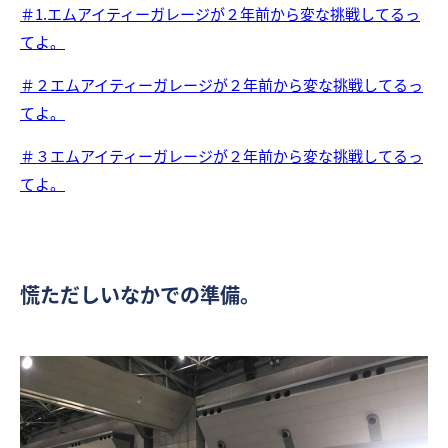
＃1.エムアイティーガレージが２年前から変な挑戦してるっ
てよ。
＃２エムアイティーガレージが２年前から変な挑戦してるっ
てよ。
＃３エムアイティーガレージが２年前から変な挑戦してるっ
てよ。
慌ただしいなかでの準備。