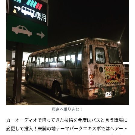
東京へ乗り込む！
カーオーディオで培ってきた技術を今度はバスと言う環境に
変更して投入！未開の地テーマパークエキスポではヘアート