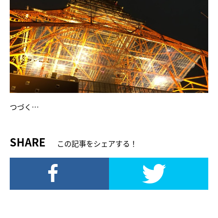
つづく…
SHARE
この記事をシェアする！