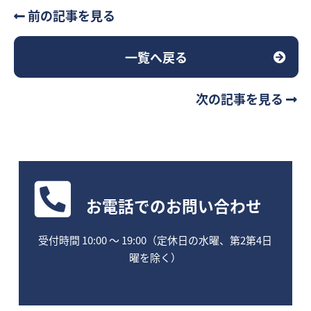
前の記事を見る
一覧へ戻る
次の記事を見る
お電話
でのお問い合わせ
受付時間 10:00 〜 19:00（定休日の水曜、第2第4日
曜を除く）