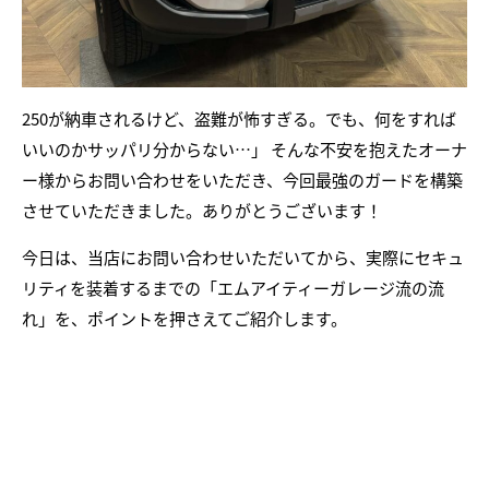
250が納車されるけど、盗難が怖すぎる。でも、何をすれば
いいのかサッパリ分からない…」 そんな不安を抱えたオーナ
ー様からお問い合わせをいただき、今回最強のガードを構築
させていただきました。ありがとうございます！
今日は、当店にお問い合わせいただいてから、実際にセキュ
リティを装着するまでの「エムアイティーガレージ流の流
れ」を、ポイントを押さえてご紹介します。