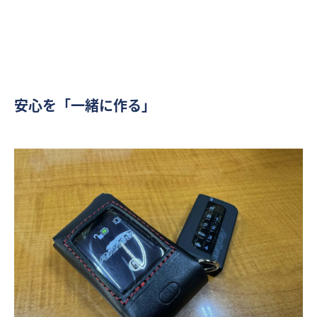
安心を「一緒に作る」