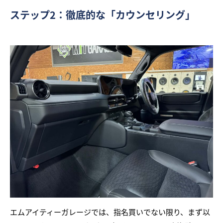
ステップ2：徹底的な「カウンセリング」
エムアイティーガレージでは、指名買いでない限り、まず以