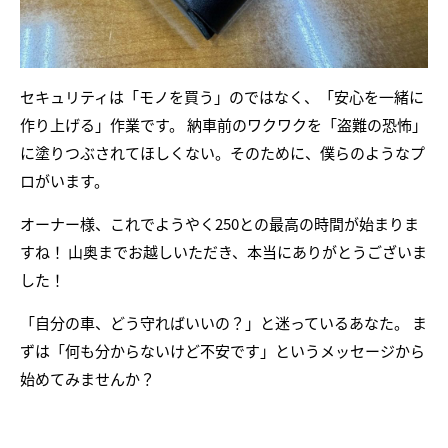
セキュリティは「モノを買う」のではなく、「安心を一緒に
作り上げる」作業です。 納車前のワクワクを「盗難の恐怖」
に塗りつぶされてほしくない。そのために、僕らのようなプ
ロがいます。
オーナー様、これでようやく250との最高の時間が始まりま
すね！ 山奥までお越しいただき、本当にありがとうございま
した！
「自分の車、どう守ればいいの？」と迷っているあなた。 ま
ずは「何も分からないけど不安です」というメッセージから
始めてみませんか？