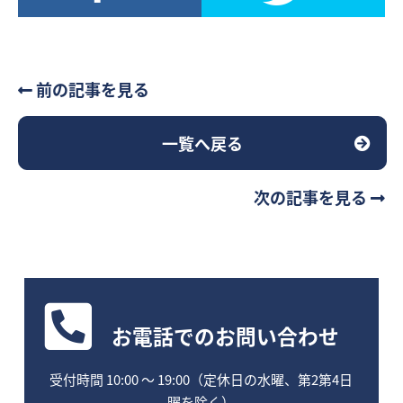
前の記事を見る
一覧へ戻る
次の記事を見る
お電話
でのお問い合わせ
受付時間 10:00 〜 19:00（定休日の水曜、第2第4日
曜を除く）