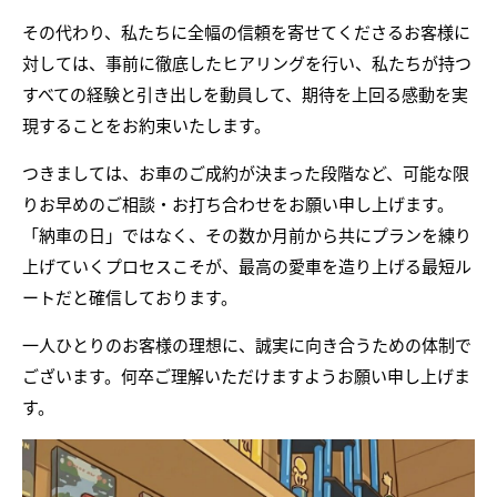
その代わり、私たちに全幅の信頼を寄せてくださるお客様に
対しては、事前に徹底したヒアリングを行い、私たちが持つ
すべての経験と引き出しを動員して、期待を上回る感動を実
現することをお約束いたします。
つきましては、お車のご成約が決まった段階など、可能な限
りお早めのご相談・お打ち合わせをお願い申し上げます。
「納車の日」ではなく、その数か月前から共にプランを練り
上げていくプロセスこそが、最高の愛車を造り上げる最短ル
ートだと確信しております。
一人ひとりのお客様の理想に、誠実に向き合うための体制で
ございます。何卒ご理解いただけますようお願い申し上げま
す。