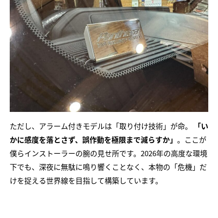
ただし、アラーム付きモデルは「取り付け技術」が命。
「い
かに感度を落とさず、誤作動を極限まで減らすか」
。ここが
僕らインストーラーの腕の見せ所です。2026年の高度な環境
下でも、深夜に無駄に鳴り響くことなく、本物の「危機」だ
けを捉える世界線を目指して構築しています。