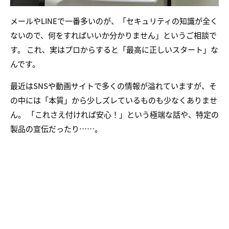
メールやLINEで一番多いのが、「セキュリティの知識が全く
ないので、何をすればいいか分かりません」というご相談で
す。 これ、実はプロからすると「最高に正しいスタート」な
んです。
最近はSNSや動画サイトで多くの情報が溢れていますが、そ
の中には「本質」から少しズレているものも少なくありませ
ん。 「これさえ付ければ安心！」という極端な話や、特定の
製品の宣伝だったり……。