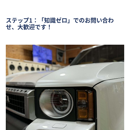
ステップ1：「知識ゼロ」でのお問い合わ
せ、大歓迎です！