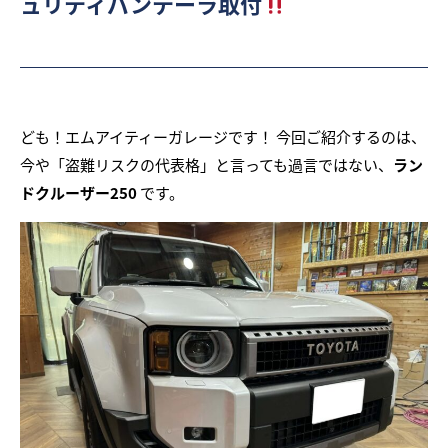
ュリティパンテーラ取付
ども！エムアイティーガレージです！ 今回ご紹介するのは、
今や「盗難リスクの代表格」と言っても過言ではない、
ラン
ドクルーザー250
です。