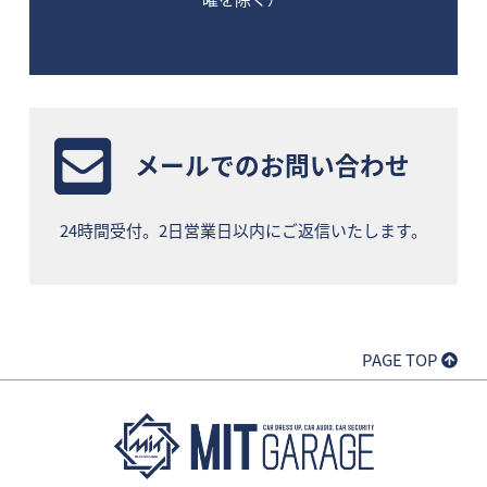
メールでのお問い合わせ
24時間受付。2日営業日以内にご返信いたします。
PAGE TOP