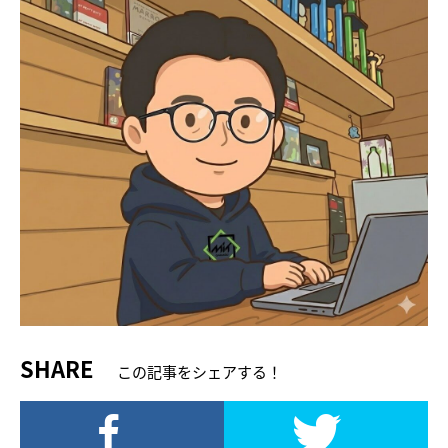
SHARE
この記事をシェアする！