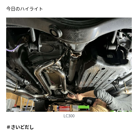
今日のハイライト
LC300
＃さいどだし