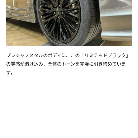
プレシャスメタルのボディに、この「リミテッドブラック」
の質感が溶け込み、全体のトーンを完璧に引き締めていま
す。