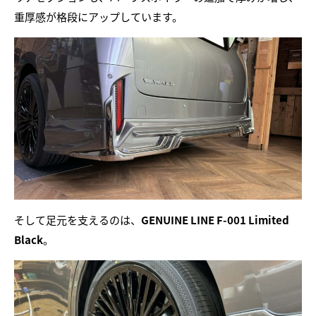
重厚感が格段にアップしています。
そして足元を支えるのは、
GENUINE LINE F-001 Limited
Black
。