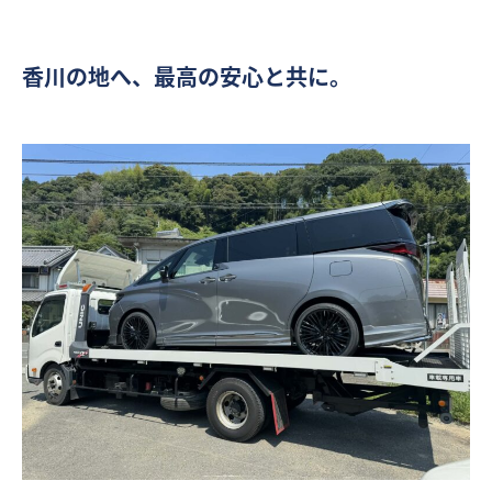
香川の地へ、最高の安心と共に。