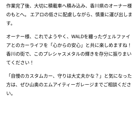
作業完了後、大切に積載車へ積み込み、香川県のオーナー様
のもとへ。 エアロの低さに配慮しながら、慎重に運び出しま
す。
オーナー様、これでようやく、WALDを纏ったヴェルファイ
アとのカーライフを「心からの安心」と共に楽しめますね！
香川の街で、このプレシャスメタルの輝きを存分に振りまい
てください！
「自慢のカスタムカー、守りは大丈夫かな？」と気になった
方は、ぜひ山奥のエムアイティーガレージまでご相談くださ
い。