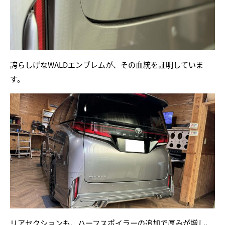
誇らしげなWALDエンブレムが、その血統を証明していま
す。
リアセクションも、ハーフスポイラーの追加で厚みが増し、