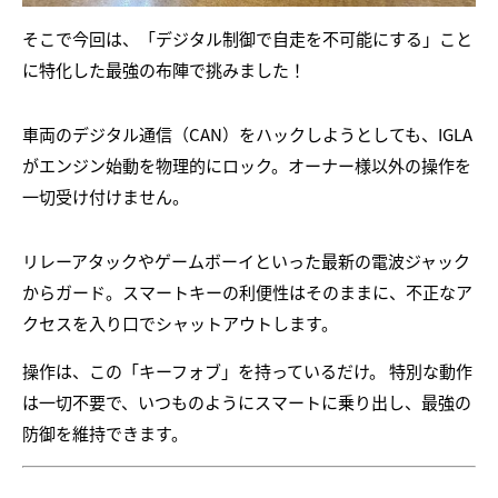
そこで今回は、「デジタル制御で自走を不可能にする」こと
に特化した最強の布陣で挑みました！
車両のデジタル通信（CAN）をハックしようとしても、IGLA
がエンジン始動を物理的にロック。オーナー様以外の操作を
一切受け付けません。
リレーアタックやゲームボーイといった最新の電波ジャック
からガード。スマートキーの利便性はそのままに、不正なア
クセスを入り口でシャットアウトします。
操作は、この「キーフォブ」を持っているだけ。 特別な動作
は一切不要で、いつものようにスマートに乗り出し、最強の
防御を維持できます。