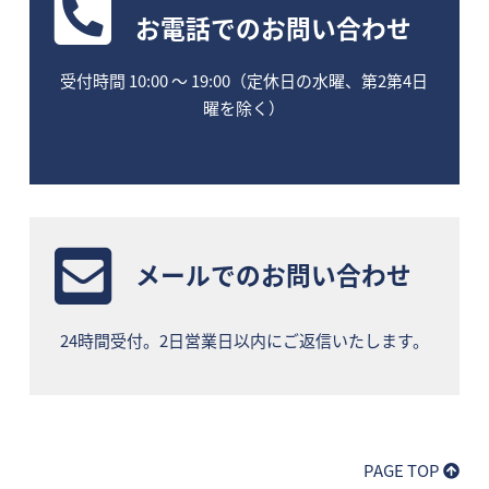
お電話
でのお問い合わせ
受付時間 10:00 〜 19:00（定休日の水曜、第2第4日
曜を除く）
メールでのお問い合わせ
24時間受付。2日営業日以内にご返信いたします。
PAGE TOP