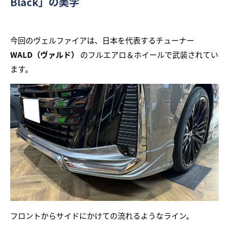
Black」の美学
今回のヴェルファイアは、日本を代表するチューナー
WALD（ヴァルド）
のフルエアロ＆ホイールで武装されてい
ます。
フロントからサイドにかけての流れるようなライン。