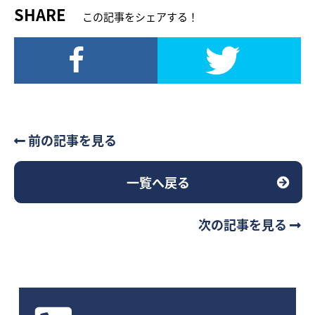
SHARE
この記事をシェアする！
前の記事を見る
一覧へ戻る
次の記事を見る