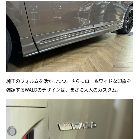
純正のフォルムを活かしつつ、さらにロー＆ワイドな印象を
強調するWALDのデザインは、まさに大人のカスタム。