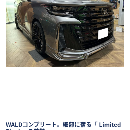
WALDコンプリート。細部に宿る「 Limited