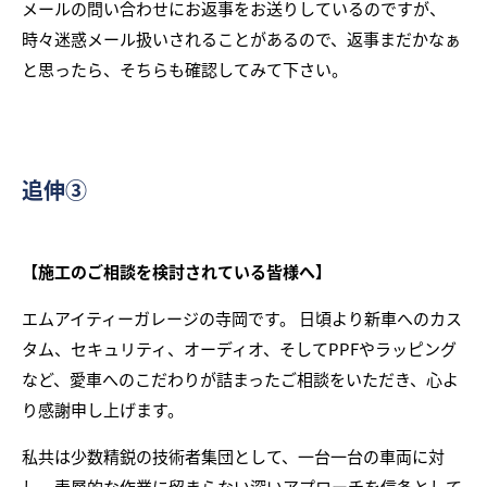
メールの問い合わせにお返事をお送りしているのですが、
時々迷惑メール扱いされることがあるので、返事まだかなぁ
と思ったら、そちらも確認してみて下さい。
追伸③
【施工のご相談を検討されている皆様へ】
エムアイティーガレージの寺岡です。 日頃より新車へのカス
タム、セキュリティ、オーディオ、そしてPPFやラッピング
など、愛車へのこだわりが詰まったご相談をいただき、心よ
り感謝申し上げます。
私共は少数精鋭の技術者集団として、一台一台の車両に対
し、表層的な作業に留まらない深いアプローチを信条として