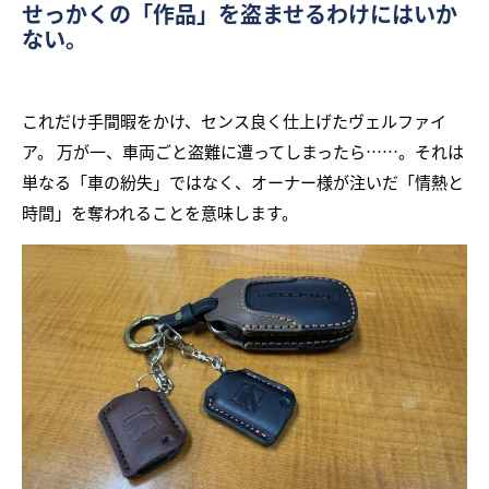
せっかくの「作品」を盗ませるわけにはいか
ない。
これだけ手間暇をかけ、センス良く仕上げたヴェルファイ
ア。 万が一、車両ごと盗難に遭ってしまったら……。それは
単なる「車の紛失」ではなく、オーナー様が注いだ「情熱と
時間」を奪われることを意味します。