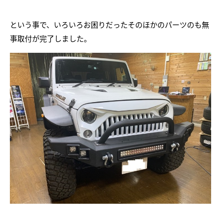
という事で、いろいろお困りだったそのほかのパーツのも無
事取付が完了しました。