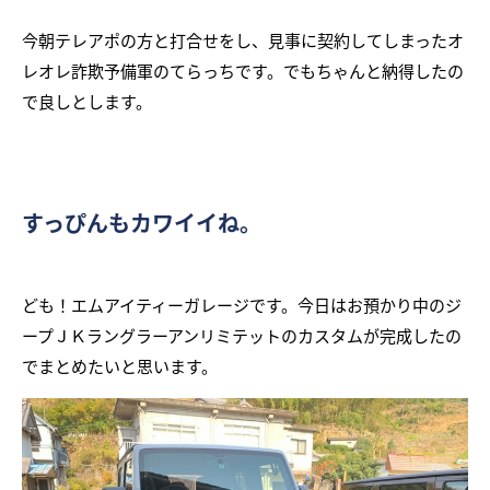
今朝テレアポの方と打合せをし、見事に契約してしまったオ
レオレ詐欺予備軍のてらっちです。でもちゃんと納得したの
で良しとします。
すっぴんもカワイイね。
ども！エムアイティーガレージです。今日はお預かり中のジ
ープＪＫラングラーアンリミテットのカスタムが完成したの
でまとめたいと思います。