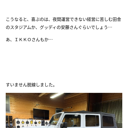
こうなると、喜ぶのは、夜間運営できない経営に苦しむ田舎
のスタジアムか、グッディの安藤さんぐらいでしょう…
あ、ＩＫＫＯさんもか…
すいません脱線しました。