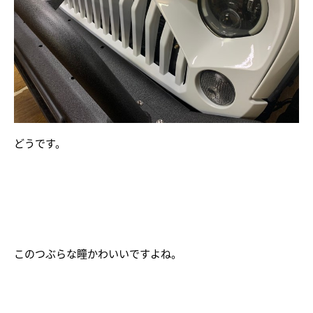
どうです。
このつぶらな瞳かわいいですよね。