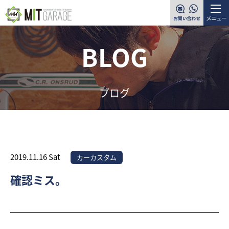
メニュー
BLOG
ブログ
2019.11.16 Sat
カーカスタム
確認ミス。