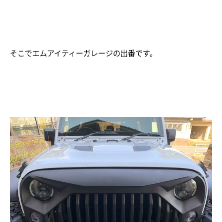
そこでエムアイティーガレージの出番です。