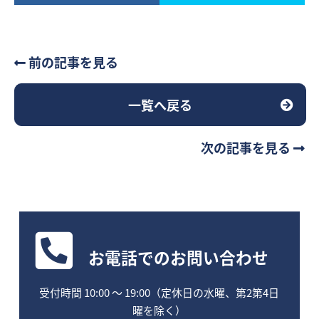
前の記事を見る
一覧へ戻る
次の記事を見る
お電話
でのお問い合わせ
受付時間 10:00 〜 19:00（定休日の水曜、第2第4日
曜を除く）