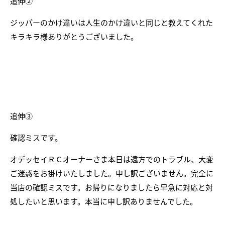
追伸②
ジッパーのかけ違いは人生のかけ違いと同じと教えてくれた
キラキラ様ありがとうございました。
追伸③
確認ミスです。
オデッセイＲＣオーナーさま本日は遠方でのトラブル、大変
ご迷惑をお掛けいたしました。申し訳ございません。完全に
当店の確認ミスです。お帰りになりましたら早急に対応と対
処したいと思います。本当に申し訳ありませんでした。