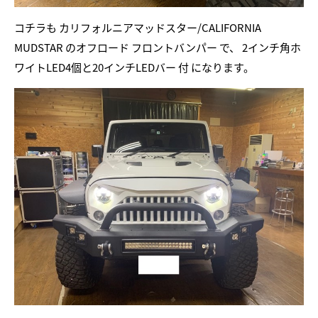
コチラも カリフォルニアマッドスター/CALIFORNIA
MUDSTAR のオフロード フロントバンパー で、 2インチ角ホ
ワイトLED4個と20インチLEDバー 付 になります。