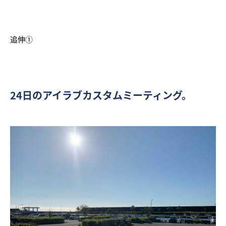
追伸①
24日のアイラブカスタムミーティング。