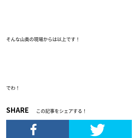
そんな山奥の現場からは以上です！
でわ！
SHARE
この記事をシェアする！