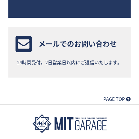
メールでのお問い合わせ
24時間受付。2日営業日以内にご返信いたします。
PAGE TOP