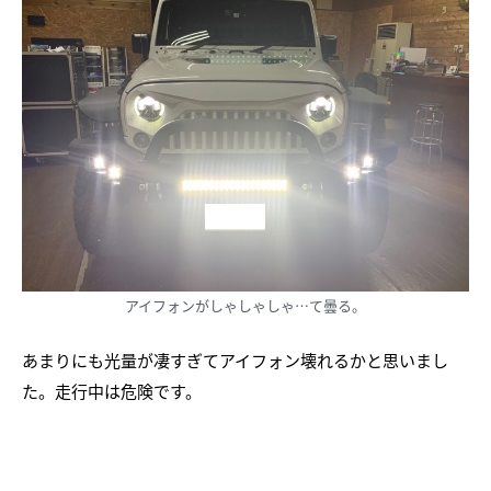
アイフォンがしゃしゃしゃ…て曇る。
あまりにも光量が凄すぎてアイフォン壊れるかと思いまし
た。走行中は危険です。