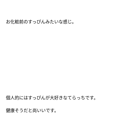
お化粧前のすっぴんみたいな感じ。
個人的にはすっぴんが大好きなてらっちです。
健康そうだと尚いいです。