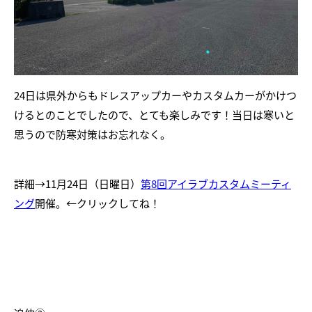
24日は県外からもドレスアップカーやカスタムカーがかけつ
けるとのことでしたので、とても楽しみです！当日は寒いと
思うので防寒対策はお忘れなく。
詳細→11月24日（日曜日）
第8回アイラブカスタムミーティ
ング
開催。←クリックしてね！