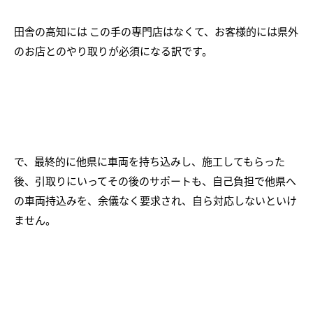
田舎の高知には この手の専門店はなくて、お客様的には県外
のお店とのやり取りが必須になる訳です。
で、最終的に他県に車両を持ち込みし、施工してもらった
後、引取りにいってその後のサポートも、自己負担で他県へ
の車両持込みを、余儀なく要求され、自ら対応しないといけ
ません。