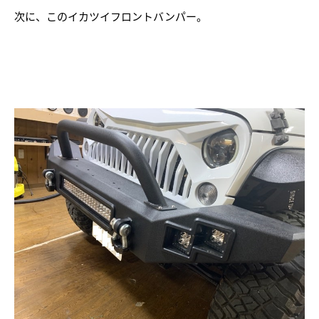
次に、このイカツイフロントバンパー。