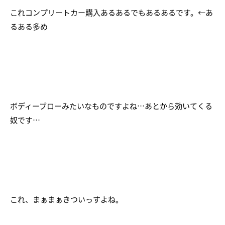
これコンプリートカー購入あるあるでもあるあるです。←あ
るある多め
ボディーブローみたいなものですよね…あとから効いてくる
奴です…
これ、まぁまぁきついっすよね。