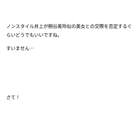
ノンスタイル井上が桐谷美玲似の美女との交際を否定するぐ
らいどうでもいいですね。
すいません…
さて！