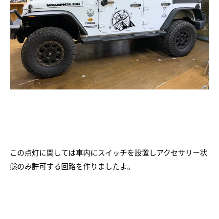
この点灯に関しては車内にスイッチを設置しアクセサリー状
態のみ許可する回路を作りましたよ。