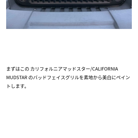
まずはこの カリフォルニアマッドスター/CALIFORNIA
MUDSTAR のバッドフェイスグリルを素地から美白にペイン
トします。