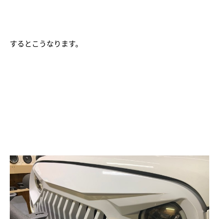
するとこうなります。