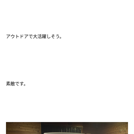
アウトドアで大活躍しそう。
素敵です。