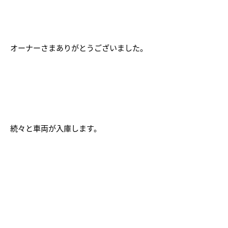
オーナーさまありがとうございました。
続々と車両が入庫します。