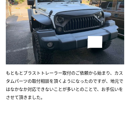
もともとブラストトレーラー取付のご依頼から始まり、カス
タムパーツの取付相談を頂くようになったのですが、地元で
はなかなか対応できないことが多いとのことで、お手伝いを
させて頂きました。