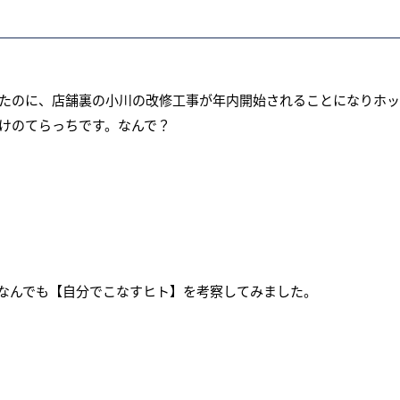
たのに、店舗裏の小川の改修工事が年内開始されることになりホッ
けのてらっちです。なんで？
なんでも【自分でこなすヒト】を考察してみました。