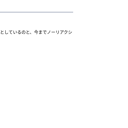
としているのと、今までノーリアクシ