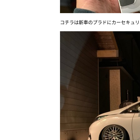
コチラは新車のプラドにカーセキュリ