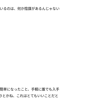
いるのは、何か陰謀があるんじゃない
簡単になったこと、手軽に誰でも入手
カラとかね、これはとてもいいことだと