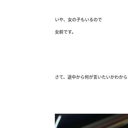
いや、女の子もいるので
女前です。
さて、途中から何が言いたいかわから