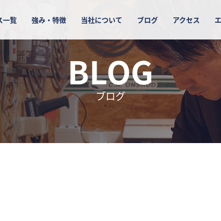
ス一覧
強み・特徴
当社について
ブログ
アクセス
BLOG
ブログ