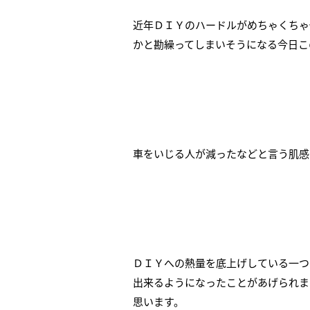
近年ＤＩＹのハードルがめちゃくちゃ
かと勘繰ってしまいそうになる今日こ
車をいじる人が減ったなどと言う肌感
ＤＩＹへの熱量を底上げしている一つ
出来るようになったことがあげられます
思います。