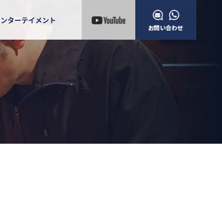
エンターテイメント