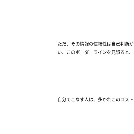
ただ、その情報の信頼性は自己判断が
い、このボーダーラインを見誤ると、
自分でこなす人は、多かれこのコスト