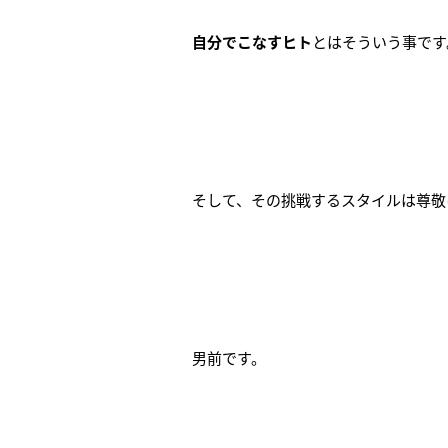
自分でこなすヒト
とはそういう事です
そして、その挑戦するスタイルは尊敬
男前です。