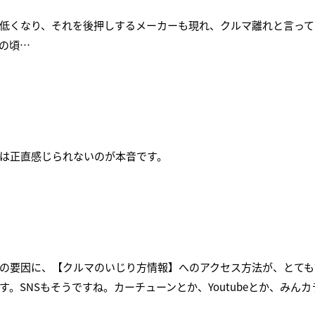
低くなり、それを後押しするメーカーも現れ、クルマ離れと言って
の頃…
は正直感じられないのが本音です。
の要因に、【クルマのいじり方情報】へのアクセス方法が、とても
。SNSもそうですね。カーチューンとか、Youtubeとか、みん