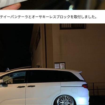
テイーパンテーラとオーサキーレスブロックを取付しました。