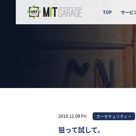
TOP
サービ
2019.11.08 Fri
カーセキュリティー
狙って試して。