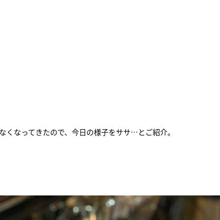
なくなってきたので、今日の様子をササ…とご紹介。