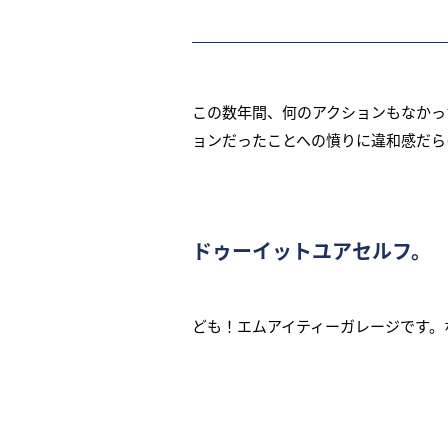
この数年間、何のアクションもなかっ
ョンだったことへの憤りに違和感だら
ドゥーイットユアセルフ。
ども！エムアイティーガレージです。