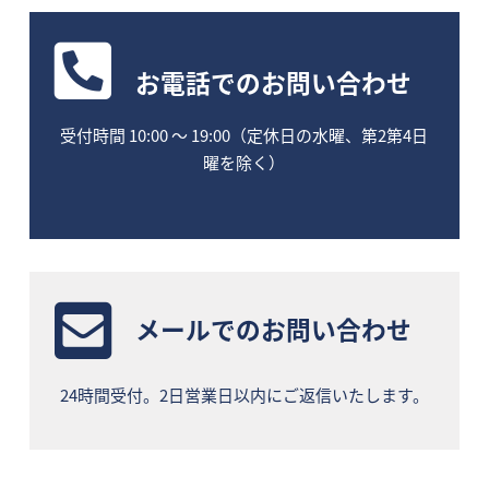
お電話
でのお問い合わせ
受付時間 10:00 〜 19:00（定休日の水曜、第2第4日
曜を除く）
メールでのお問い合わせ
24時間受付。2日営業日以内にご返信いたします。