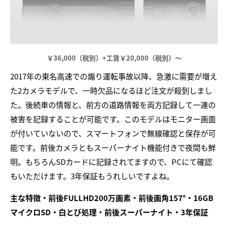
￥36,000（税別）+工賃￥20,000（税別）～
2017年の東名高速での煽り運転事故以降、急激に需要が増え
た2カメラモデルで、一時欠品になるほど注文が殺到しまし
た。後続車の情報と、前方の道路情報を両方記録して一連の
被害を記録することが可能です。このモデルはモニター画面
が付いていないので、スマートフォンで無線確認と保存が可
能です。前後カメラともスーパーナイト機能付きで夜間も鮮
明。もちろんSDカードに記録されてますので、PCにて確認
もいただけます。3年保証もうれしいですよね。
主な特徴・前後FULLHD200万画素・前後画角157°・16GB
マイクロSD・白とび処理・前後スーパーナイト・3年保証