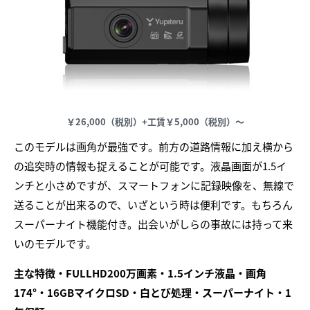
￥26,000（税別）+工賃￥5,000（税別）～
このモデルは画角が最強です。前方の道路情報に加え横から
の追突時の情報も捉えることが可能です。液晶画面が1.5イ
ンチと小さめですが、スマートフォンに記録映像を、無線で
送ることが出来るので、いざという時は便利です。もちろん
スーパーナイト機能付き。出会いがしらの事故には持って来
いのモデルです。
主な特徴・FULLHD200万画素・1.5インチ液晶・画角
174°・16GBマイクロSD・白とび処理・スーパーナイト・1