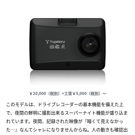
￥20,000（税別）+工賃￥5,000（税別）～
このモデルは、ドライブレコーダーの基本機能を備えた上
で、夜間の鮮明に撮影出来るスーパーナイト機能が盛り込ま
れています。夜間、記録された映像が『暗くて見えなかっ
た…』なんてシャレになりませんからね。人の動きも確認出