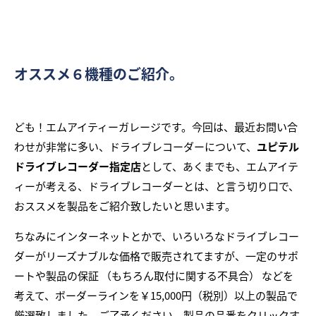
オススメ６機種のご紹介。
ども！エムアイティーガレージです。今回は、最近お問い合
わせが非常に多い、ドライブレコーダーについて、
ユピテル
ドライブレコーダー指定店
として、あくまでも、エムアイテ
ィーが考える、ドライブレコーダーとは、と言う切り口で、
おススメを製品をご紹介致したいと思います。
ちなみにインターネットとかで、いろいろなドライブレコー
ダーがリーズナブルな価格で販売されてますが、一定のサポ
ートや製品の保証 （もちろん取付に関する不具合） などを
考えて、ボーダーラインを￥15,000円（税別）以上の製品で
厳選致しました。ご了承ください。製品の品番をクリックす