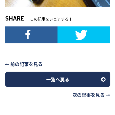
SHARE
この記事をシェアする！
前の記事を見る
一覧へ戻る
次の記事を見る