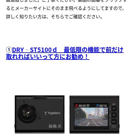
るとメーカーサイトにそのまま飛べるようにしてますので、
詳しく知りたい方は、そちらでご確認ください。
①
DRY‐ST5100ｄ 最低限の機能で前だけ
取れればいいって方にお勧め！