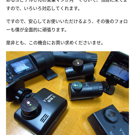
すので、いろいろ対応してくれます。
ですので、安心してお使いいただけるよう、その後のフォロ
ーも僕が全面的に頑張ります。
是非とも、この機会にお買い求めくださいませ。