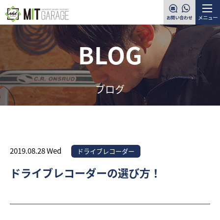
メニュー
BLOG
ブログ
2019.08.28 Wed
ドライブレコーダー
ドライブレコーダーの選び方！