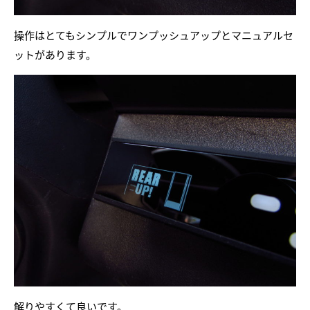
操作はとてもシンプルでワンプッシュアップとマニュアルセ
ットがあります。
解りやすくて良いです。