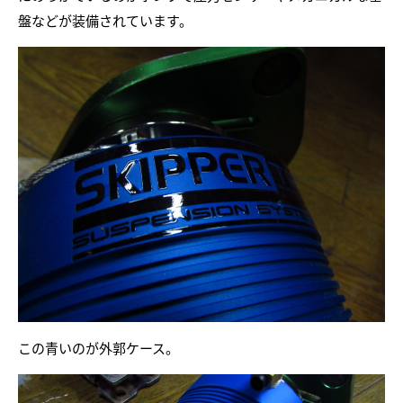
盤などが装備されています。
この青いのが外郭ケース。