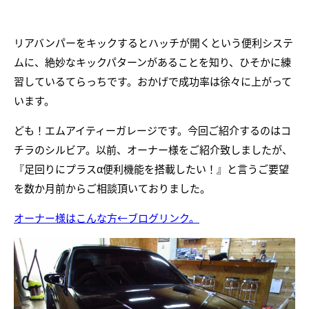
リアバンパーをキックするとハッチが開くという便利システ
ムに、絶妙なキックパターンがあることを知り、ひそかに練
習しているてらっちです。おかげで成功率は徐々に上がって
います。
ども！エムアイティーガレージです。今回ご紹介するのはコ
チラのシルビア。以前、オーナー様をご紹介致しましたが、
『足回りにプラスα便利機能を搭載したい！』と言うご要望
を数か月前からご相談頂いておりました。
オーナー様はこんな方←ブログリンク。