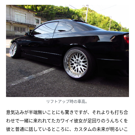
リフトアップ時の車高。
意気込みが半端無いことにも驚きですが、それよりも打ち合
わせで一緒に来れれてたカワイイ彼女が足回りのうんちくを
彼と普通に話しているところに、カスタムの未来が明るいこ