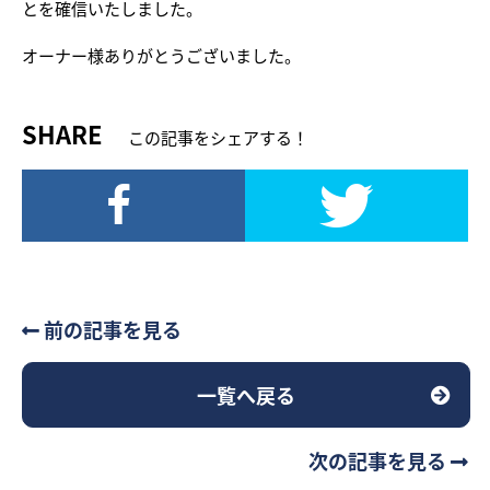
とを確信いたしました。
オーナー様ありがとうございました。
SHARE
この記事をシェアする！
前の記事を見る
一覧へ戻る
次の記事を見る