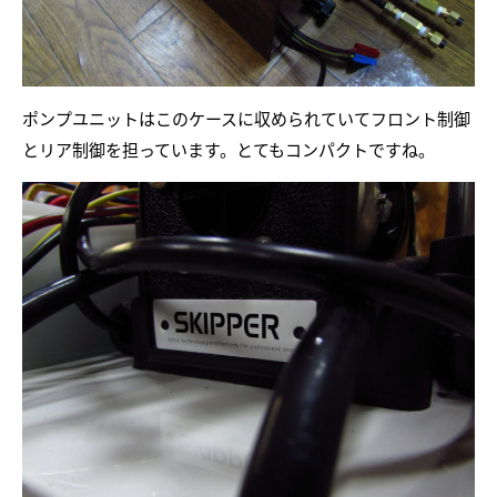
ポンプユニットはこのケースに収められていてフロント制御
とリア制御を担っています。とてもコンパクトですね。