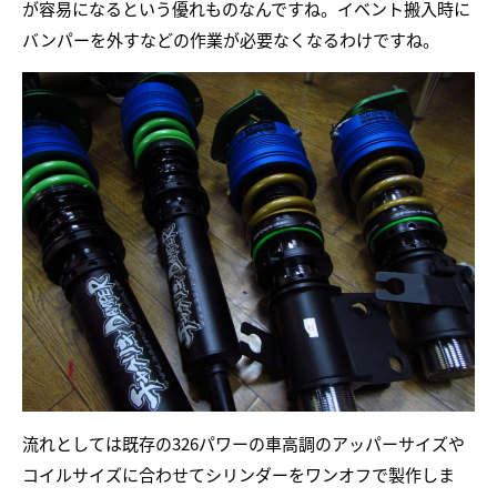
が容易になるという優れものなんですね。イベント搬入時に
バンパーを外すなどの作業が必要なくなるわけですね。
流れとしては既存の326パワーの車高調のアッパーサイズや
コイルサイズに合わせてシリンダーをワンオフで製作しま