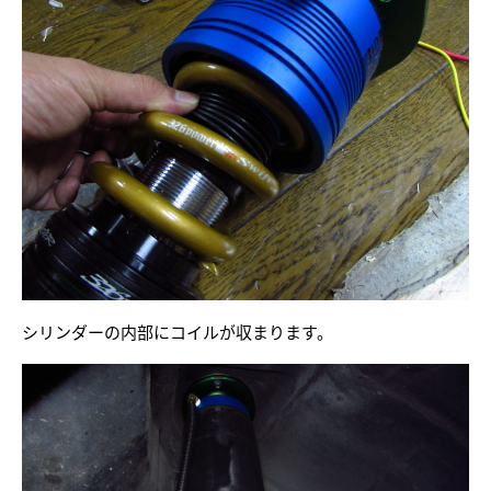
シリンダーの内部にコイルが収まります。