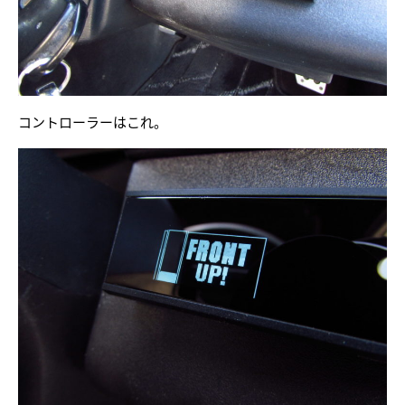
コントローラーはこれ。