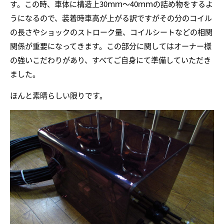
す。この時、車体に構造上30ｍｍ〜40ｍｍの詰め物をするよ
うになるので、装着時車高が上がる訳ですがその分のコイル
の長さやショックのストローク量、コイルシートなどの相関
関係が重要になってきます。この部分に関してはオーナー様
の強いこだわりがあり、すべてご自身にて準備していただき
ました。
ほんと素晴らしい限りです。