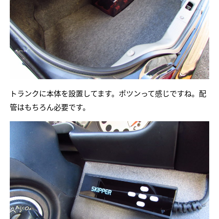
トランクに本体を設置してます。ポツンって感じですね。配
管はもちろん必要です。