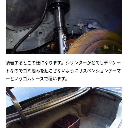
装着するとこの様になります。シリンダーがとてもデリケー
トなのでゴミ噛みを起こさないようにサスペンションアーマ
ーというゴムケースで覆います。