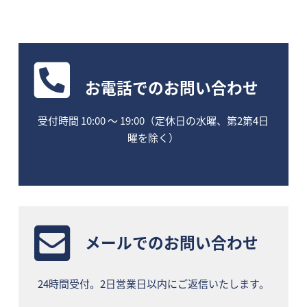
お電話
でのお問い合わせ
受付時間 10:00 〜 19:00（定休日の水曜、第2第4日
曜を除く）
メールでのお問い合わせ
24時間受付。2日営業日以内にご返信いたします。