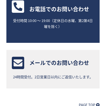
お電話
でのお問い合わせ
受付時間 10:00 〜 19:00（定休日の水曜、第2第4日
曜を除く）
メールでのお問い合わせ
24時間受付。2日営業日以内にご返信いたします。
PAGE TOP