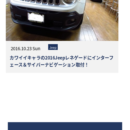
Jeep
2016.10.23 Sun
カワイイキャラの2016Jeepレネゲードにインターフ
ェース＆サイバーナビゲーション取付！