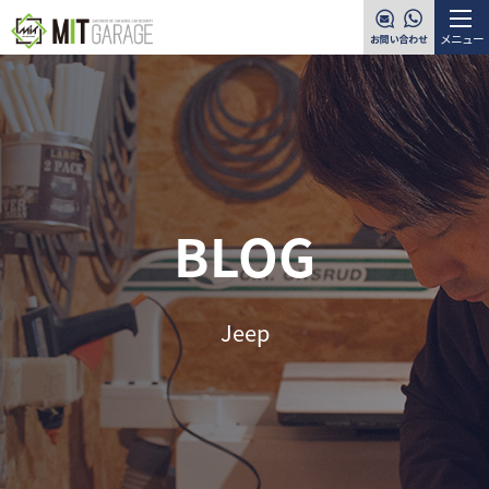
メニュー
BLOG
Jeep