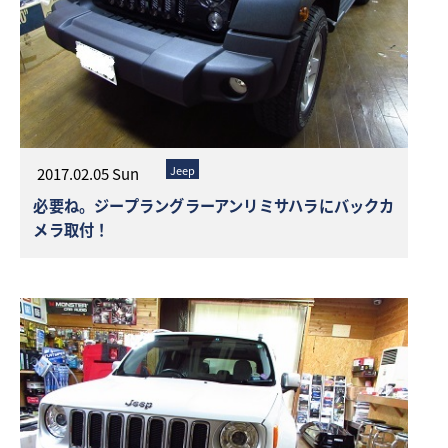
Jeep
2017.02.05 Sun
必要ね。ジープラングラーアンリミサハラにバックカ
メラ取付！