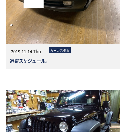
カーカスタム
2019.11.14 Thu
過密スケジュール。