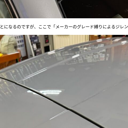
とになるのですが、ここで「メーカーのグレード縛りによるジレ