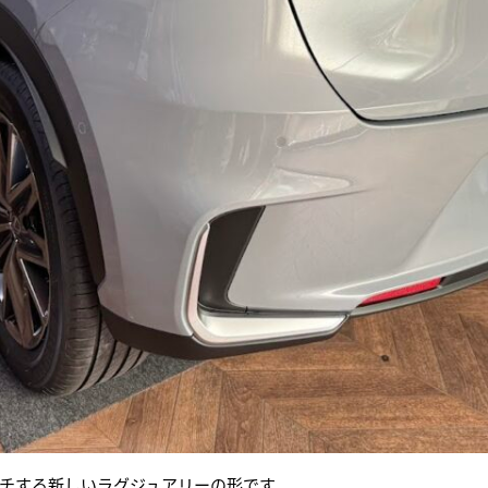
チする新しいラグジュアリーの形です。