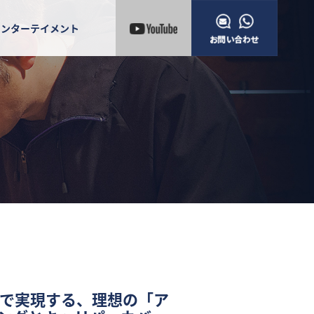
エンターテイメント
で実現する、理想の「ア