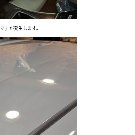
ンマ」が発生します。