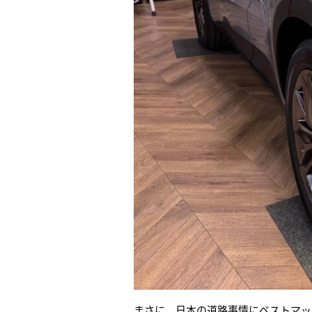
まさに、日本の道路事情にベストマッ