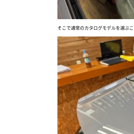
そこで通常のカタログモデルを選ぶこ