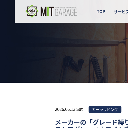
TOP
サービ
2026.06.13 Sat
カーラッピング
メーカーの「グレード縛