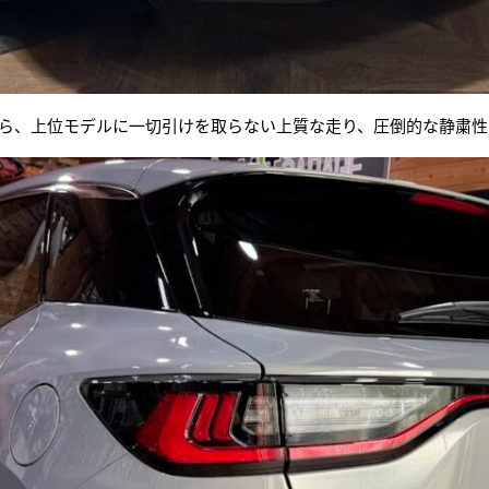
ら、上位モデルに一切引けを取らない上質な走り、圧倒的な静粛性