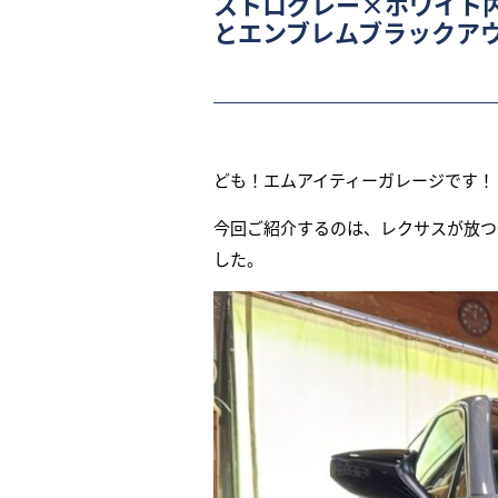
ストログレー×ホワイト
とエンブレムブラックア
ども！エムアイティーガレージです！
今回ご紹介するのは、レクサスが放つ
した。