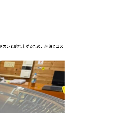
らドカンと跳ね上がるため、納期とコス