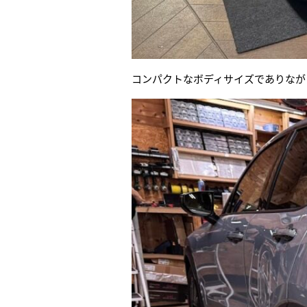
コンパクトなボディサイズでありなが