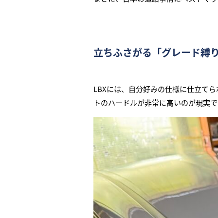
立ちふさがる「グレード縛
LBXには、自分好みの仕様に仕立て
トのハードルが非常に高いのが現実で