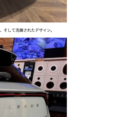
、そして洗練されたデザイン。