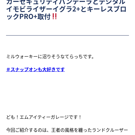
カーセキュリティパンテーラとデジタル
イモビライザーイグラ2+とキーレスブロ
ックPRO+取付
ミルウォーキーに沼りそうなてらっちです。
＃スナップオンも大好きです
ども！エムアイティーガレージです！
今回ご紹介するのは、王者の風格を纏ったランドクルーザー