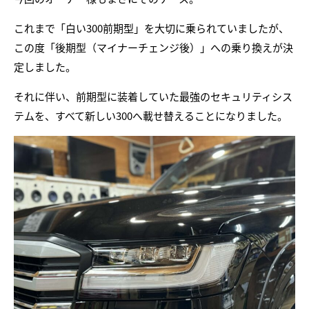
これまで「白い300前期型」を大切に乗られていましたが、
この度「後期型（マイナーチェンジ後）」への乗り換えが決
定しました。
それに伴い、前期型に装着していた最強のセキュリティシス
テムを、すべて新しい300へ載せ替えることになりました。