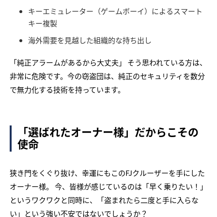
キーエミュレーター（ゲームボーイ）によるスマート
キー複製
海外需要を見越した組織的な持ち出し
「純正アラームがあるから大丈夫」 そう思われている方は、
非常に危険です。今の窃盗団は、純正のセキュリティを数分
で無力化する技術を持っています。
「選ばれたオーナー様」だからこその
使命
狭き門をくぐり抜け、幸運にもこのFJクルーザーを手にした
オーナー様。 今、皆様が感じているのは「早く乗りたい！」
というワクワクと同時に、「盗まれたら二度と手に入らな
い」という強い不安ではないでしょうか？