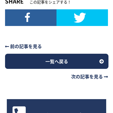
SHARE
この記事をシェアする！
前の記事を見る
一覧へ戻る
次の記事を見る