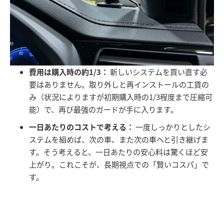
費用は購入時の約1/3：
新しいシステムを買い直す必
要はありません。取り外しと再インストールの工賃の
み（状況によりますが初期購入時の1/3程度まで圧縮可
能）で、再び最強のガードが手に入ります。
一日あたりのコストで考える：
一度しっかりとしたシ
ステムを組めば、次の車、また次の車へと引き継げま
す。そう考えると、一日あたりの安心料は驚くほど安
上がり。これこそが、長期視点での「賢いコスパ」で
す。