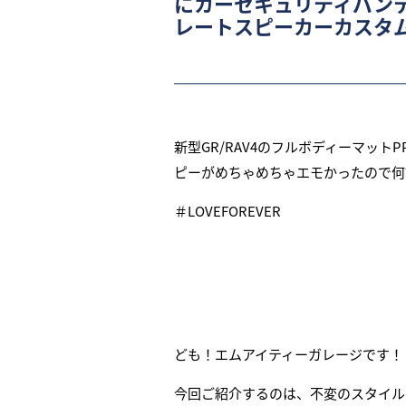
にカーセキュリティパン
レートスピーカーカスタ
新型GR/RAV4のフルボディーマッ
ピーがめちゃめちゃエモかったので何
＃LOVEFOREVER
ども！エムアイティーガレージです！
今回ご紹介するのは、不変のスタイル