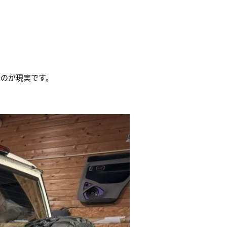
いのが現実です。