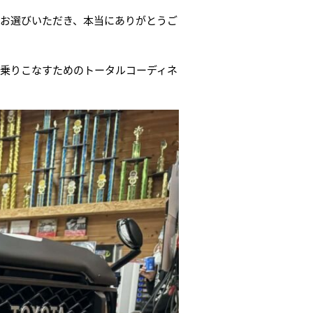
お選びいただき、本当にありがとうご
に乗りこなすためのトータルコーディネ