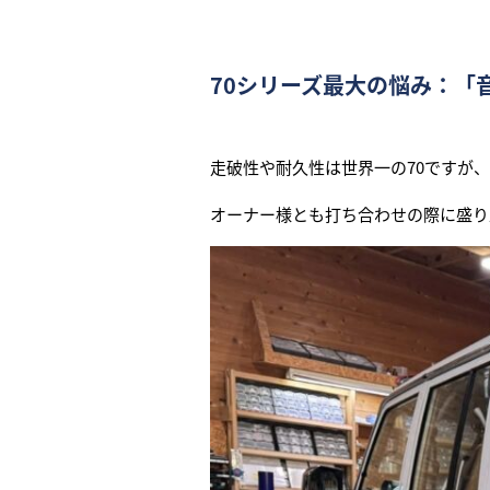
70シリーズ最大の悩み：「
走破性や耐久性は世界一の70ですが
オーナー様とも打ち合わせの際に盛り