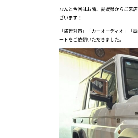
なんと今回はお隣、愛媛県からご来店
ざいます！
「盗難対策」「カーオーディオ」「電
ートをご依頼いただきました。