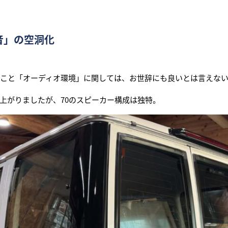
音」の空洞化
、こと「オーディオ環境」に関しては、お世辞にも良いとは言えな
上がりましたが、70のスピーカー構成は独特。