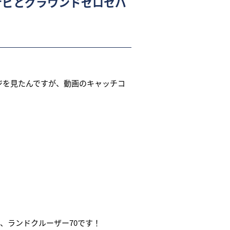
ナビとグラウンドゼロセパ
ージを見たんですが、動画のキャッチコ
、ランドクルーザー70です！