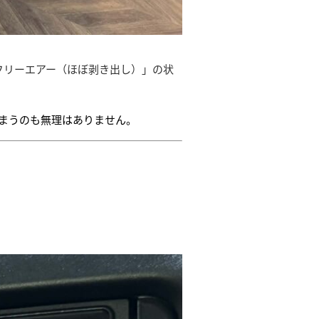
フリーエアー（ほぼ剥き出し）」の状
まうのも無理はありません。