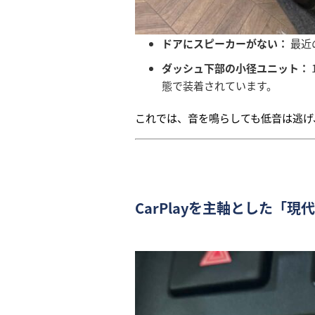
ドアにスピーカーがない：
最近
ダッシュ下部の小径ユニット：
態で装着されています。
これでは、音を鳴らしても低音は逃げ
CarPlayを主軸とした「