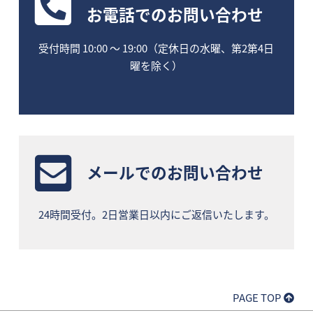
お電話
でのお問い合わせ
受付時間 10:00 〜 19:00（定休日の水曜、第2第4日
曜を除く）
メールでのお問い合わせ
24時間受付。2日営業日以内にご返信いたします。
PAGE TOP