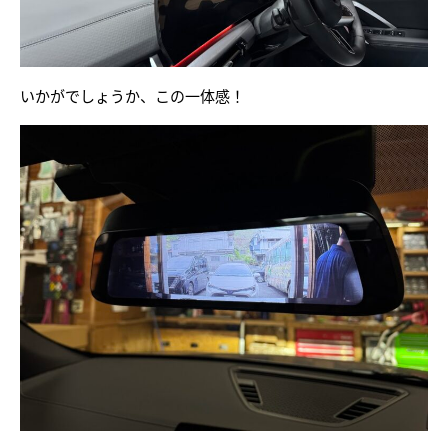
いかがでしょうか、この一体感！