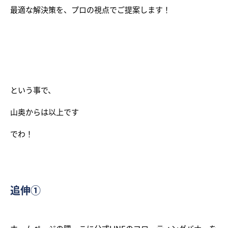
最適な解決策を、プロの視点でご提案します！
という事で、
山奥からは以上です
でわ！
追伸①