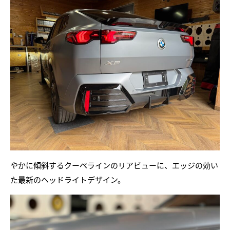
やかに傾斜するクーペラインのリアビューに、エッジの効い
た最新のヘッドライトデザイン。