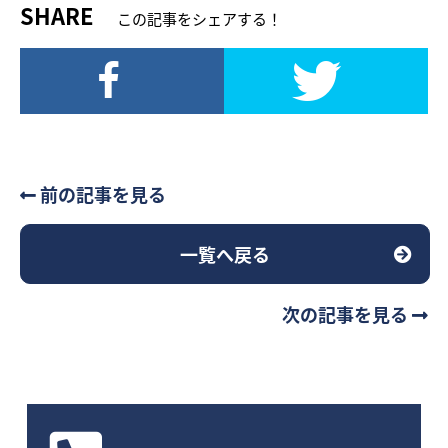
SHARE
この記事をシェアする！
前の記事を見る
一覧へ戻る
次の記事を見る