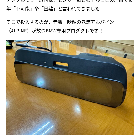
年「不可能」
や
「困難」と言われてきました
そこで投入するのが、音響・映像の老舗アルパイン
（ALPINE）が放つBMW専用プロダクトです！