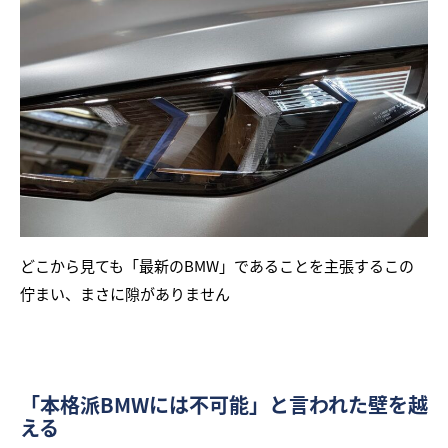
どこから見ても「最新のBMW」であることを主張するこの
佇まい、まさに隙がありません
「本格派BMWには不可能」と言われた壁を越
える