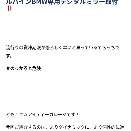
ルパインBMW専用デジタルミラー取付
流行りの賞味期限が恐ろしく早いと思っているてらっちで
す。
＃のっかると危険
ども！エムアイティーガレージです！
今回ご紹介するのは、よりダイナミックに、より個性的に進