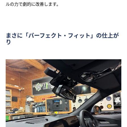
ルの力で劇的に改善します。
まさに「パーフェクト・フィット」の仕上が
り