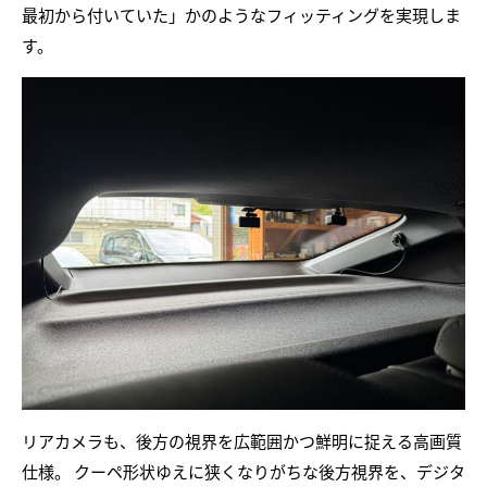
最初から付いていた」かのようなフィッティングを実現しま
す。
リアカメラも、後方の視界を広範囲かつ鮮明に捉える高画質
仕様。 クーペ形状ゆえに狭くなりがちな後方視界を、デジタ