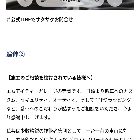
＃公式LINEでサクサクお問合せ
追伸②
【施工のご相談を検討されている皆様へ】
エムアイティーガレージの寺岡です。 日頃より新車へのカス
タム、セキュリティ、オーディオ、そしてPPFやラッピング
など、愛車へのこだわりが詰まったご相談をいただき、心よ
り感謝申し上げます。
私共は少数精鋭の技術者集団として、一台一台の車両に対
し、表層的な作業に留まらない深いアプローチを信条として