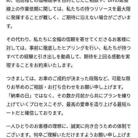
線上の作業依頼に関しては、私たちの持つリソースを最大限
に発揮することが難しく、ご期待に沿えない場合がございま
す。
その代わり、私たちに全幅の信頼を寄せてくださるお客様に
対しては、事前に徹底したヒアリングを行い、私たちが持つ
すべての経験と引き出しを動員して、期待を上回る感動を実
現することをお約束いたします。
つきましては、お車のご成約が決まった段階など、可能な限
りお早めのご相談・お打ち合わせをお願い申し上げます。
「納車の日」ではなく、その数か月前から共にプランを練り
上げていくプロセスこそが、最高の愛車を造り上げる最短ル
ートだと確信しております。
一人ひとりのお客様の理想に、誠実に向き合うための体制で
ございます。何卒ご理解いただけますようお願い申し上げま