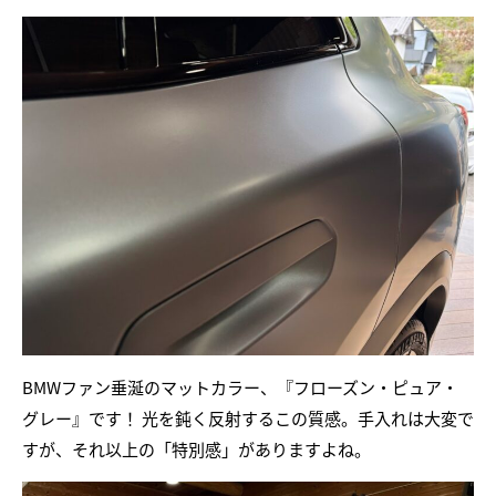
BMWファン垂涎のマットカラー、『フローズン・ピュア・
グレー』です！ 光を鈍く反射するこの質感。手入れは大変で
すが、それ以上の「特別感」がありますよね。