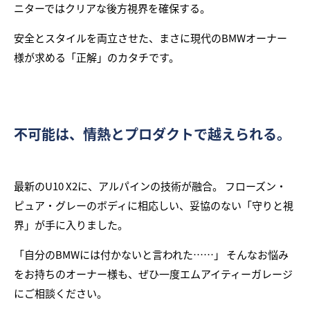
ニターではクリアな後方視界を確保する。
安全とスタイルを両立させた、まさに現代のBMWオーナー
様が求める「正解」のカタチです。
不可能は、情熱とプロダクトで越えられる。
最新のU10 X2に、アルパインの技術が融合。 フローズン・
ピュア・グレーのボディに相応しい、妥協のない「守りと視
界」が手に入りました。
「自分のBMWには付かないと言われた……」 そんなお悩み
をお持ちのオーナー様も、ぜひ一度エムアイティーガレージ
にご相談ください。