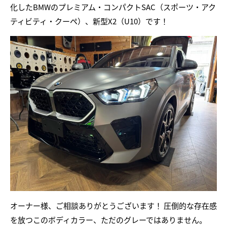
化したBMWのプレミアム・コンパクトSAC（スポーツ・アク
ティビティ・クーペ）、新型X2（U10）です！
オーナー様、ご相談ありがとうございます！ 圧倒的な存在感
を放つこのボディカラー、ただのグレーではありません。