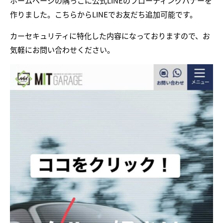
ホームページの隅っこに公式LINEのフローティングバナーを
作りました。こちらからLINEでお友だち追加可能です。
カーセキュリティに特化した内容になっておりますので、お
気軽にお問い合わせください。