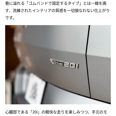
巷に溢れる「ゴムバンドで固定するタイプ」とは一線を画
す、洗練されたインテリアの質感を一切損なわない仕上がり
です。
心臓部である「20i」の軽快な走りを楽しみつつ、手元のモ