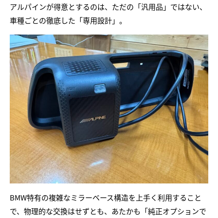
アルパインが得意とするのは、ただの「汎用品」ではない、
車種ごとの徹底した「専用設計」。
BMW特有の複雑なミラーベース構造を上手く利用すること
で、物理的な交換はせずとも、あたかも「純正オプションで