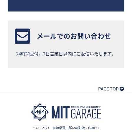
メールでのお問い合わせ
24時間受付。2日営業日以内にご返信いたします。
PAGE TOP
〒781-2121 高知県吾川郡いの町池ノ内389-1