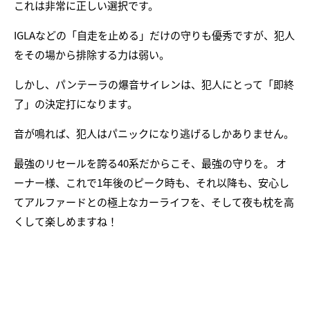
これは非常に正しい選択です。
IGLAなどの「自走を止める」だけの守りも優秀ですが、犯人
をその場から排除する力は弱い。
しかし、パンテーラの爆音サイレンは、犯人にとって「即終
了」の決定打になります。
音が鳴れば、犯人はパニックになり逃げるしかありません。
最強のリセールを誇る40系だからこそ、最強の守りを。 オ
ーナー様、これで1年後のピーク時も、それ以降も、安心し
てアルファードとの極上なカーライフを、そして夜も枕を高
くして楽しめますね！