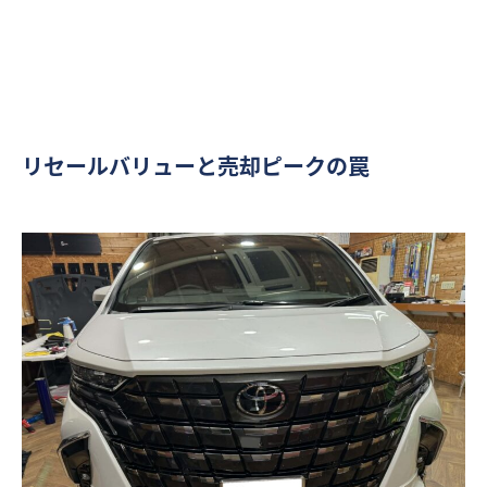
リセールバリューと売却ピークの罠