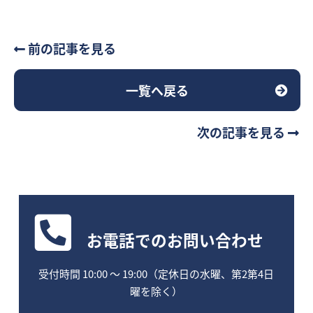
前の記事を見る
一覧へ戻る
次の記事を見る
お電話
でのお問い合わせ
受付時間 10:00 〜 19:00（定休日の水曜、第2第4日
曜を除く）