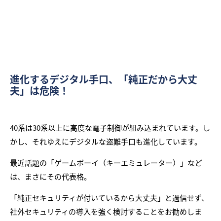
進化するデジタル手口、「純正だから大丈
夫」は危険！
40系は30系以上に高度な電子制御が組み込まれています。し
かし、それゆえにデジタルな盗難手口も進化しています。
最近話題の「ゲームボーイ（キーエミュレーター）」など
は、まさにその代表格。
「純正セキュリティが付いているから大丈夫」と過信せず、
社外セキュリティの導入を強く検討することをお勧めしま