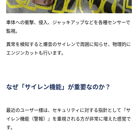
車体への衝撃、侵入、ジャッキアップなどを各種センサーで
監視。
異常を検知すると爆音のサイレンで周囲に知らせ、物理的に
エンジンカットも行います。
なぜ「サイレン機能」が重要なのか？
最近のユーザー様は、セキュリティに対する指針として『サ
イレン機能（警報）』を重視される方が非常に増えた感覚で
す。