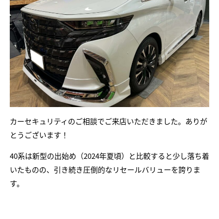
カーセキュリティのご相談でご来店いただきました。ありが
とうございます！
40系は新型の出始め（2024年夏頃）と比較すると少し落ち着
いたものの、引き続き圧倒的なリセールバリューを誇りま
す。