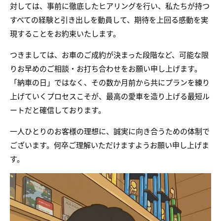
対しては、事前に徹底したヒアリングを行い、私たちが持つ
すべての経験と引き出しを動員して、期待を上回る感動を実
現することをお約束いたします。
つきましては、お車のご成約が決まった段階など、可能な限
りお早めのご相談・お打ち合わせをお願い申し上げます。
「納車の日」ではなく、その数か月前から共にプランを練り
上げていくプロセスこそが、最高の愛車を造り上げる最短ル
ートだと確信しております。
一人ひとりのお客様の理想に、誠実に向き合うための体制で
ございます。何卒ご理解いただけますようお願い申し上げま
す。