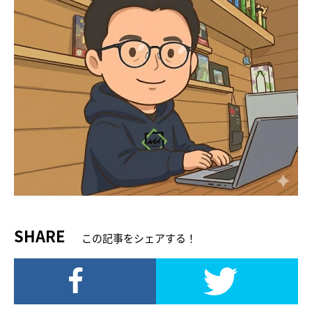
SHARE
この記事をシェアする！