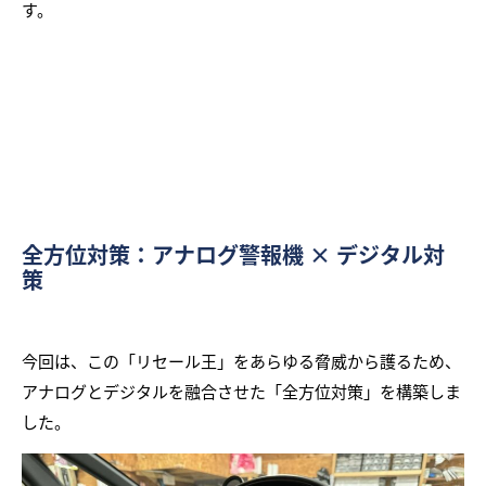
す。
全方位対策：アナログ警報機 × デジタル対
策
今回は、この「リセール王」をあらゆる脅威から護るため、
アナログとデジタルを融合させた「全方位対策」を構築しま
した。