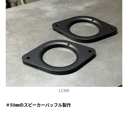
LC300
＃50㎜のスピーカーバッフル製作