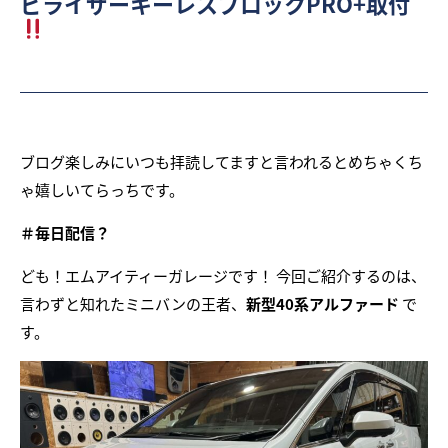
ビライザーキーレスブロックPRO+取付
ブログ楽しみにいつも拝読してますと言われるとめちゃくち
ゃ嬉しいてらっちです。
＃毎日配信？
ども！エムアイティーガレージです！ 今回ご紹介するのは、
言わずと知れたミニバンの王者、
新型40系アルファード
で
す。