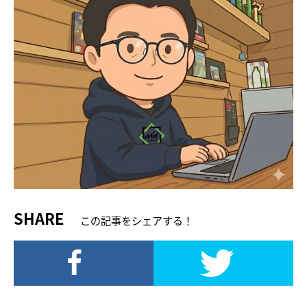
SHARE
この記事をシェアする！