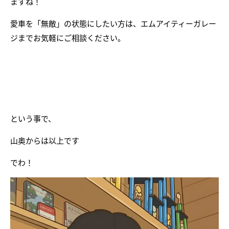
ますね！
愛車を「無敵」の状態にしたい方は、エムアイティーガレー
ジまでお気軽にご相談ください。
という事で、
山奥からは以上です
でわ！