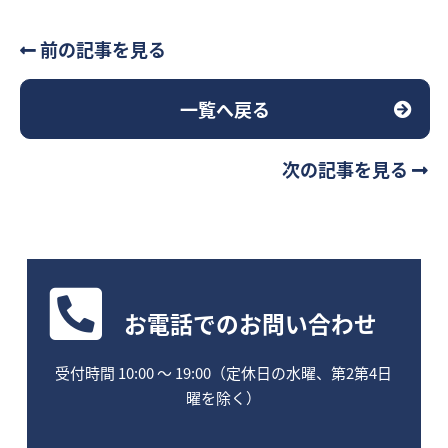
前の記事を見る
一覧へ戻る
次の記事を見る
お電話
でのお問い合わせ
受付時間 10:00 〜 19:00（定休日の水曜、第2第4日
曜を除く）