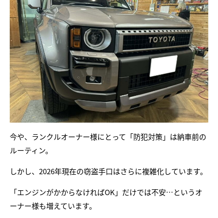
今や、ランクルオーナー様にとって「防犯対策」は納車前の
ルーティン。
しかし、2026年現在の窃盗手口はさらに複雑化しています。
「エンジンがかからなければOK」だけでは不安…というオ
ーナー様も増えています。