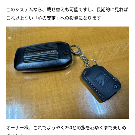
このシステムなら、載せ替えも可能ですし、長期的に見れば
これ以上ない「心の安定」への投資になります。
オーナー様、これでようやく250との旅を心ゆくまで楽しめ