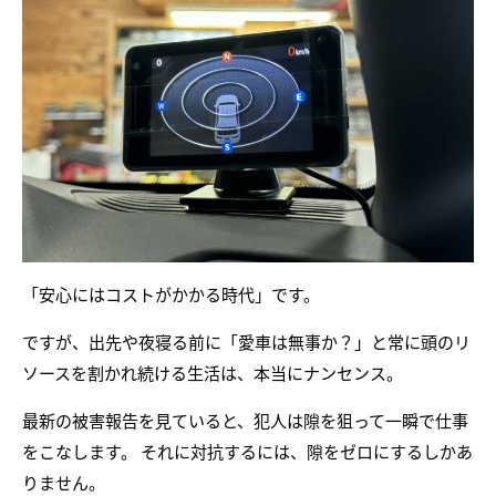
「安心にはコストがかかる時代」です。
ですが、出先や夜寝る前に「愛車は無事か？」と常に頭のリ
ソースを割かれ続ける生活は、本当にナンセンス。
最新の被害報告を見ていると、犯人は隙を狙って一瞬で仕事
をこなします。 それに対抗するには、隙をゼロにするしかあ
りません。