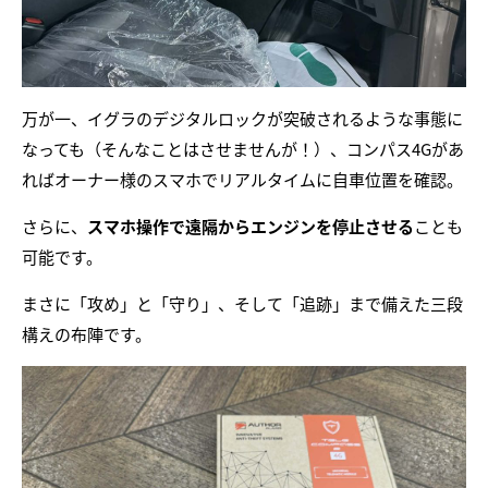
万が一、イグラのデジタルロックが突破されるような事態に
なっても（そんなことはさせませんが！）、コンパス4Gがあ
ればオーナー様のスマホでリアルタイムに自車位置を確認。
さらに、
スマホ操作で遠隔からエンジンを停止させる
ことも
可能です。
まさに「攻め」と「守り」、そして「追跡」まで備えた三段
構えの布陣です。