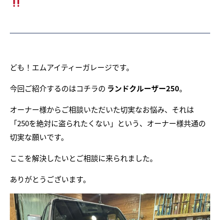
ども！エムアイティーガレージです。
今回ご紹介するのはコチラの
ランドクルーザー250
。
オーナー様からご相談いただいた切実なお悩み、それは
「250を絶対に盗られたくない」という、オーナー様共通の
切実な願いです。
ここを解決したいとご相談に来られました。
ありがとうございます。