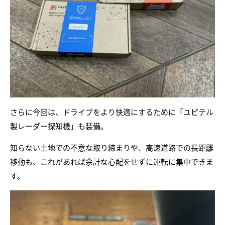
さらに今回は、ドライブをより快適にするために「ユピテル
製レーダー探知機」も装備。
知らない土地での不意な取り締まりや、高速道路での長距離
移動も、これがあれば余計な心配をせずに運転に集中できま
す。