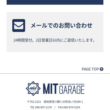
メールでのお問い合わせ
24時間受付。2日営業日以内にご返信いたします。
PAGE TOP
〒781-2121 高知県吾川郡いの町池ノ内389-1
TEL 088-897-2170 / FAX 088-879-0194