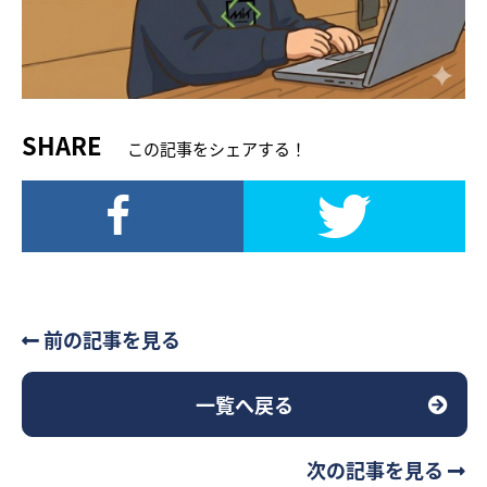
SHARE
この記事をシェアする！
前の記事を見る
一覧へ戻る
次の記事を見る