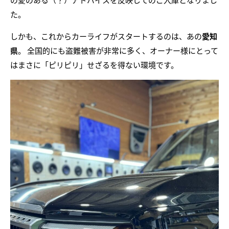
た。
しかも、これからカーライフがスタートするのは、あの
愛知
県
。 全国的にも盗難被害が非常に多く、オーナー様にとって
はまさに「ピリピリ」せざるを得ない環境です。