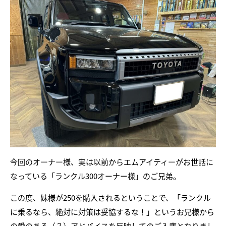
今回のオーナー様、実は以前からエムアイティーがお世話に
なっている「ランクル300オーナー様」のご兄弟。
この度、妹様が250を購入されるということで、「ランクル
に乗るなら、絶対に対策は妥協するな！」というお兄様から
の愛のある（？）アドバイスを反映してのご入庫となりまし