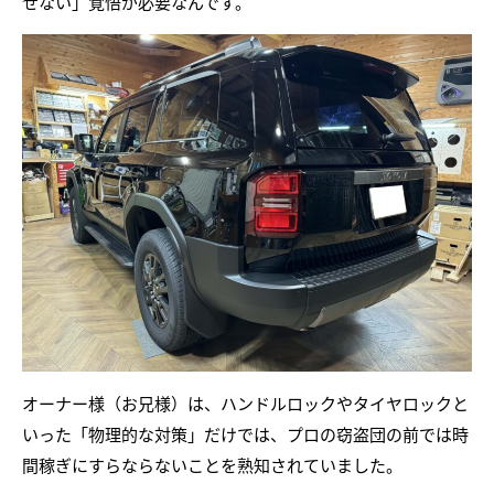
せない」覚悟が必要なんです。
オーナー様（お兄様）は、ハンドルロックやタイヤロックと
いった「物理的な対策」だけでは、プロの窃盗団の前では時
間稼ぎにすらならないことを熟知されていました。