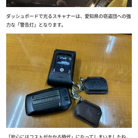
ダッシュボードで光るスキャナーは、愛知県の窃盗団への強
力な「警告灯」となります。
「安心にはコストがかかる時代」になってしまいましたね。