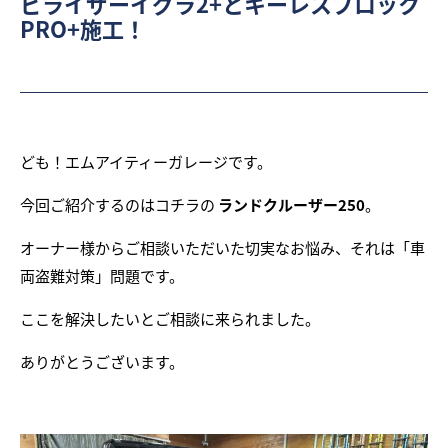
ビライザーイグラ2+とキーレスブロック
PRO+施工！
ども！エムアイティーガレージです。
今回ご紹介するのはコチラの
ランドクルーザー250
。
オーナー様からご相談いただいた切実なお悩み、それは「車
両盗難対策」問題です。
ここを解決したいとご相談に来られました。
ありがとうございます。