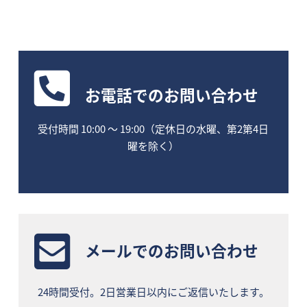
お電話
でのお問い合わせ
受付時間 10:00 〜 19:00（定休日の水曜、第2第4日
曜を除く）
メールでのお問い合わせ
24時間受付。2日営業日以内にご返信いたします。