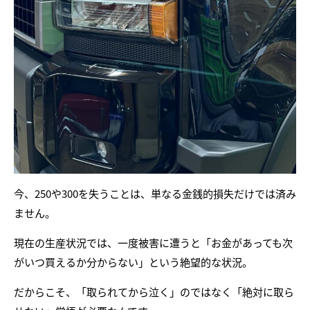
今、250や300を失うことは、単なる金銭的損失だけでは済み
ません。
現在の生産状況では、一度被害に遭うと「お金があっても次
がいつ買えるか分からない」という絶望的な状況。
だからこそ、「取られてから泣く」のではなく「絶対に取ら