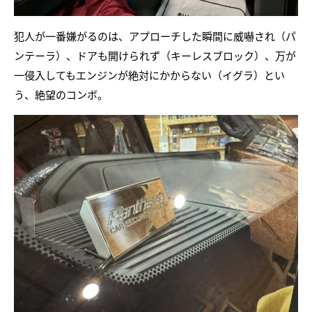
犯人が一番嫌がるのは、アプローチした瞬間に威嚇され（パ
ンテーラ）、ドアも開けられず（キーレスブロック）、万が
一侵入してもエンジンが絶対にかからない（イグラ）とい
う、絶望のコンボ。