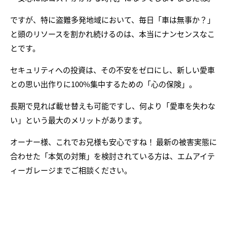
ですが、特に盗難多発地域において、毎日「車は無事か？」
と頭のリソースを割かれ続けるのは、本当にナンセンスなこ
とです。
セキュリティへの投資は、その不安をゼロにし、新しい愛車
との思い出作りに100%集中するための「心の保険」。
長期で見れば載せ替えも可能ですし、何より「愛車を失わな
い」という最大のメリットがあります。
オーナー様、これでお兄様も安心ですね！ 最新の被害実態に
合わせた「本気の対策」を検討されている方は、エムアイテ
ィーガレージまでご相談ください。