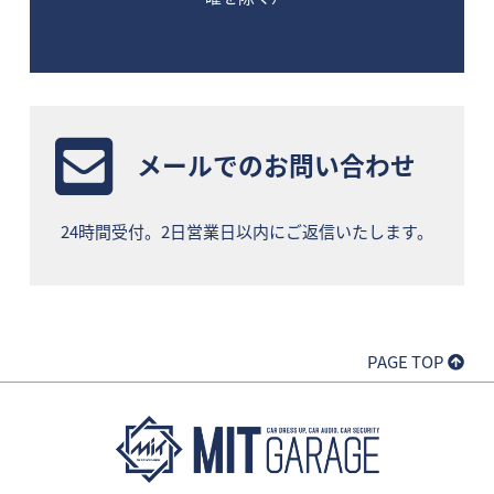
メールでのお問い合わせ
24時間受付。2日営業日以内にご返信いたします。
PAGE TOP