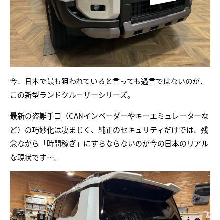
今、日本で最も狙われていると言っても過言ではないのが、
この新型ランドクルーザーシリーズ。
最新の盗難手口（CANインベーダーやキーエミュレーターな
ど）の巧妙化は凄まじく、純正のセキュリティだけでは、残
念ながら「時間稼ぎ」にすらならないのが今の日本のリアル
な現状です…。