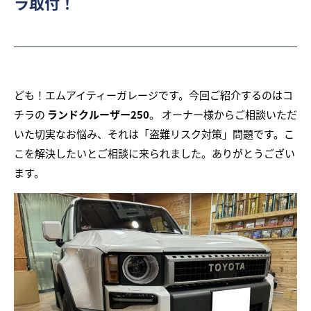
ラ取付！
ども！エムアイティーガレージです。今回ご紹介するのはコ
チラの
ランドクルーザー250
。 オーナー様からご相談いただ
いた切実なお悩み、それは「盗難リスク対策」問題です。こ
こを解決したいとご相談に来られました。ありがとうござい
ます。