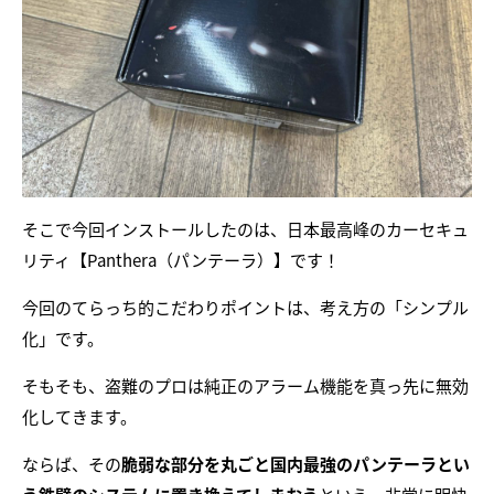
そこで今回インストールしたのは、日本最高峰のカーセキュ
リティ【Panthera（パンテーラ）】です！
今回のてらっち的こだわりポイントは、考え方の「シンプル
化」です。
そもそも、盗難のプロは純正のアラーム機能を真っ先に無効
化してきます。
ならば、その
脆弱な部分を丸ごと国内最強のパンテーラとい