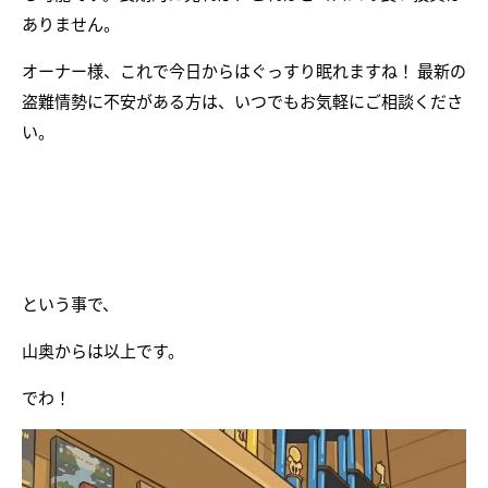
ありません。
オーナー様、これで今日からはぐっすり眠れますね！ 最新の
盗難情勢に不安がある方は、いつでもお気軽にご相談くださ
い。
という事で、
山奥からは以上です。
でわ！