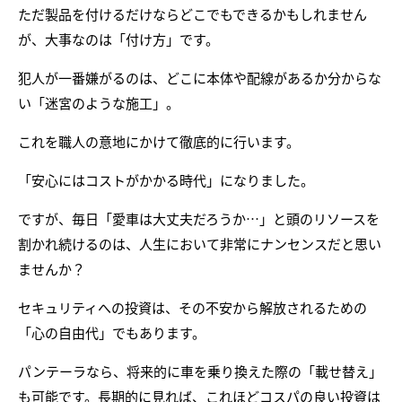
ただ製品を付けるだけならどこでもできるかもしれません
が、大事なのは「付け方」です。
犯人が一番嫌がるのは、どこに本体や配線があるか分からな
い「迷宮のような施工」。
これを職人の意地にかけて徹底的に行います。
「安心にはコストがかかる時代」になりました。
ですが、毎日「愛車は大丈夫だろうか…」と頭のリソースを
割かれ続けるのは、人生において非常にナンセンスだと思い
ませんか？
セキュリティへの投資は、その不安から解放されるための
「心の自由代」でもあります。
パンテーラなら、将来的に車を乗り換えた際の「載せ替え」
も可能です。長期的に見れば、これほどコスパの良い投資は