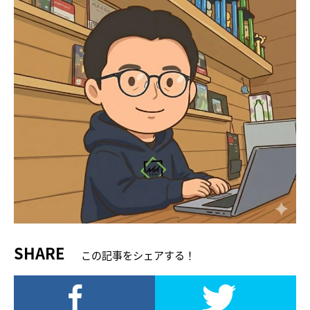
SHARE
この記事をシェアする！