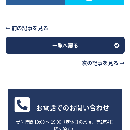
前の記事を見る
一覧へ戻る
次の記事を見る
お電話
でのお問い合わせ
受付時間 10:00 〜 19:00（定休日の水曜、第2第4日
曜を除く）