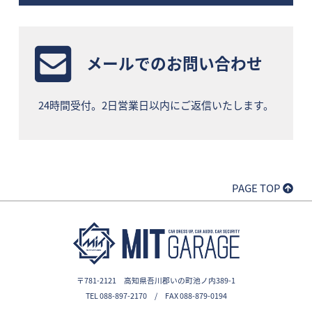
メールでのお問い合わせ
24時間受付。2日営業日以内にご返信いたします。
PAGE TOP
〒781-2121 高知県吾川郡いの町池ノ内389-1
TEL 088-897-2170 / FAX 088-879-0194