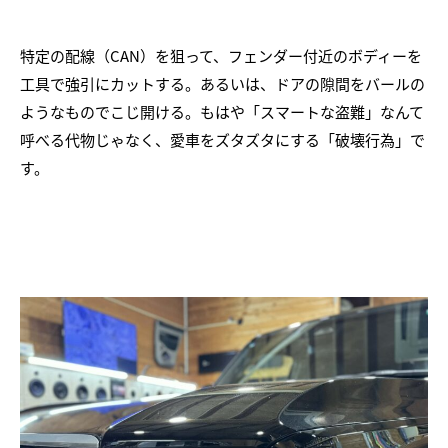
特定の配線（CAN）を狙って、フェンダー付近のボディーを
工具で強引にカットする。あるいは、ドアの隙間をバールの
ようなものでこじ開ける。もはや「スマートな盗難」なんて
呼べる代物じゃなく、愛車をズタズタにする「破壊行為」で
す。