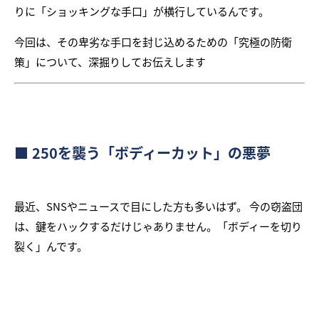
りに「ショッキングな手口」が横行しているんです。
今回は、その卑劣な手口を封じ込めるための「究極の防衛
策」について、深掘りしてお伝えします
■ 250を襲う「ボディーカット」の悪夢
最近、SNSやニュースで目にした方も多いはず。 今の窃盗団
は、鍵をハックするだけじゃありません。「ボディーを切り
裂く」んです。