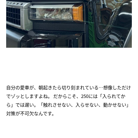
自分の愛車が、朝起きたら切り刻まれている…想像しただけ
でゾッとしますよね。 だからこそ、250には「入られてか
ら」では遅い。「触れさせない、入らせない、動かせない」
対策が不可欠なんです。