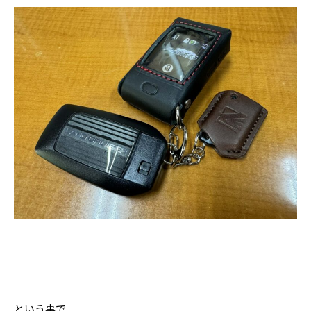
という事で