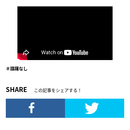
＃躊躇なし
SHARE
この記事をシェアする！