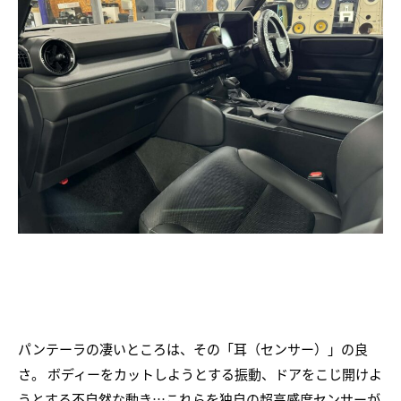
パンテーラの凄いところは、その「耳（センサー）」の良
さ。 ボディーをカットしようとする振動、ドアをこじ開けよ
うとする不自然な動き…これらを独自の超高感度センサーが