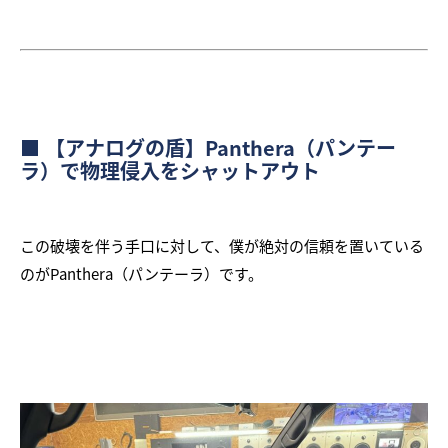
■ 【アナログの盾】Panthera（パンテー
ラ）で物理侵入をシャットアウト
この破壊を伴う手口に対して、僕が絶対の信頼を置いている
のがPanthera（パンテーラ）です。