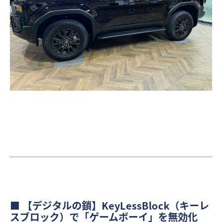
■ 【デジタルの鎖】KeyLessBlock（キーレ
スブロック）で「ゲームボーイ」を無効化