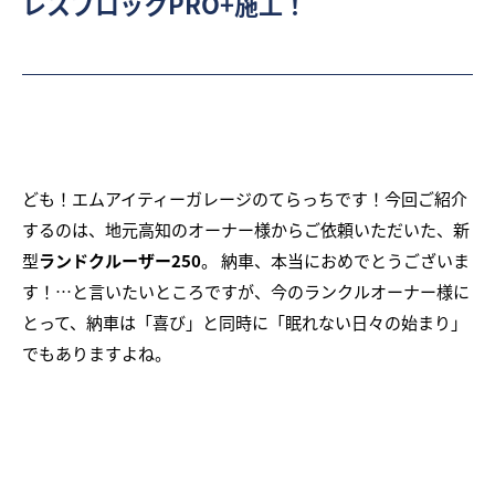
レスブロックPRO+施工！
ども！エムアイティーガレージのてらっちです！今回ご紹介
するのは、地元高知のオーナー様からご依頼いただいた、新
型
ランドクルーザー250
。 納車、本当におめでとうございま
す！…と言いたいところですが、今のランクルオーナー様に
とって、納車は「喜び」と同時に「眠れない日々の始まり」
でもありますよね。