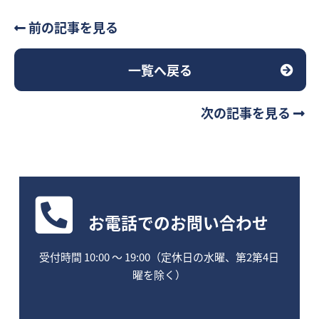
前の記事を見る
一覧へ戻る
次の記事を見る
お電話
でのお問い合わせ
受付時間 10:00 〜 19:00（定休日の水曜、第2第4日
曜を除く）