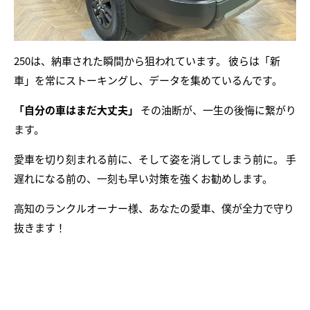
250は、納車された瞬間から狙われています。 彼らは「新
車」を常にストーキングし、データを集めているんです。
「自分の車はまだ大丈夫」
その油断が、一生の後悔に繋がり
ます。
愛車を切り刻まれる前に、そして姿を消してしまう前に。 手
遅れになる前の、一刻も早い対策を強くお勧めします。
高知のランクルオーナー様、あなたの愛車、僕が全力で守り
抜きます！