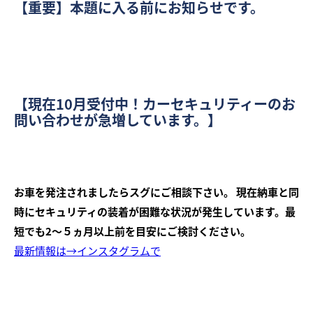
【重要】本題に入る前にお知らせです。
【現在10月受付中！カーセキュリティーのお
問い合わせが急増しています。】
お車を発注されましたらスグにご相談下さい。
現在納車と同
時にセキュリティの装着が困難な状況が発生しています。最
短でも2～５ヵ月以上前を目安にご検討ください。
最新情報は→インスタグラムで