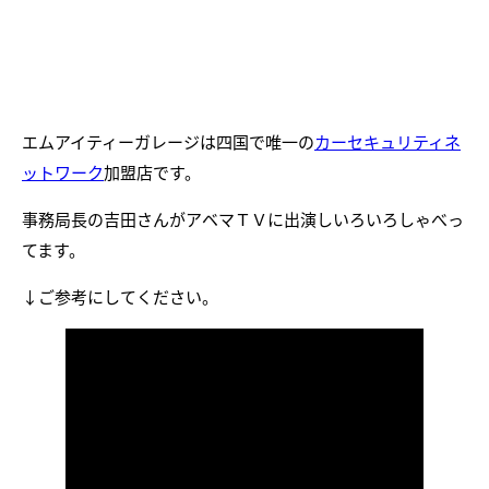
エムアイティーガレージは四国で唯一の
カーセキュリティネ
ットワーク
加盟店です。
事務局長の吉田さんがアベマＴＶに出演しいろいろしゃべっ
てます。
↓ご参考にしてください。