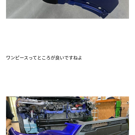
ワンピースってところが良いですねよ