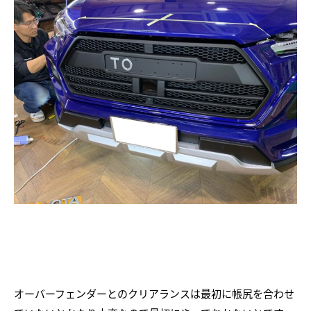
オーバーフェンダーとのクリアランスは最初に帳尻を合わせ