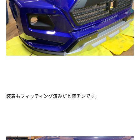
装着もフィッティング済みだと楽チンです。