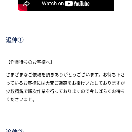
追伸①
【作業待ちのお客様へ】
さまざまなご依頼を頂きありがとうございます。お待ち下さ
っているお客様には大変ご迷惑をお掛けいたしておりますが
少数精鋭で順次作業を行っておりますので今しばらくお待ち
くださいませ。
追伸②