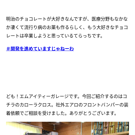
明治のチョコレートが大好きなんですが、医療分野もなかな
か凄くて流行り病のお薬も作るらしく、もう大好きなチョコ
レートは卒業しようと思っているてらっちです。
＃開発を進めていますじゃねーわ
ども！エムアイティーガレージです。今回ご紹介するのはコ
チラのカローラクロス。社外エアロのフロントバンパーの装
着依頼でご相談を受けました。ありがとうございます。