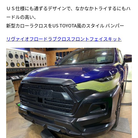
ＵＳ仕様にも通ずるデザインで、なかなかトライするにもハ
ードルの高い、
新型カローラクロスをUS TOYOTA風のスタイル バンパー
リヴァイオフロードラブクロスフロントフェイスキット