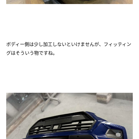
ボディー側は少し加工しないといけませんが、フィッティン
グはそういう物ですね。