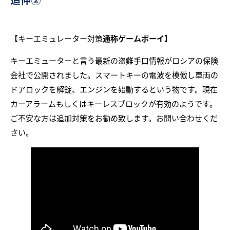
【キーエミュレーター対策
通称ゲームボーイ
】
キーエミューターと言う最新の盗難手口情報がロシアの保険
会社で公開されました。スマートキーの電波を模倣し車両の
ドアロックを解錠、エンジンを始動するという物です。現在
カーアラームもしくはキーレスブロックが有効のようです。
ご不安な方は追加対策をお勧め致します。お問い合わせくだ
さい。