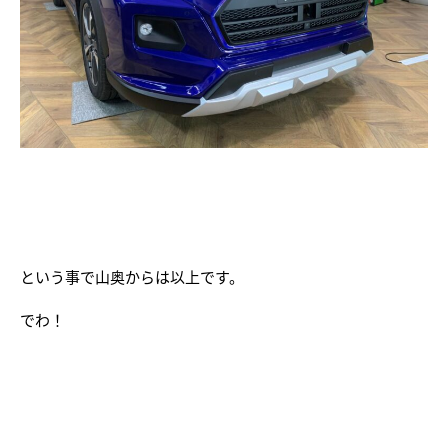
という事で山奥からは以上です。
でわ！