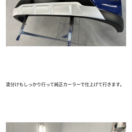
塗分けもしっかり行って純正カーラーで仕上げて行きます。