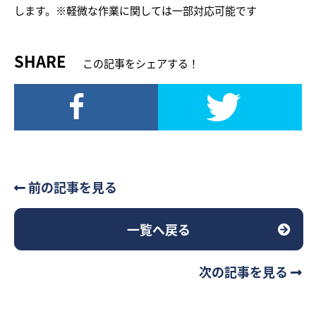
します。※軽微な作業に関しては一部対応可能です
SHARE
この記事をシェアする！
前の記事を見る
一覧へ戻る
次の記事を見る