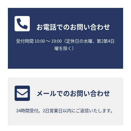
お電話
でのお問い合わせ
受付時間 10:00 〜 19:00（定休日の水曜、第2第4日
曜を除く）
メールでのお問い合わせ
24時間受付。2日営業日以内にご返信いたします。