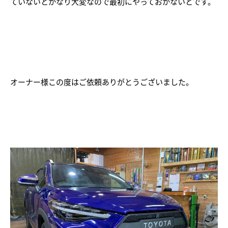
ていないとかなり大変なので最初にやっておかないとです。
オーナー様この度はご依頼ありがとうございました。