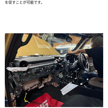
を促すことが可能です。