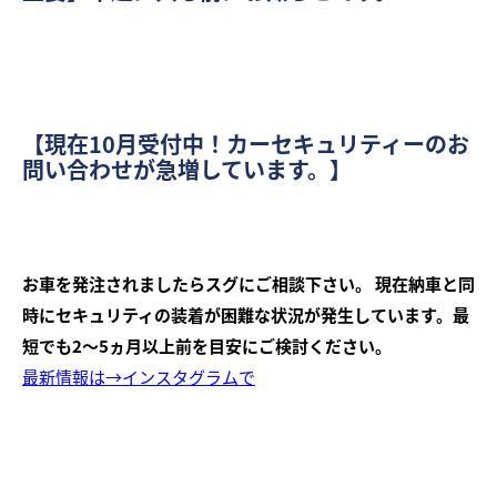
【現在10月受付中！カーセキュリティーのお
問い合わせが急増しています。】
お車を発注されましたらスグにご相談下さい。
現在納車と同
時にセキュリティの装着が困難な状況が発生しています。最
短でも2～5ヵ月以上前を目安にご検討ください。
最新情報は→インスタグラムで