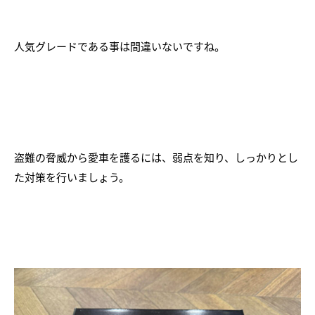
人気グレードである事は間違いないですね。
盗難の脅威から愛車を護るには、弱点を知り、しっかりとし
た対策を行いましょう。