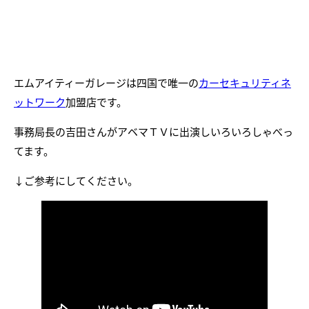
エムアイティーガレージは四国で唯一の
カーセキュリティネ
ットワーク
加盟店です。
事務局長の吉田さんがアベマＴＶに出演しいろいろしゃべっ
てます。
↓ご参考にしてください。