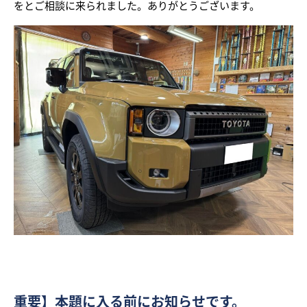
をとご相談に来られました。ありがとうございます。
重要】本題に入る前にお知らせです。