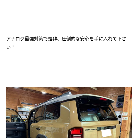
アナログ最強対策で是非、圧倒的な安心を手に入れて下さ
い！