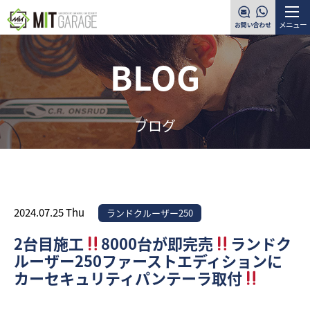
メニュー
BLOG
ブログ
2024.07.25 Thu
ランドクルーザー250
2台目施工
8000台が即完売
ランドク
ルーザー250ファーストエディションに
カーセキュリティパンテーラ取付