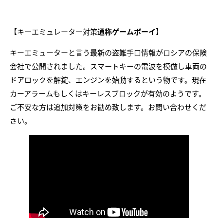
【キーエミュレーター対策
通称ゲームボーイ
】
キーエミューターと言う最新の盗難手口情報がロシアの保険
会社で公開されました。スマートキーの電波を模倣し車両の
ドアロックを解錠、エンジンを始動するという物です。現在
カーアラームもしくはキーレスブロックが有効のようです。
ご不安な方は追加対策をお勧め致します。お問い合わせくだ
さい。