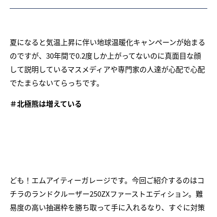
夏になると気温上昇に伴い地球温暖化キャンペーンが始まる
のですが、30年間で0.2度しか上がってないのに真面目な顔
して説明しているマスメディアや専門家の人達が心配で心配
でたまらないてらっちです。
＃北極熊は増えている
ども！エムアイティーガレージです。今回ご紹介するのはコ
チラのランドクルーザー250ZXファーストエディション。難
易度の高い抽選枠を勝ち取って手に入れるなり、すぐに対策