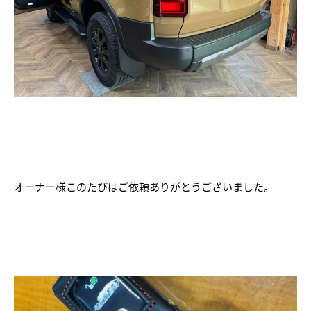
オーナー様このたびはご依頼ありがとうございました。