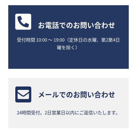
お電話
でのお問い合わせ
受付時間 10:00 〜 19:00（定休日の水曜、第2第4日
曜を除く）
メールでのお問い合わせ
24時間受付。2日営業日以内にご返信いたします。