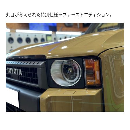
丸目が与えられた特別仕様車ファーストエディション。