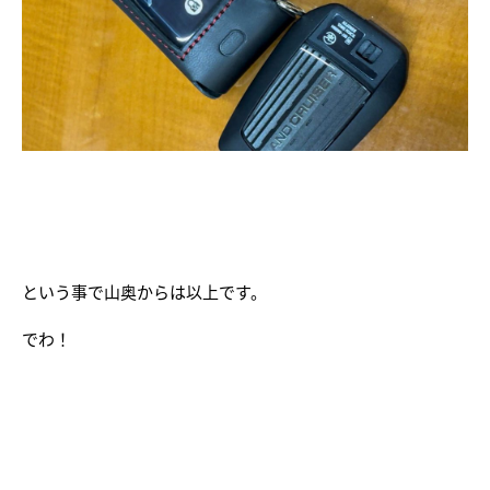
という事で山奥からは以上です。
でわ！