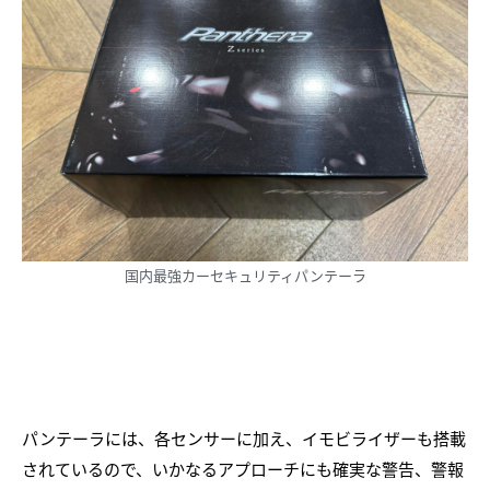
国内最強カーセキュリティパンテーラ
パンテーラには、各センサーに加え、イモビライザーも搭載
されているので、いかなるアプローチにも確実な警告、警報