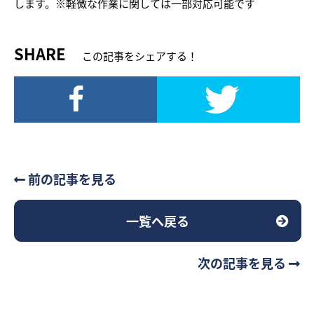
します。※軽微な作業に関しては一部対応可能です
SHARE
この記事をシェアする！
前の記事を見る
一覧へ戻る
次の記事を見る