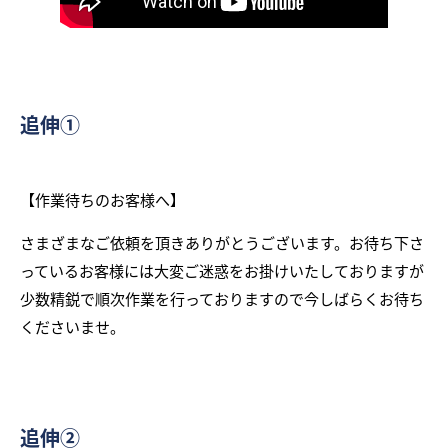
追伸①
【作業待ちのお客様へ】
さまざまなご依頼を頂きありがとうございます。お待ち下さ
っているお客様には大変ご迷惑をお掛けいたしておりますが
少数精鋭で順次作業を行っておりますので今しばらくお待ち
くださいませ。
追伸②