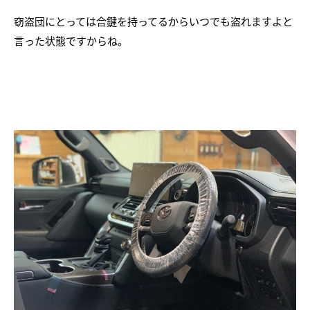
窃盗団にとっては合鍵を持ってるからいつでも盗れますよと
言った状態ですからね。