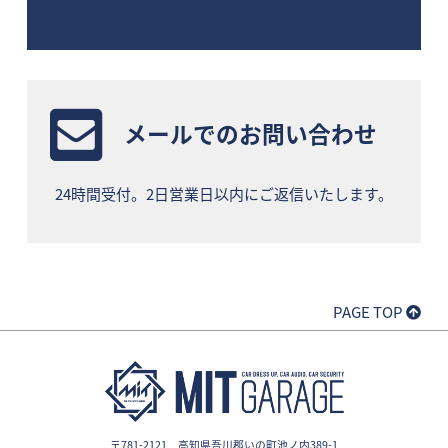
メールでのお問い合わせ
24時間受付。2日営業日以内にご返信いたします。
PAGE TOP
〒781-2121 高知県吾川郡いの町池ノ内389-1