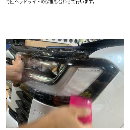
今回ヘッドライトの保護も合わせて行います。