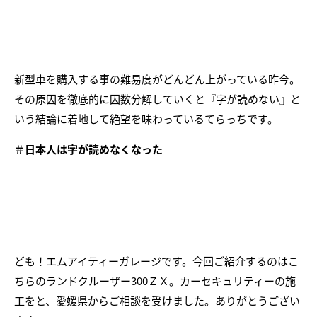
新型車を購入する事の難易度がどんどん上がっている昨今。
その原因を徹底的に因数分解していくと『字が読めない』と
いう結論に着地して絶望を味わっているてらっちです。
＃日本人は字が読めなくなった
ども！エムアイティーガレージです。今回ご紹介するのはこ
ちらのランドクルーザー300ＺＸ。カーセキュリティーの施
工をと、愛媛県からご相談を受けました。ありがとうござい