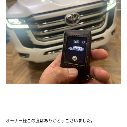
オーナー様この度はありがとうございました。