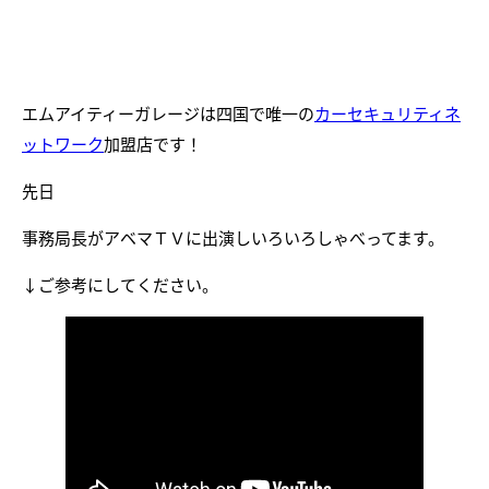
エムアイティーガレージは四国で唯一の
カーセキュリティネ
ットワーク
加盟店です！
先日
事務局長がアベマＴＶに出演しいろいろしゃべってます。
↓ご参考にしてください。