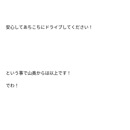
安心してあちこちにドライブしてください！
という事で山奥からは以上です！
でわ！