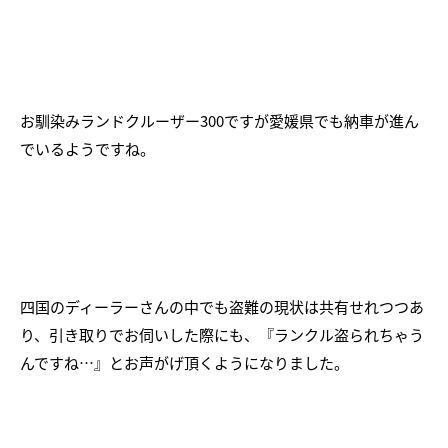
お馴染みランドクルーザー300ですが愛媛県でも納車が進ん
でいるようですね。
四国のディーラーさんの中でも盗難の現状は共有せれつつあ
り、引き取りでお伺いした際にも、『ランクル盗られちゃう
んですね…』とお声がげ頂くようになりました。