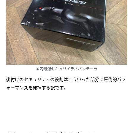
国内最強セキュリイティパンテーラ
後付けのセキュリティの役割はこういった部分に圧倒的パフ
ォーマンスを発揮する訳です。