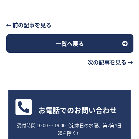
前の記事を見る
一覧へ戻る
次の記事を見る
お電話
でのお問い合わせ
受付時間 10:00 〜 19:00（定休日の水曜、第2第4日
曜を除く）