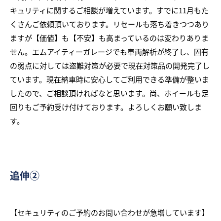
キュリティに関するご相談が増えています。すでに11月もた
くさんご依頼頂いております。リセールも落ち着きつつあり
ますが【価値】も【不安】も高まっているのは変わりありま
せん。エムアイティーガレージでも車両解析が終了し、固有
の弱点に対しては盗難対策が必要で現在対策品の開発完了し
ています。現在納車時に安心してご利用できる準備が整いま
したので、ご相談頂ければなと思います。尚、ホイールも足
回りもご予約受け付けております。よろしくお願い致しま
す。
追伸②
【セキュリティのご予約のお問い合わせが急増しています】