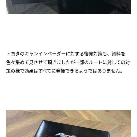
トヨタのキャンインベーダーに対する後発対策も、資料を
色々集めて見させて頂きましたが一部のルートに対しての対
策の様で効果はすべてに発揮できるようではありません。