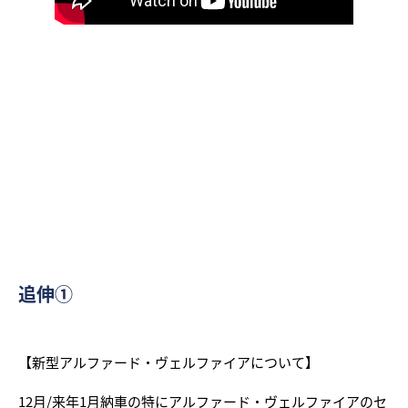
追伸①
【新型アルファード・ヴェルファイアについて】
12月/来年1月納車の特にアルファード・ヴェルファイアのセ