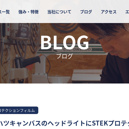
ス一覧
強み・特徴
当社について
ブログ
アクセス
BLOG
ブログ
ロテクションフィルム
ハツキャンバスのヘッドライトにSTEKプロテ