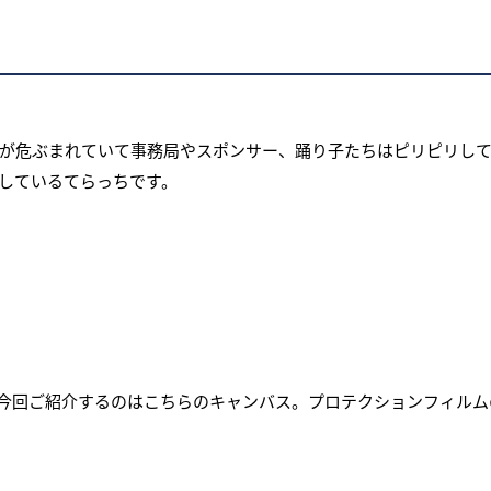
が危ぶまれていて事務局やスポンサー、踊り子たちはピリピリし
しているてらっちです。
今回ご紹介するのはこちらのキャンバス。プロテクションフィルム