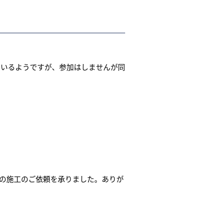
ているようですが、参加はしませんが同
の施工のご依頼を承りました。ありが