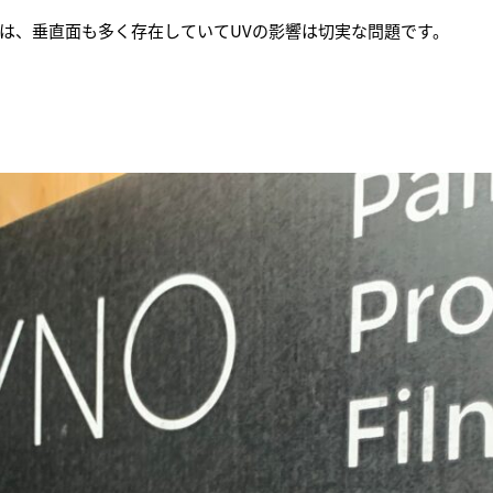
は、垂直面も多く存在していてUVの影響は切実な問題です。