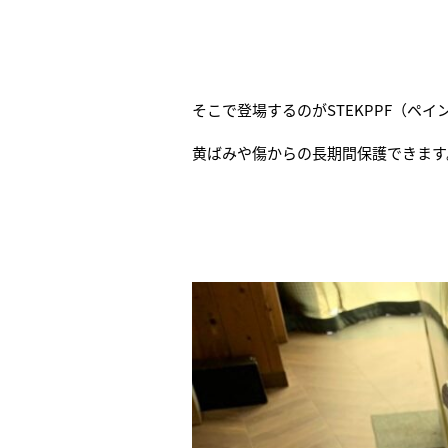
そこで登場するのがSTEKPPF（ペ
黄ばみや傷からの長期間保護できます