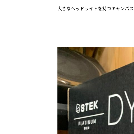
大きなヘッドライトを持つキャンバス