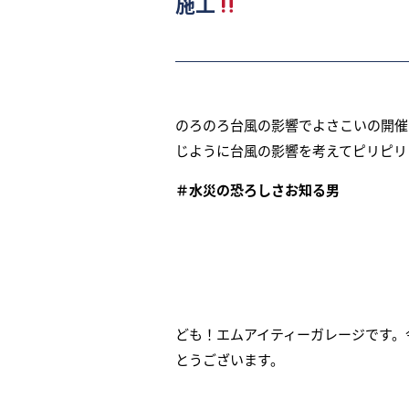
施工
のろのろ台風の影響でよさこいの開催
じように台風の影響を考えてピリピリ
＃水災の恐ろしさお知る男
ども！エムアイティーガレージです。
とうございます。