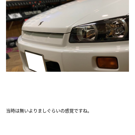
当時は無いよりましぐらいの感覚ですね。