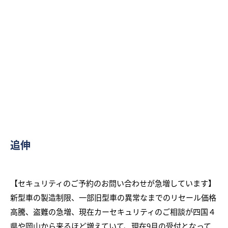
追伸
【セキュリティのご予約のお問い合わせが急増しています】
新型車の製造制限、一部旧型車の異常なまでのリセール価格
高騰、盗難の急増、現在カーセキュリティのご相談が四国４
県や岡山から来るほど増えていて、現在9月の受付となって