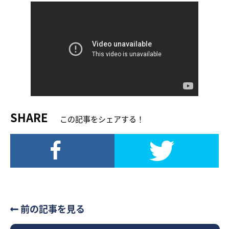
SHARE
この記事をシェアする！
前の記事を見る