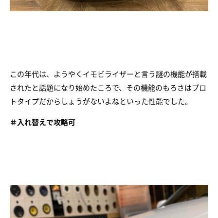
この年代は、ようやくイモビライザーと言う謎の機能が搭載
されたと話題になり始めたころで、その機能のもろさはプロ
トタイプだからしょうがないよねといった性能でした。
＃入れ替えで攻略可