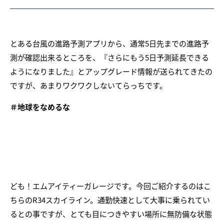
とある台風の進路予測アプリから、通常5日先までの進路予
測が確認出来るところを、『さらにもう5日予測延長できる
ようになりました』とアップグレード情報が送られてきたの
ですが、あまりワクワクしないてらっちです。
＃地球をなめるな
ども！エムアイティーガレージです。今回ご紹介するのはこ
ちらのR34スカイライン。通勤快速として大事に乗られてい
るとの事ですが、とても目につきやすい場所に無防備な状態