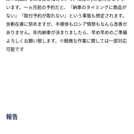
います。一ヵ月前の予約だと、『納車のタイミングに商品が
ない』『取付予約が取れない』という事態も想定されます。
余剰在庫に努めますが、半導体もロシア情勢もなんら改善が
ありません。年内納車が決まりましたら、早め早めのご準備
よろしくお願い致します。※軽微な作業に関しては一部対応
可能です
報告