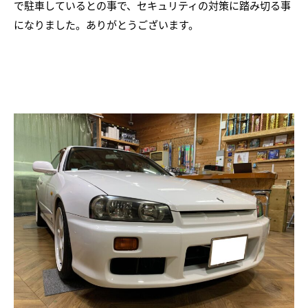
で駐車しているとの事で、セキュリティの対策に踏み切る事
になりました。ありがとうございます。