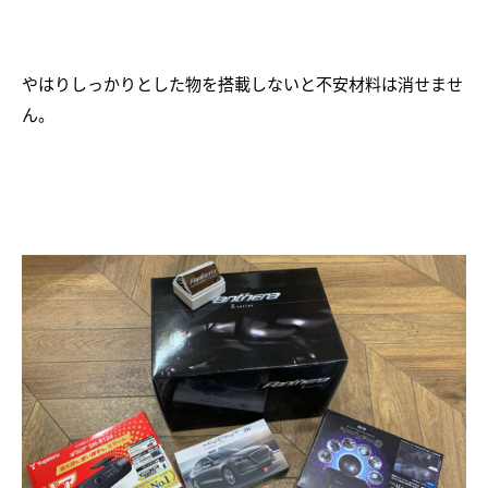
やはりしっかりとした物を搭載しないと不安材料は消せませ
ん。