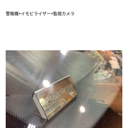
警報機+イモビライザー+監視カメラ