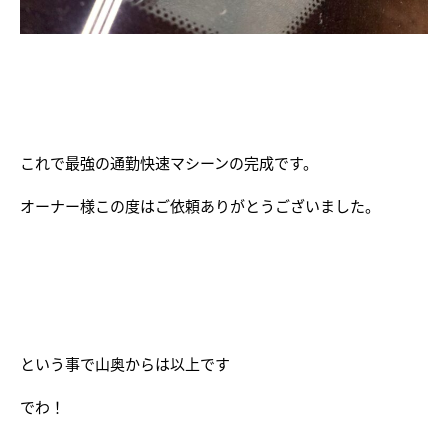
これで最強の通勤快速マシーンの完成です。
オーナー様この度はご依頼ありがとうございました。
という事で山奥からは以上です
でわ！