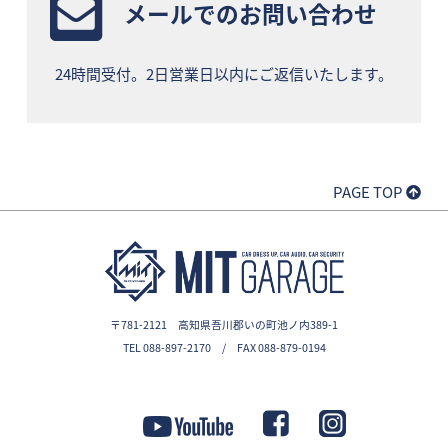
メールでのお問い合わせ
24時間受付。2日営業日以内にご返信いたします。
PAGE TOP
〒781-2121 高知県吾川郡いの町池ノ内389-1
TEL 088-897-2170 / FAX 088-879-0194