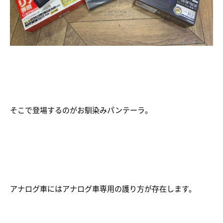
そこで登場するのがお馴染みパンテーラ。
アナログ車にはアナログ車専用の護り方が存在します。