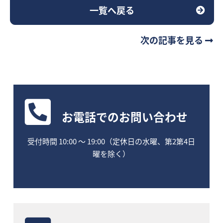
一覧へ戻る
次の記事を見る
お電話
でのお問い合わせ
受付時間 10:00 〜 19:00（定休日の水曜、第2第4日
曜を除く）