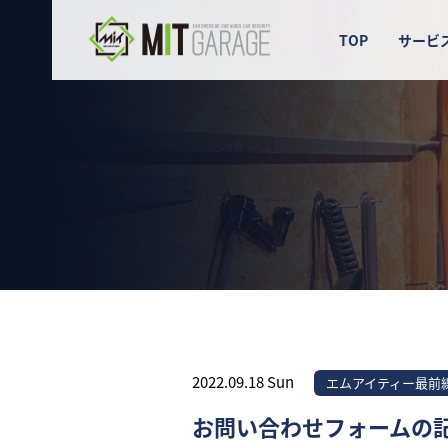
TOP
サービ
2022.09.18 Sun
エムアイティー最前
お問い合わせフォームの