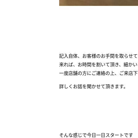
記入自体、お客様のお手間を取らせて
来れば、お時間を割いて頂き、細かい
一度店舗の方にご連絡の上、ご来店下
詳しくお話を聞かせて頂きます。
そんな感じで今日一日スタートです