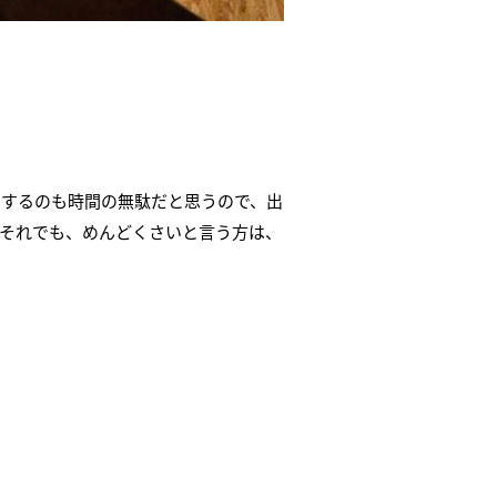
をするのも時間の無駄だと思うので、出
それでも、めんどくさいと言う方は、