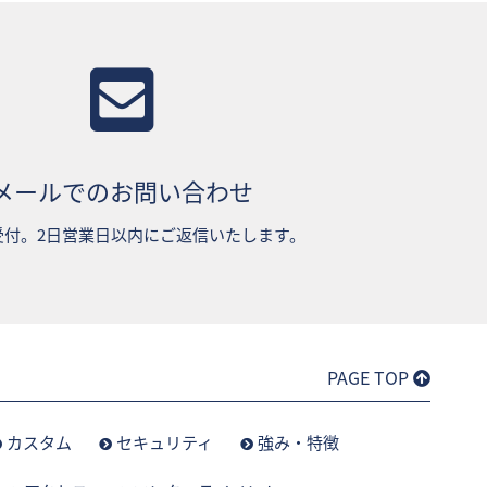
メールでのお問い合わせ
受付。2日営業日以内にご返信いたします。
PAGE TOP
カスタム
セキュリティ
強み・特徴