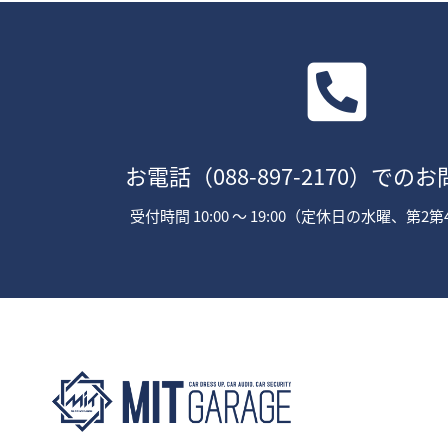
お電話
（088-897-2170）
でのお
受付時間 10:00 〜 19:00（定休日の水曜、第