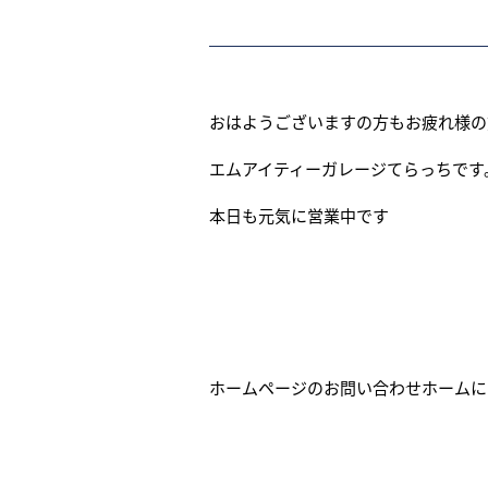
おはようございますの方もお疲れ様の
エムアイティーガレージてらっちです
本日も元気に営業中です
ホームページのお問い合わせホームに