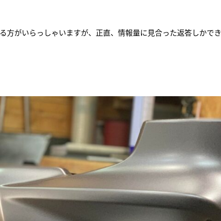
る方がいらっしゃいますが、正直、情報量に見合った返答しかで