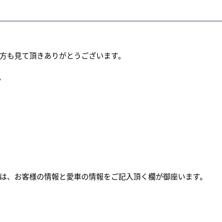
方も見て頂きありがとうございます。
。
は、お客様の情報と愛車の情報をご記入頂く欄が御座います。