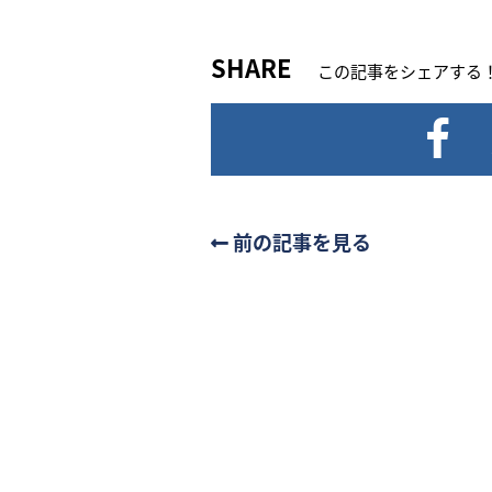
SHARE
この記事をシェアする
前の記事を見る