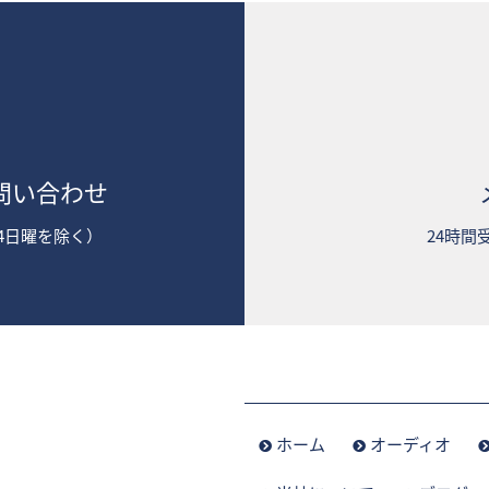
問い合わせ
2第4日曜を除く）
24時間
ホーム
オーディオ