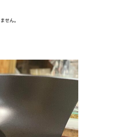
きません。