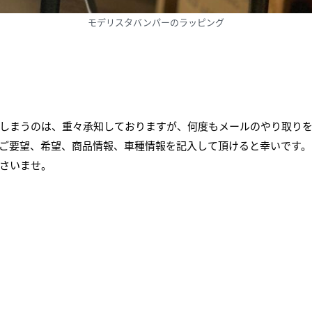
モデリスタバンパーのラッピング
しまうのは、重々承知しておりますが、何度もメールのやり取り
ご要望、希望、商品情報、車種情報を記入して頂けると幸いです。
さいませ。