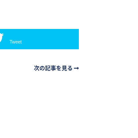
Tweet
次の記事を見る