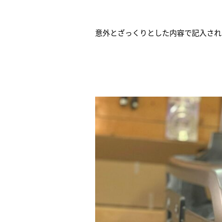
意外とざっくりとした内容で記入され