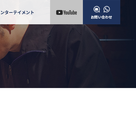
エンターテイメント