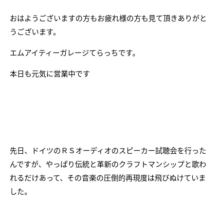
おはようございますの方もお疲れ様の方も見て頂きありがと
うございます。
エムアイティーガレージてらっちです。
本日も元気に営業中です
先日、ドイツのＲＳオーディオのスピーカー試聴会を行った
んですが、やっぱり伝統と革新のクラフトマンシップと歌わ
れるだけあって、その音楽の圧倒的再現度は飛びぬけていま
した。