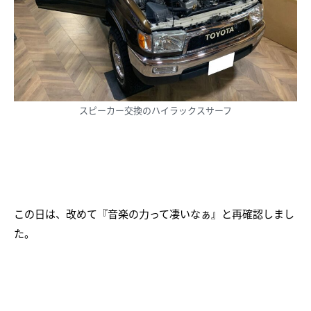
スピーカー交換のハイラックスサーフ
この日は、改めて『音楽の力って凄いなぁ』と再確認しまし
た。