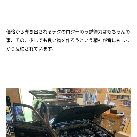
価格から導き出されるテクのロジーのっ説得力はもちろんの
事、その、少しでも良い物を作ろうという精神が音にもしっ
かり反映されています。