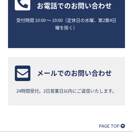
お電話
でのお問い合わせ
受付時間 10:00 〜 19:00（定休日の水曜、第2第4日
曜を除く）
メールでのお問い合わせ
24時間受付。2日営業日以内にご返信いたします。
PAGE TOP