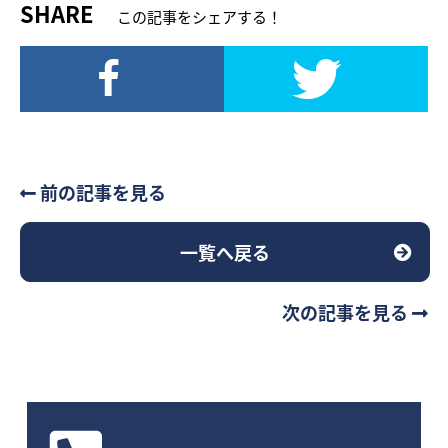
SHARE
この記事をシェアする！
前の記事を見る
一覧へ戻る
次の記事を見る