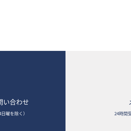
問い合わせ
2第4日曜を除く）
24時間