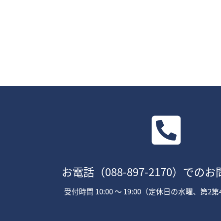
お電話
（088-897-2170）
でのお
受付時間 10:00 〜 19:00（定休日の水曜、第