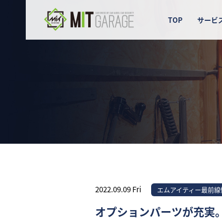
TOP
サービ
2022.09.09 Fri
エムアイティー最前線
オプションパーツが充実