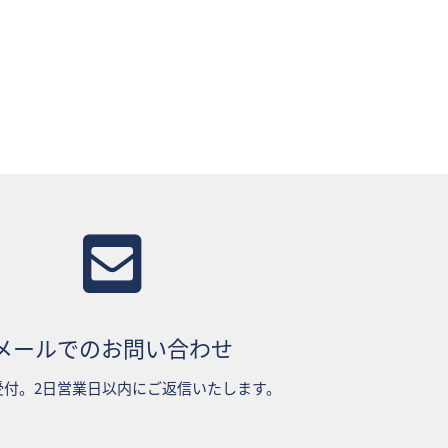
メールでのお問い合わせ
受付。2日営業日以内にご返信いたします。