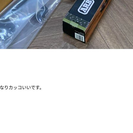
なりカッコいいです。