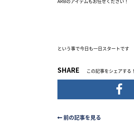
ARBのアイテムもお任せください！
という事で今日も一日スタートです
SHARE
この記事をシェアする
前の記事を見る