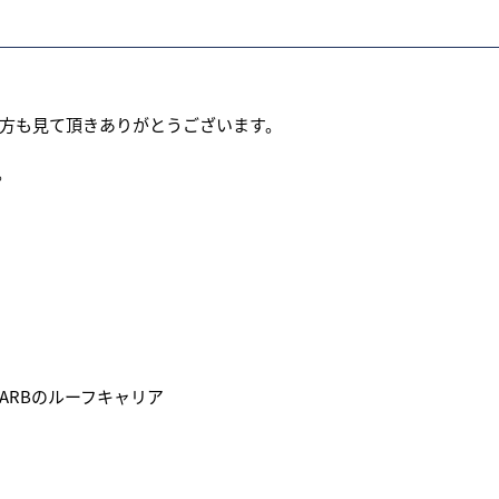
方も見て頂きありがとうございます。
。
ARBのルーフキャリア