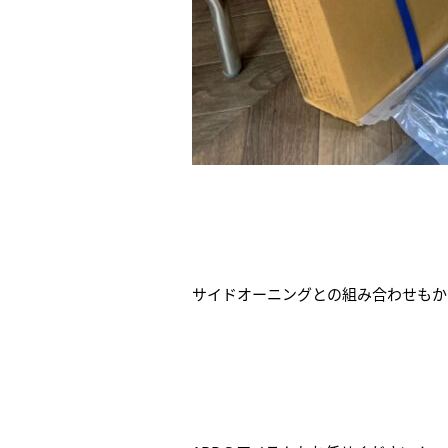
サイドオーニングとの組み合わせもか