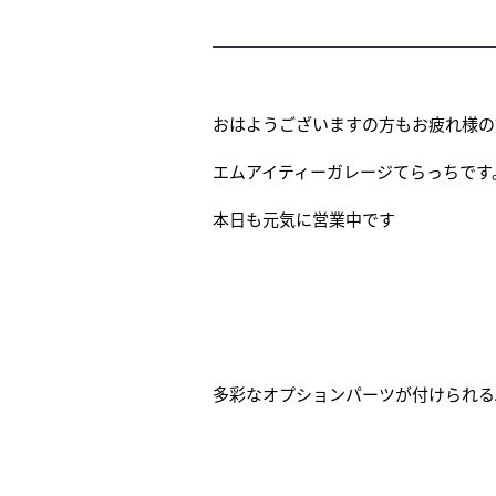
おはようございますの方もお疲れ様の
エムアイティーガレージてらっちです
本日も元気に営業中です
多彩なオプションパーツが付けられる