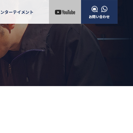
エンターテイメント