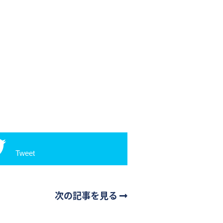
Tweet
次の記事を見る