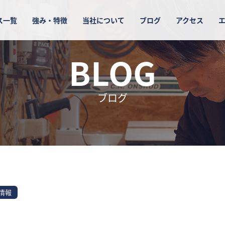
ス一覧
強み・特徴
当社について
ブログ
アクセス
BLOG
ブログ
情報
。