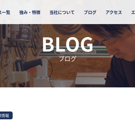
ス一覧
強み・特徴
当社について
ブログ
アクセス
BLOG
ブログ
線情報