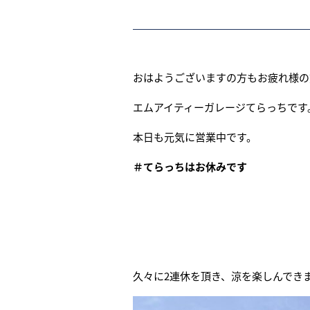
おはようございますの方もお疲れ様の
エムアイティーガレージてらっちです
本日も元気に営業中です。
＃てらっちはお休みです
久々に2連休を頂き、涼を楽しんでき