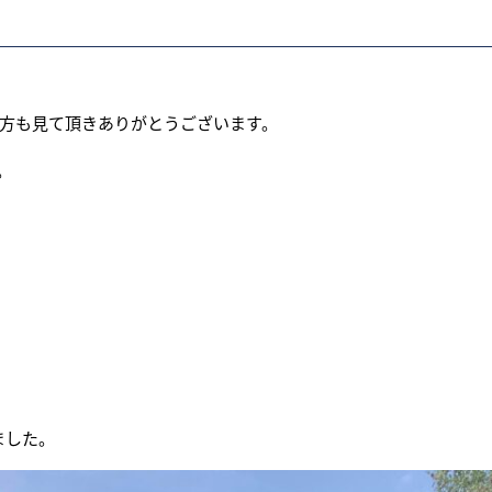
方も見て頂きありがとうございます。
。
ました。