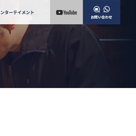
エンターテイメント