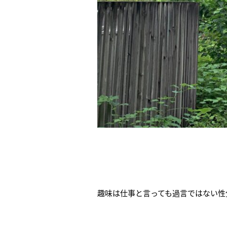
趣味は仕事と言っても過言ではない性