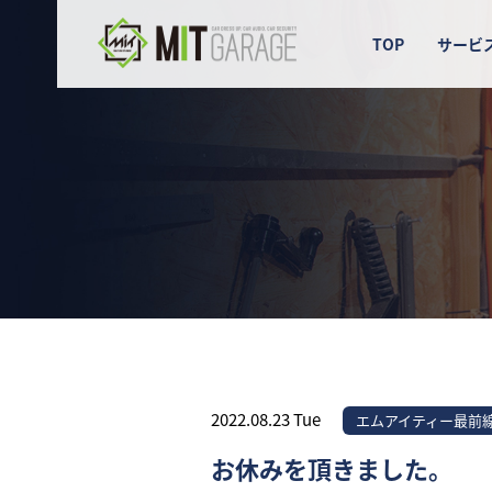
TOP
サービ
2022.08.23 Tue
エムアイティー最前
お休みを頂きました。