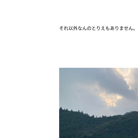
それ以外なんのとりえもありません。