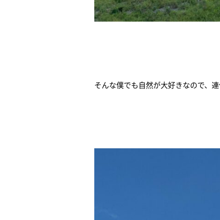
そんな僕でも自然が大好きなので、連