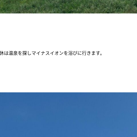
休は温泉を探しマイナスイオンを浴びに行きます。