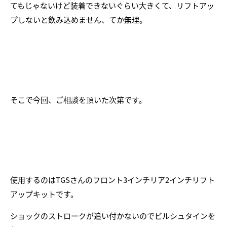
てもじゃないけど装着できないぐらい大きくて、リフトアッ
プしないと飲み込めません、てか無理。
そこで今回、ご相談を頂いた次第です。
使用するのはTGSさんのフロント3インチリア2インチリフト
アップキットです。
ショックのストロークが追い付かないのでビルシュタインを