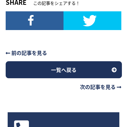
SHARE
この記事をシェアする！
前の記事を見る
一覧へ戻る
次の記事を見る