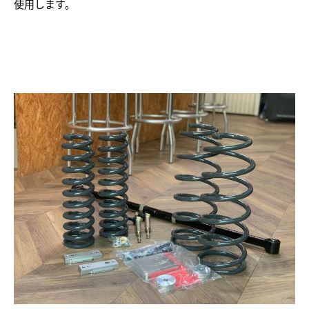
使用します。