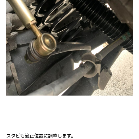
スタビも適正位置に調整します。