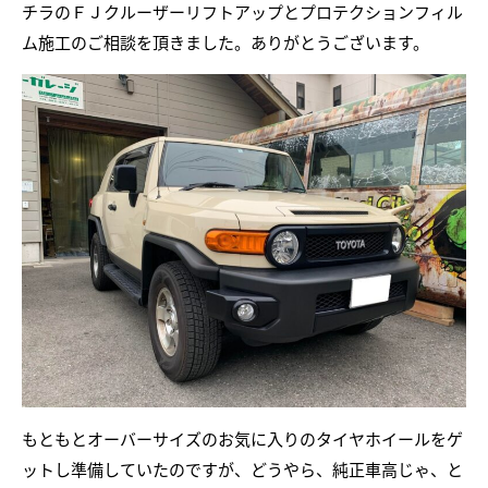
チラのＦＪクルーザーリフトアップとプロテクションフィル
ム施工のご相談を頂きました。ありがとうございます。
もともとオーバーサイズのお気に入りのタイヤホイールをゲ
ットし準備していたのですが、どうやら、純正車高じゃ、と