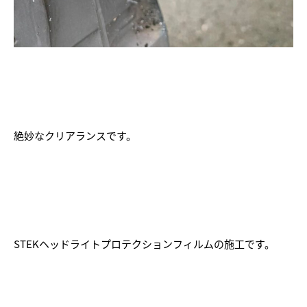
絶妙なクリアランスです。
STEKヘッドライトプロテクションフィルムの施工です。