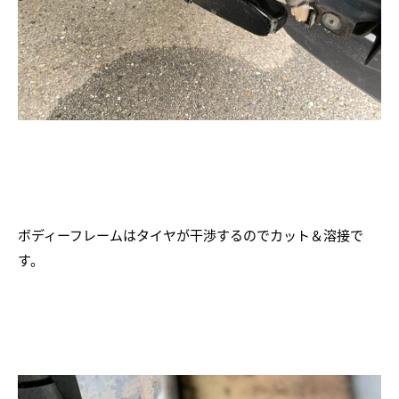
ボディーフレームはタイヤが干渉するのでカット＆溶接で
す。