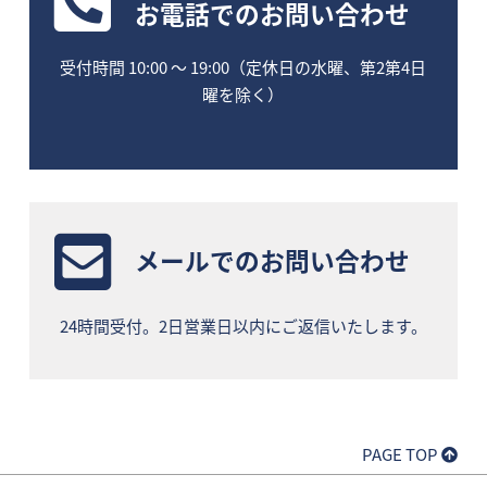
お電話
でのお問い合わせ
受付時間 10:00 〜 19:00（定休日の水曜、第2第4日
曜を除く）
メールでのお問い合わせ
24時間受付。2日営業日以内にご返信いたします。
PAGE TOP