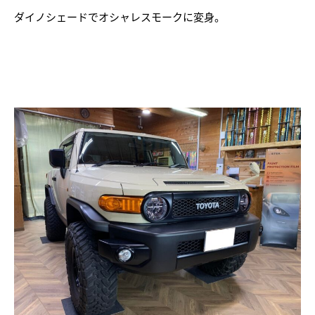
ダイノシェードでオシャレスモークに変身。