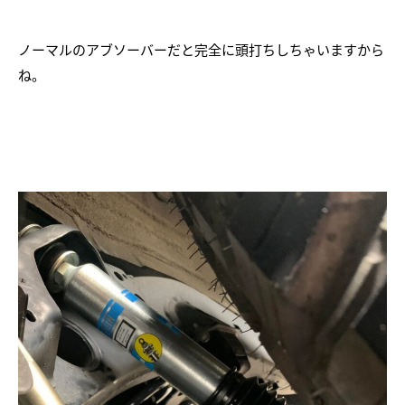
ノーマルのアブソーバーだと完全に頭打ちしちゃいますから
ね。