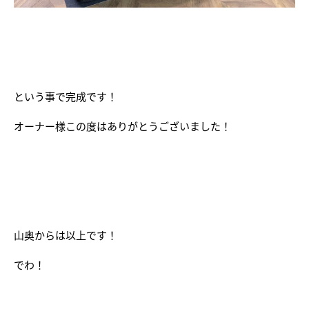
という事で完成です！
オーナー様この度はありがとうございました！
山奥からは以上です！
でわ！