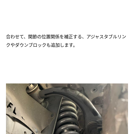
合わせて、関節の位置関係を補正する、アジャスタブルリン
クやダウンブロックも追加します。