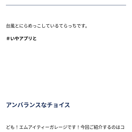
台風とにらめっこしているてらっちです。
＃いやアプリと
アンバランスなチョイス
ども！エムアイティーガレージです！今回ご紹介するのはコ