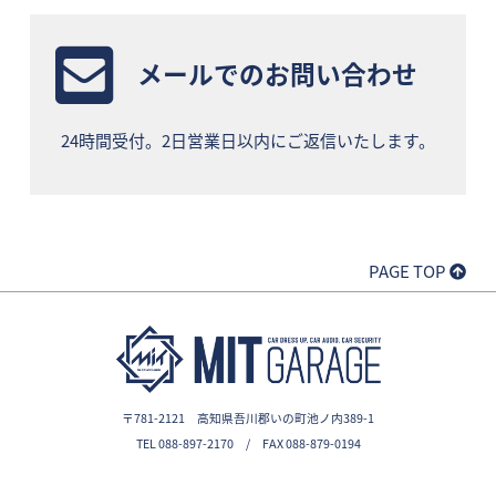
メールでのお問い合わせ
24時間受付。2日営業日以内にご返信いたします。
PAGE TOP
〒781-2121 高知県吾川郡いの町池ノ内389-1
TEL 088-897-2170 / FAX 088-879-0194