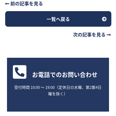
前の記事を見る
一覧へ戻る
次の記事を見る
お電話
でのお問い合わせ
受付時間 10:00 〜 19:00（定休日の水曜、第2第4日
曜を除く）