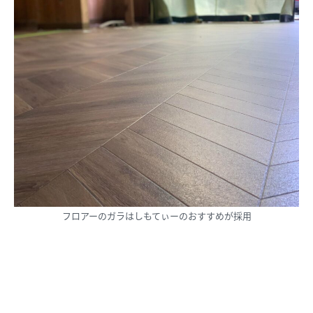
フロアーのガラはしもてぃーのおすすめが採用