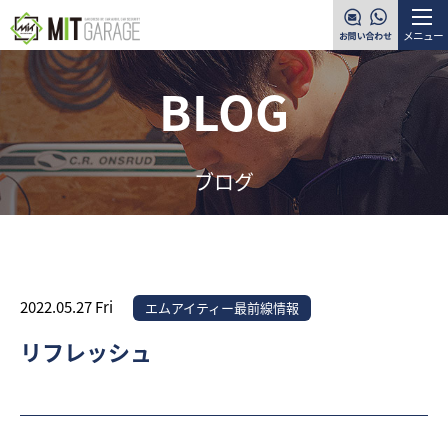
メニュー
BLOG
ブログ
2022.05.27 Fri
エムアイティー最前線情報
リフレッシュ