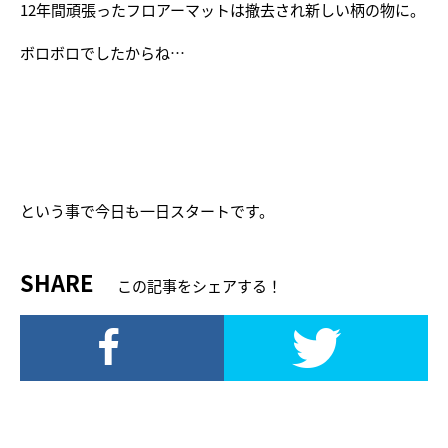
12年間頑張ったフロアーマットは撤去され新しい柄の物に。
ボロボロでしたからね…
という事で今日も一日スタートです。
SHARE
この記事をシェアする！