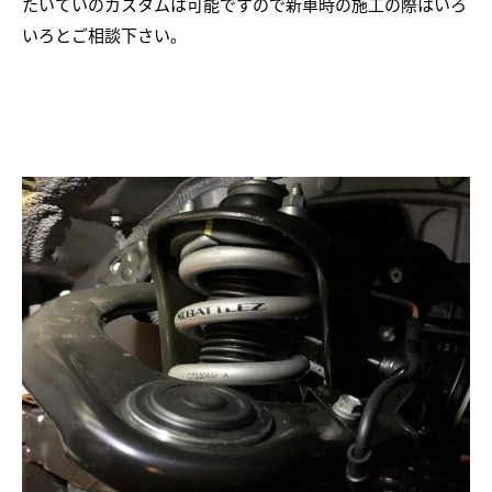
たいていのカスタムは可能ですので新車時の施工の際はいろ
いろとご相談下さい。