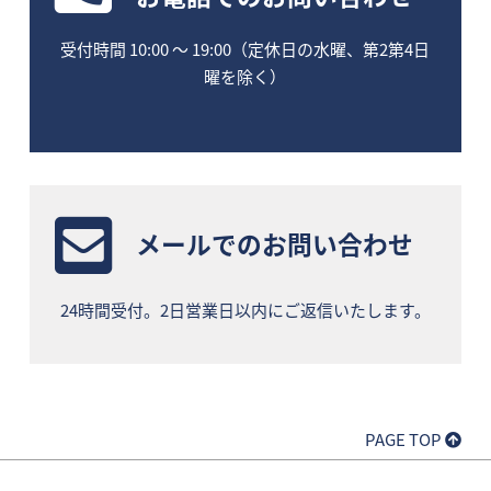
受付時間 10:00 〜 19:00（定休日の水曜、第2第4日
曜を除く）
メールでのお問い合わせ
24時間受付。2日営業日以内にご返信いたします。
PAGE TOP