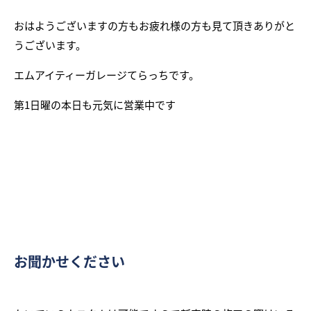
おはようございますの方もお疲れ様の方も見て頂きありがと
うございます。
エムアイティーガレージてらっちです。
第1日曜の本日も元気に営業中です
お聞かせください