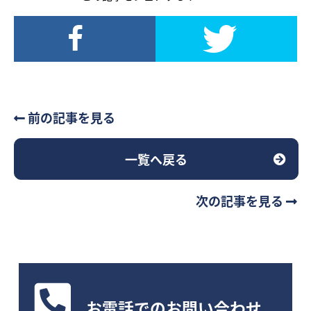
前の記事を見る
一覧へ戻る
次の記事を見る
お電話
でのお問い合わせ