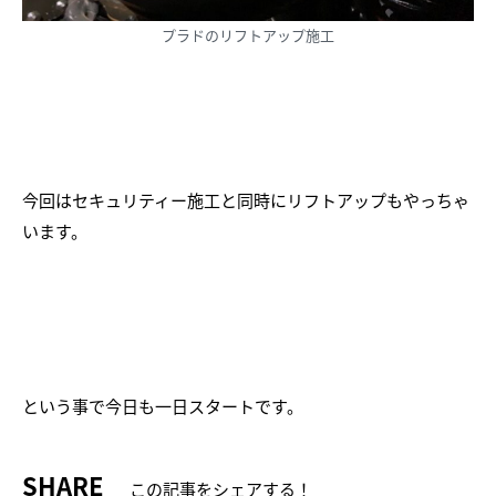
プラドのリフトアップ施工
今回はセキュリティー施工と同時にリフトアップもやっちゃ
います。
という事で今日も一日スタートです。
SHARE
この記事をシェアする！