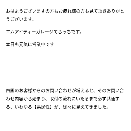
おはようございますの方もお疲れ様の方も見て頂きありがと
うございます。
エムアイティーガレージてらっちです。
本日も元気に営業中です
四国のお客様からのお問い合わせが増えると、そのお問い合
わせ内容から始まり、取付の流れにいたるまで必ず共通す
る、いわゆる【県民性】が、徐々に見えてきました。