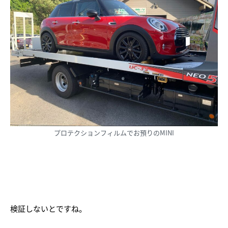
プロテクションフィルムでお預りのMINI
検証しないとですね。