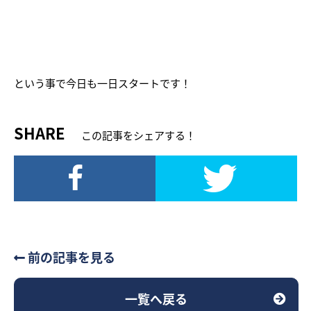
という事で今日も一日スタートです！
SHARE
この記事をシェアする！
前の記事を見る
一覧へ戻る