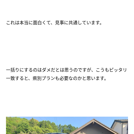
これは本当に面白くて、見事に共通しています。
一括りにするのはダメだとは思うのですが、こうもピッタリ
一致すると、県別プランも必要なのかと思います。