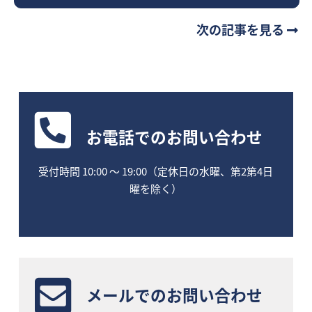
次の記事を見る
お電話
でのお問い合わせ
受付時間 10:00 〜 19:00（定休日の水曜、第2第4日
曜を除く）
メールでのお問い合わせ