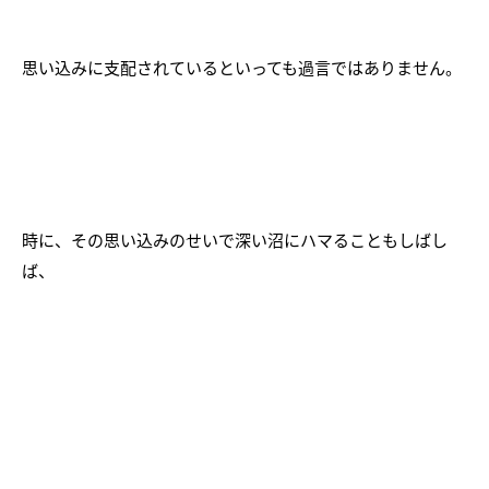
思い込みに支配されているといっても過言ではありません。
時に、その思い込みのせいで深い沼にハマることもしばし
ば、