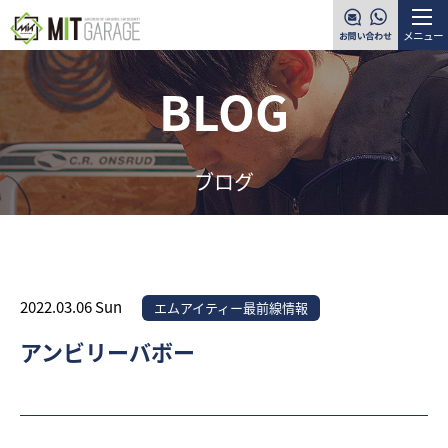
メニュー
BLOG
ブログ
2022.03.06 Sun
エムアイティー最前線情報
アンビリーバボー