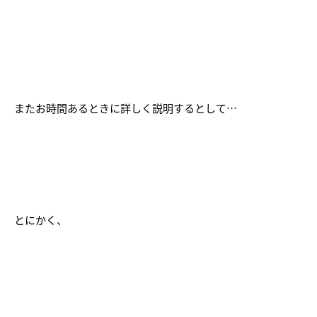
またお時間あるときに詳しく説明するとして…
とにかく、