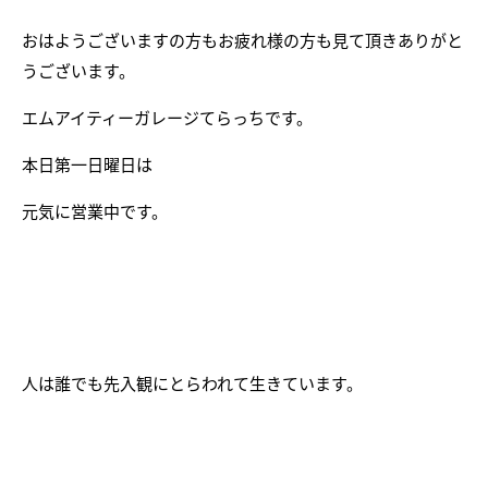
おはようございますの方もお疲れ様の方も見て頂きありがと
うございます。
エムアイティーガレージてらっちです。
本日第一日曜日は
元気に営業中です。
人は誰でも先入観にとらわれて生きています。