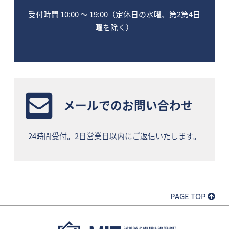
受付時間 10:00 〜 19:00（定休日の水曜、第2第4日
曜を除く）
メールでのお問い合わせ
24時間受付。2日営業日以内にご返信いたします。
PAGE TOP