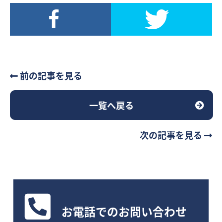
前の記事を見る
一覧へ戻る
次の記事を見る
お電話
でのお問い合わせ