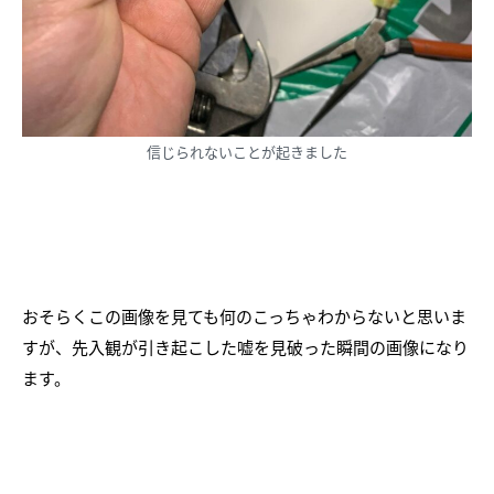
信じられないことが起きました
おそらくこの画像を見ても何のこっちゃわからないと思いま
すが、先入観が引き起こした嘘を見破った瞬間の画像になり
ます。