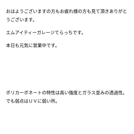
おはようございますの方もお疲れ様の方も見て頂きありがと
うございます。
エムアイティーガレージてらっちです。
本日も元気に営業中です。
ポリカーボネートの特性は高い強度とガラス並みの透過性。
でも弱点はＵＶに弱い所。