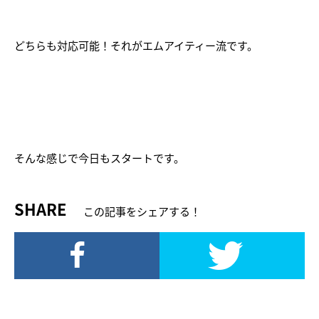
どちらも対応可能！それがエムアイティー流です。
そんな感じで今日もスタートです。
SHARE
この記事をシェアする！