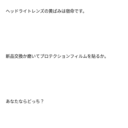
ヘッドライトレンズの黄ばみは宿命です。
新品交換か磨いてプロテクションフィルムを貼るか。
あなたならどっち？