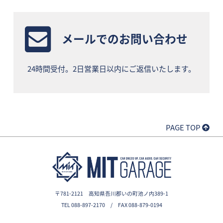
メールでのお問い合わせ
24時間受付。2日営業日以内にご返信いたします。
PAGE TOP
〒781-2121 高知県吾川郡いの町池ノ内389-1
TEL 088-897-2170 / FAX 088-879-0194