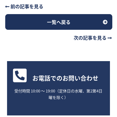
前の記事を見る
一覧へ戻る
次の記事を見る
お電話
でのお問い合わせ
受付時間 10:00 〜 19:00（定休日の水曜、第2第4日
曜を除く）