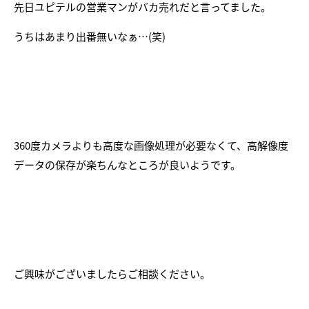
先日ユピテルの営業マンがバカ売れだと言ってました。
うちはあまり出番無いなぁ…(笑)
360度カメラよりも高度な画像処理が必要なくて、高解像度
データの保存が楽ちんなところが良いようです。
ご興味がございましたらご相談ください。