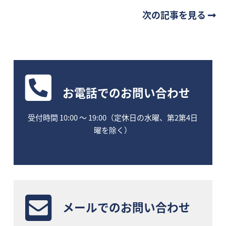
次の記事を見る
お電話
でのお問い合わせ
受付時間 10:00 〜 19:00（定休日の水曜、第2第4日
曜を除く）
メールでのお問い合わせ