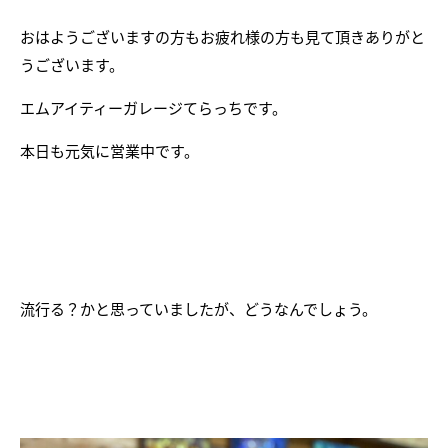
おはようございますの方もお疲れ様の方も見て頂きありがと
うございます。
エムアイティーガレージてらっちです。
本日も元気に営業中です。
流行る？かと思っていましたが、どうなんでしょう。