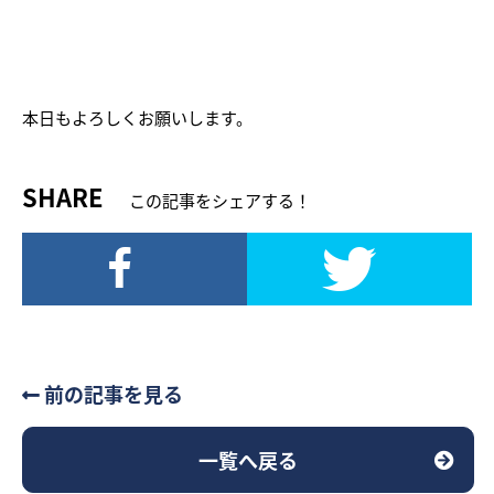
本日もよろしくお願いします。
SHARE
この記事をシェアする！
前の記事を見る
一覧へ戻る