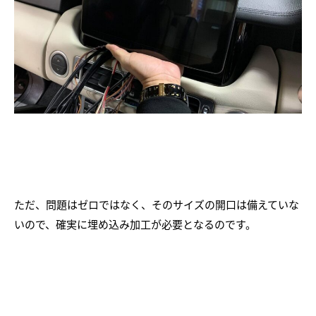
ただ、問題はゼロではなく、そのサイズの開口は備えていな
いので、確実に埋め込み加工が必要となるのです。