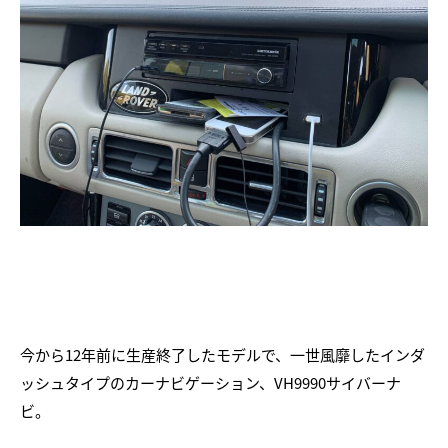
今から12年前に生産終了したモデルで、一世風靡したインダ
ッシュタイプのカーナビゲーション、VH9990サイバーナ
ビ。