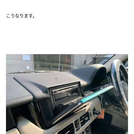
こうなります。