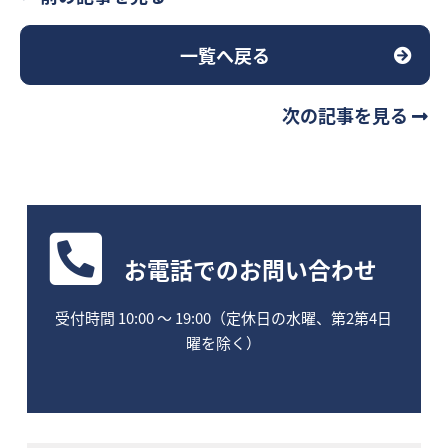
一覧へ戻る
次の記事を見る
お電話
でのお問い合わせ
受付時間 10:00 〜 19:00（定休日の水曜、第2第4日
曜を除く）