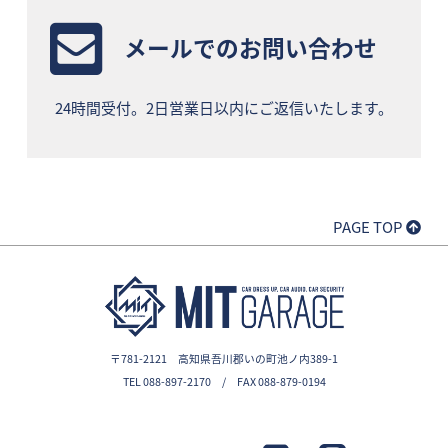
メールでのお問い合わせ
24時間受付。2日営業日以内にご返信いたします。
PAGE TOP
〒781-2121 高知県吾川郡いの町池ノ内389-1
TEL 088-897-2170 / FAX 088-879-0194