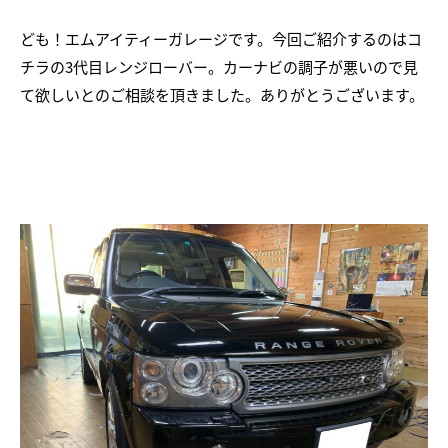
ども！エムアイティーガレージです。今回ご紹介するのはコ
チラの3代目レンジローバー。カーナビの調子が悪いので見
て欲しいとのご相談を頂きました。ありがとうございます。