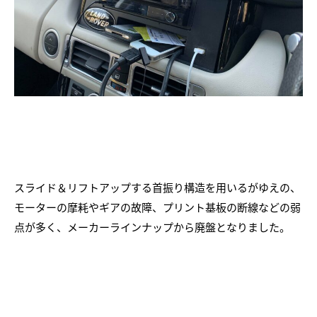
スライド＆リフトアップする首振り構造を用いるがゆえの、
モーターの摩耗やギアの故障、プリント基板の断線などの弱
点が多く、メーカーラインナップから廃盤となりました。