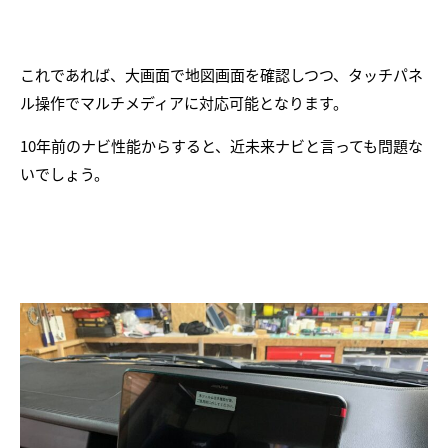
これであれば、大画面で地図画面を確認しつつ、タッチパネ
ル操作でマルチメディアに対応可能となります。
10年前のナビ性能からすると、近未来ナビと言っても問題な
いでしょう。