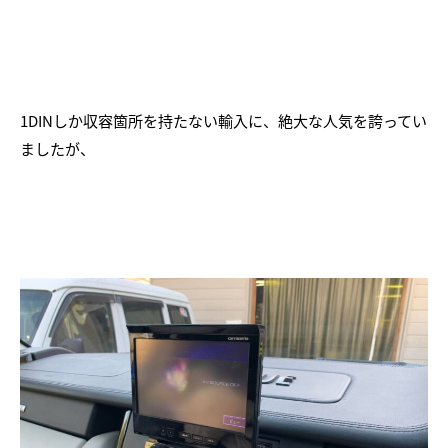
1DINしか収容箇所を持たない輸入に、絶大な人気を誇ってい
ましたが、