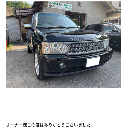
オーナー様この度はありがとうございました。