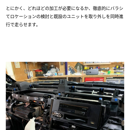
とにかく、どれほどの加工が必要になるか、徹底的にバラシ
てロケーションの検討と既設のユニットを取り外しを同時進
行で走らせます。