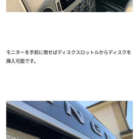
モニターを手前に倒せばディスクスロットルからディスクを
挿入可能です。