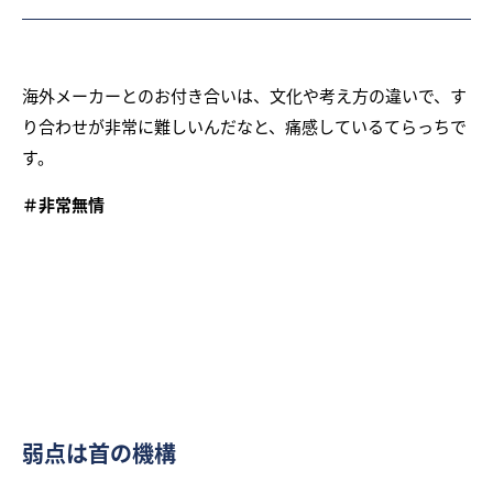
海外メーカーとのお付き合いは、文化や考え方の違いで、す
り合わせが非常に難しいんだなと、痛感しているてらっちで
す。
＃非常無情
弱点は首の機構