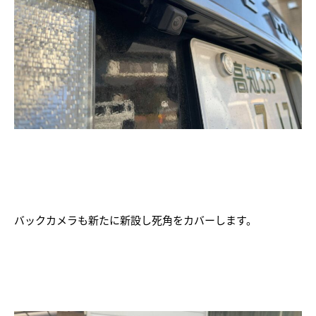
バックカメラも新たに新設し死角をカバーします。