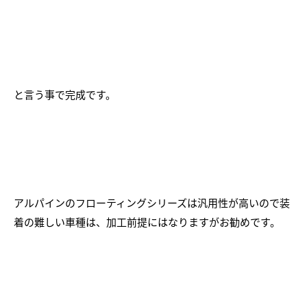
と言う事で完成です。
アルパインのフローティングシリーズは汎用性が高いので装
着の難しい車種は、加工前提にはなりますがお勧めです。