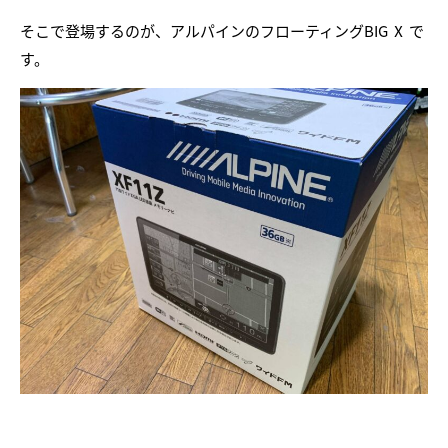
そこで登場するのが、アルパインのフローティングBIG Ⅹ で
す。