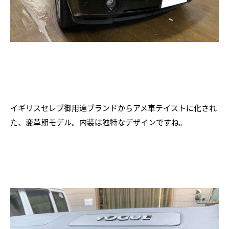
イギリスセレブ御用達ブランドからアメ車テイストに化され
た、変革期モデル。内装は独特なデザインですね。