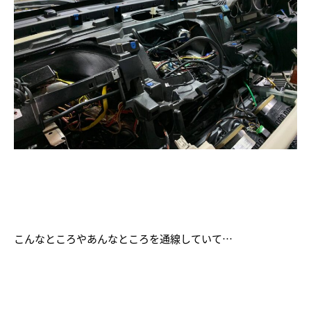
こんなところやあんなところを通線していて…