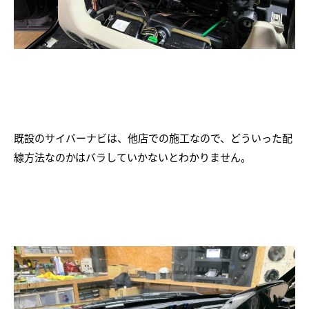
既設のサイバーナビは、他店での施工なので、どういった配
線方法なのかはバラしていかないとわかりません。