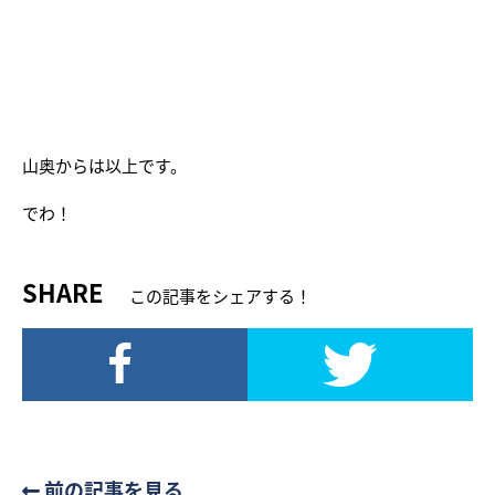
山奥からは以上です。
でわ！
SHARE
この記事をシェアする！
前の記事を見る