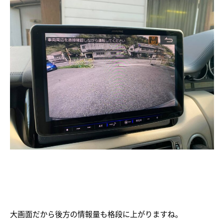
大画面だから後方の情報量も格段に上がりますね。