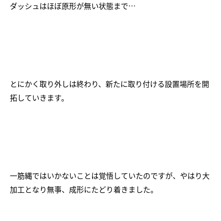
ダッシュはほぼ原形が無い状態まで…
とにかく取り外しは終わり、新たに取り付ける設置場所を開
拓していきます。
一筋縄ではいかないことは覚悟していたのですが、やはり大
加工となり無事、成形にたどり着きました。