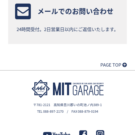
メールでのお問い合わせ
24時間受付。2日営業日以内にご返信いたします。
PAGE TOP
〒781-2121 高知県吾川郡いの町池ノ内389-1
TEL 088-897-2170 / FAX 088-879-0194