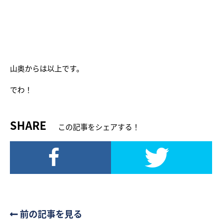
山奥からは以上です。
でわ！
SHARE
この記事をシェアする！
前の記事を見る