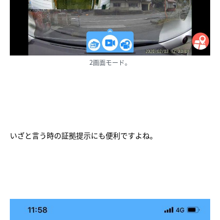
2画面モード。
いざと言う時の証拠提示にも便利ですよね。