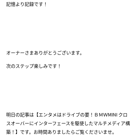
記憶より記録です！
オーナーさまありがとうございます。
次のステップ楽しみです！
明日の記事は【エンタメはドライブの要！ＢＭＷMINI クロ
スオーバーにインターフェースを駆使したマルチメディア構
築！】です。お時間ありましたらご覧くださいませ。