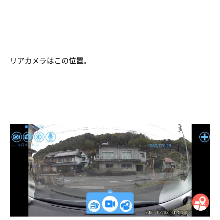
リアカメラはこの位置。