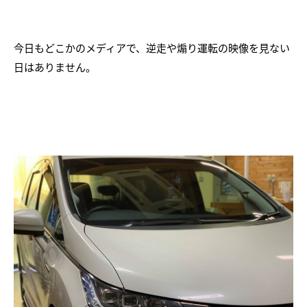
今日もどこかのメディアで、逆走や煽り運転の映像を見ない
日はありません。