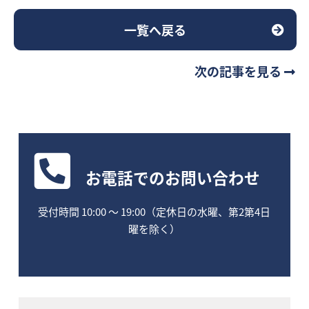
一覧へ戻る
次の記事を見る
お電話
でのお問い合わせ
受付時間 10:00 〜 19:00（定休日の水曜、第2第4日
曜を除く）