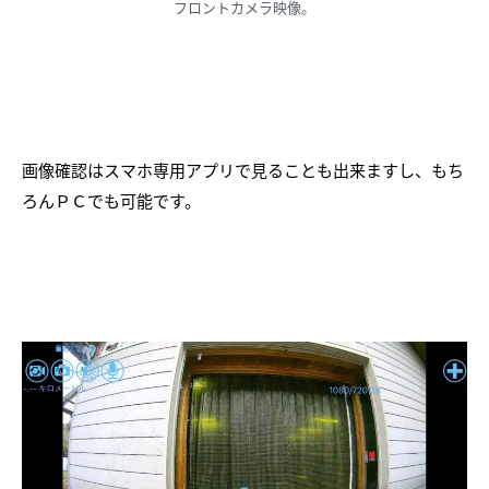
フロントカメラ映像。
画像確認はスマホ専用アプリで見ることも出来ますし、もち
ろんＰＣでも可能です。