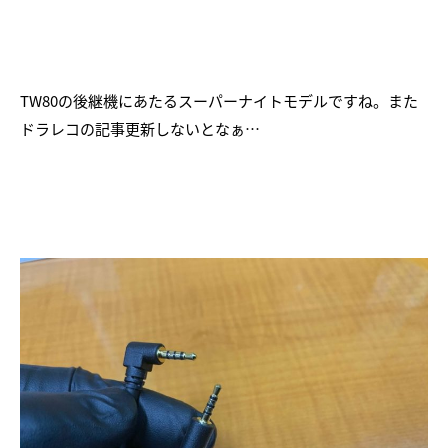
TW80の後継機にあたるスーパーナイトモデルですね。また
ドラレコの記事更新しないとなぁ…