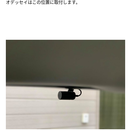
オデッセイはこの位置に取付します。