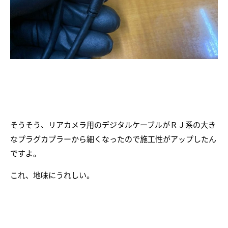
そうそう、リアカメラ用のデジタルケーブルがＲＪ系の大き
なプラグカプラーから細くなったので施工性がアップしたん
ですよ。
これ、地味にうれしい。