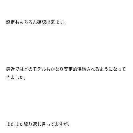
設定ももちろん確認出来ます。
最近ではどのモデルもかなり安定的供給されるようになって
きました。
またまた繰り返し言ってますが、