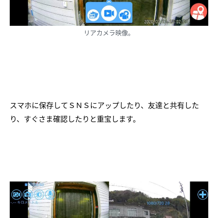
リアカメラ映像。
スマホに保存してＳＮＳにアップしたり、友達と共有した
り、すぐさま確認したりと重宝します。