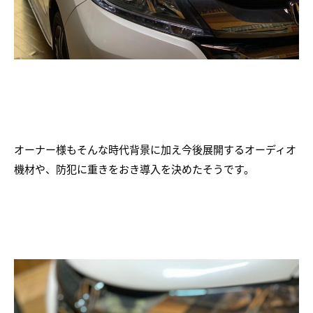
オーナー様もそんな時代背景に加え今後展開するオーディオ
機材や、防犯に重きをおき導入を決めたそうです。