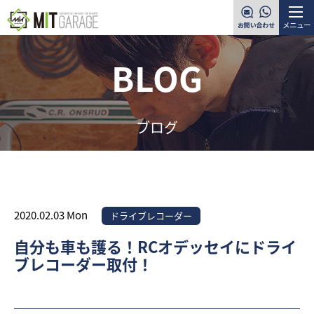
メニュー
BLOG
ブログ
2020.02.03 Mon
ドライブレコーダー
自分も車も護る！RCオデッセイにドライ
ブレコーダー取付！