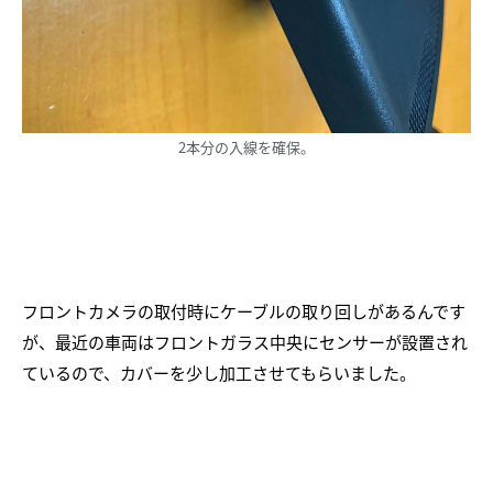
2本分の入線を確保。
フロントカメラの取付時にケーブルの取り回しがあるんです
が、最近の車両はフロントガラス中央にセンサーが設置され
ているので、カバーを少し加工させてもらいました。