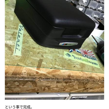
という事で完成。