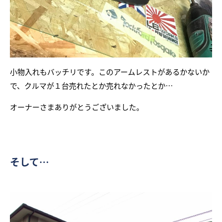
小物入れもバッチリです。このアームレストがあるかないか
で、クルマが１台売れたとか売れなかったとか…
オーナーさまありがとうございました。
そして…