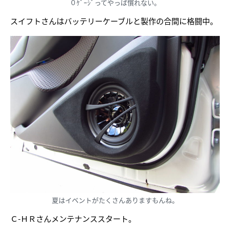
０ｹﾞｰｼﾞってやっぱ慣れない。
スイフトさんはバッテリーケーブルと製作の合間に格闘中。
夏はイベントがたくさんありますもんね。
Ｃ-ＨＲさんメンテナンススタート。