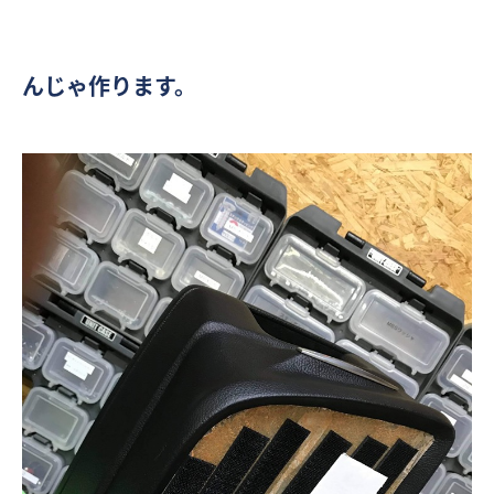
んじゃ作ります。