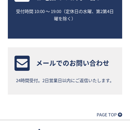
受付時間 10:00 〜 19:00（定休日の水曜、第2第4日
曜を除く）
メールでのお問い合わせ
24時間受付。2日営業日以内にご返信いたします。
PAGE TOP