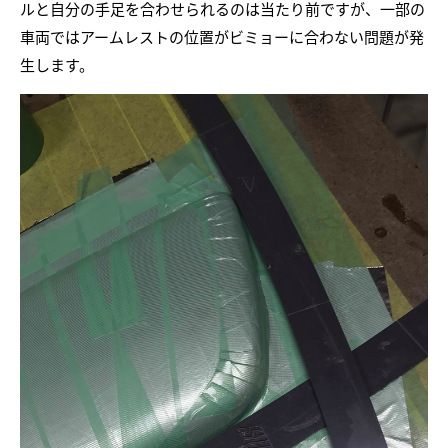
ルと自分の手足を合わせられるのは当たり前ですが、一部の
車両ではアームレストの位置がビミョーに合わない問題が発
生します。