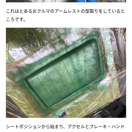
これはとあるおクルマのアームレストの型取りをしていると
ころです。
シートポジションから始まり、アクセルとブレーキ・ハンド