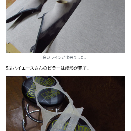
良いラインが出来ました。
5型ハイエースさんのピラーは成形が完了。