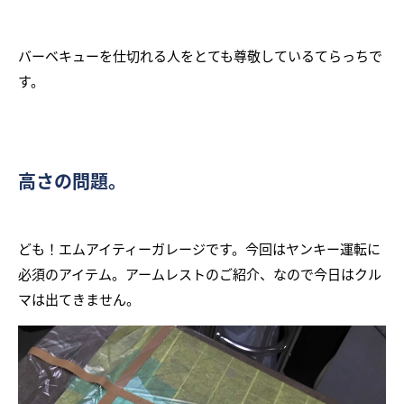
バーベキューを仕切れる人をとても尊敬しているてらっちで
す。
高さの問題。
ども！エムアイティーガレージです。今回はヤンキー運転に
必須のアイテム。アームレストのご紹介、なので今日はクル
マは出てきません。