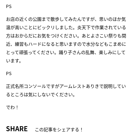
PS
お店の近くの公園まで散歩してみたんですが、思いのほか気
温が高いことにビックリしました。炎天下で作業されている
方はおからだにお気をつけください。あとよさこい祭りも間
近、練習もハードになると思いますので水分などもこまめに
とって頑張ってください。踊り子さんの乱舞、楽しみにして
います。
PS
正式名所コンソールですがアームレストありきで説明してい
るところは気にしないでください。
でわ！
SHARE
この記事をシェアする！