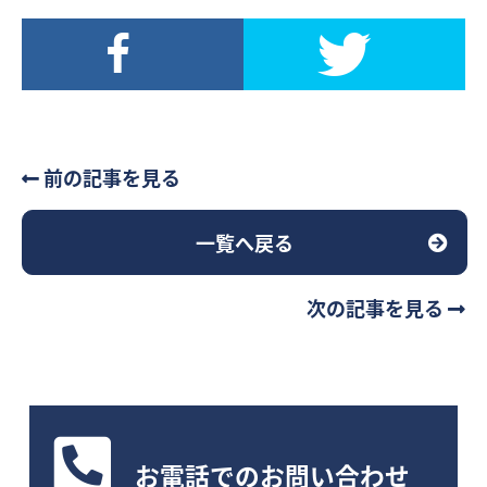
前の記事を見る
一覧へ戻る
次の記事を見る
お電話
でのお問い合わせ