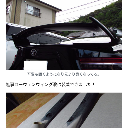
可変も聞くようになり元より良くなってる。
無事ローウェンウィング改は装着できました！