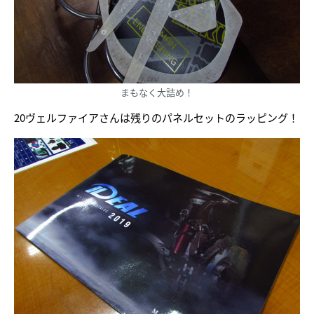
まもなく大詰め！
20ヴェルファイアさんは残りのパネルセットのラッピング！