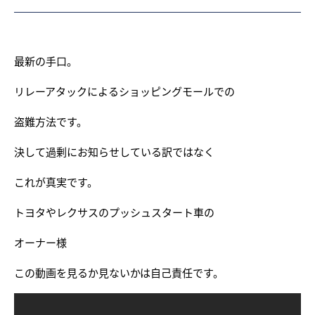
最新の手口。
リレーアタックによるショッピングモールでの
盗難方法です。
決して過剰にお知らせしている訳ではなく
これが真実です。
トヨタやレクサスのプッシュスタート車の
オーナー様
この動画を見るか見ないかは自己責任です。