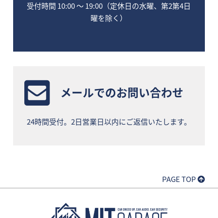
受付時間 10:00 〜 19:00（定休日の水曜、第2第4日
曜を除く）
メールでのお問い合わせ
24時間受付。2日営業日以内にご返信いたします。
PAGE TOP