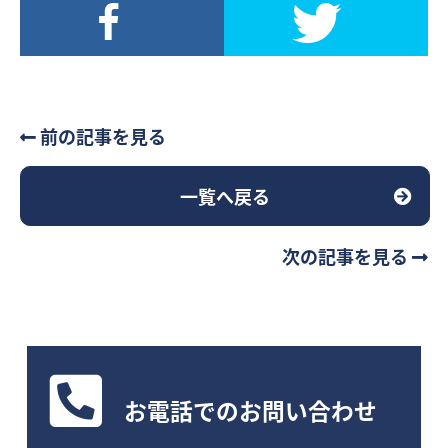
前の記事を見る
一覧へ戻る
次の記事を見る
お電話
でのお問い合わせ