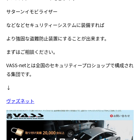
サターンイモビライザー
などなどセキュリティーシステムに装備すれば
より強固な盗難防止装置にすることが出来ます。
まずはご相談ください。
VASS-netとは全国のセキュリティープロショップで構成され
る集団です。
↓
ヴァズネット