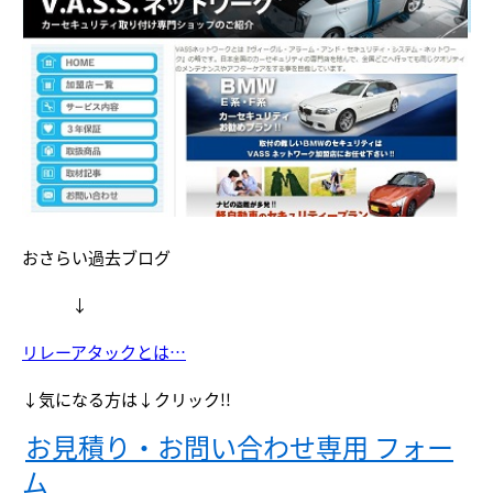
おさらい過去ブログ
↓
リレーアタックとは…
↓気になる方は↓クリック!!
お見積り・お問い合わせ専用
フォー
ム