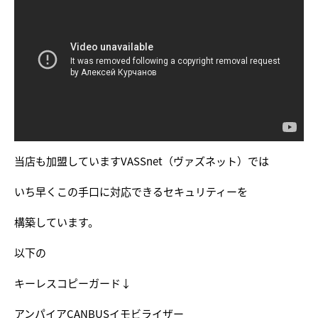
当店も加盟していますVASSnet（ヴァズネット）では
いち早くこの手口に対応できるセキュリティーを
構築しています。
以下の
キーレスコピーガード↓
アンパイアCANBUSイモビライザー