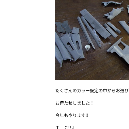
たくさんのカラー設定の中からお選び
お待たせしました！
今年もやります!!
ＩＬＣ!!↓