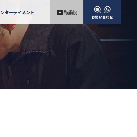
エンターテイメント