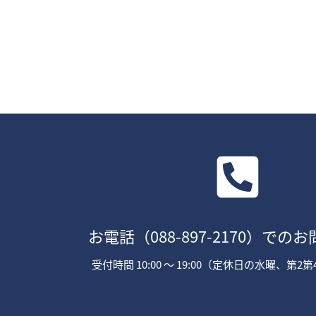
お電話
（088-897-2170）
でのお
受付時間 10:00 〜 19:00（定休日の水曜、第