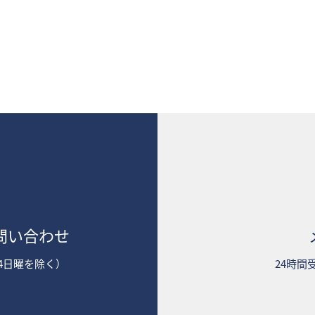
問い合わせ
2第4日曜を除く）
24時間