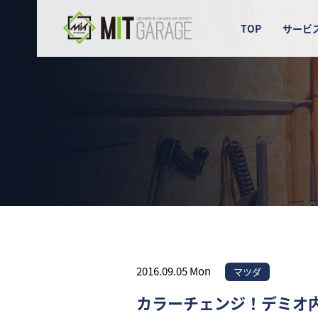
TOP
サービ
2016.09.05 Mon
マツダ
カラーチェンジ！デミオ