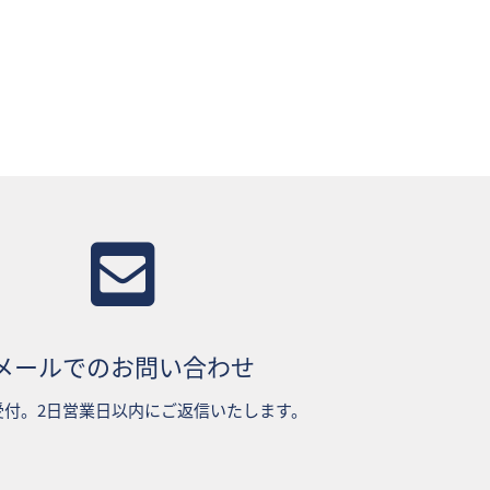
メールでのお問い合わせ
受付。2日営業日以内にご返信いたします。