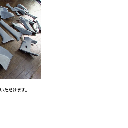
いただけます。