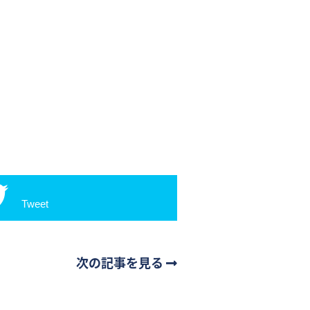
Tweet
次の記事を見る