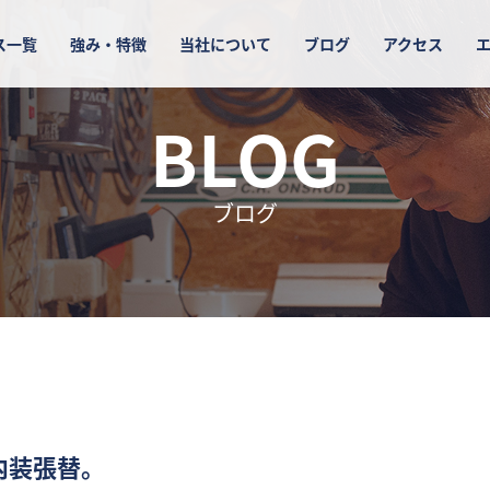
ス一覧
強み・特徴
当社について
ブログ
アクセス
BLOG
ブログ
内装張替。