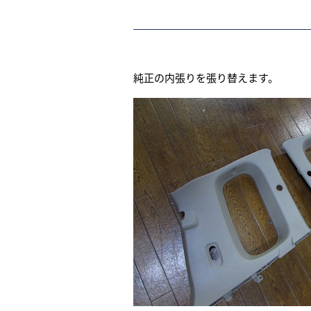
純正の内張りを張り替えます。