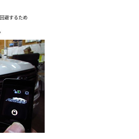
回避するため
。