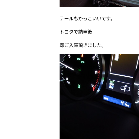
テールもかっこいいです。
トヨタで納車後
即ご入庫頂きました。