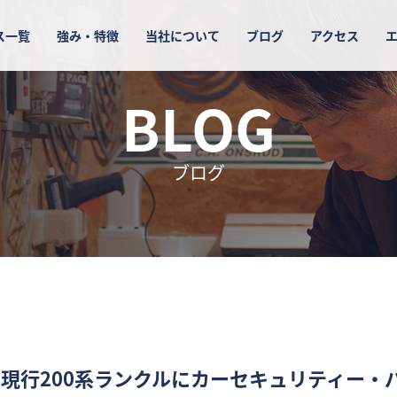
ス一覧
強み・特徴
当社について
ブログ
アクセス
BLOG
ブログ
!現行200系ランクルにカーセキュリティー・