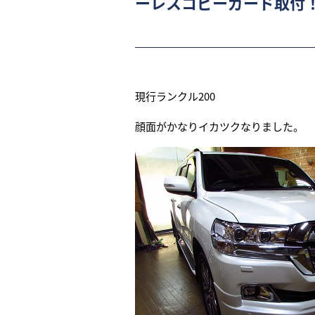
ーレスコピーガード取付
現行ランクル200
顔面がかなりイカツクなりました。