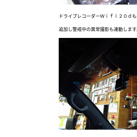
ドライブレコーダーＷｉｆｉ２０ｄも
追加し警戒中の異常撮影も連動します