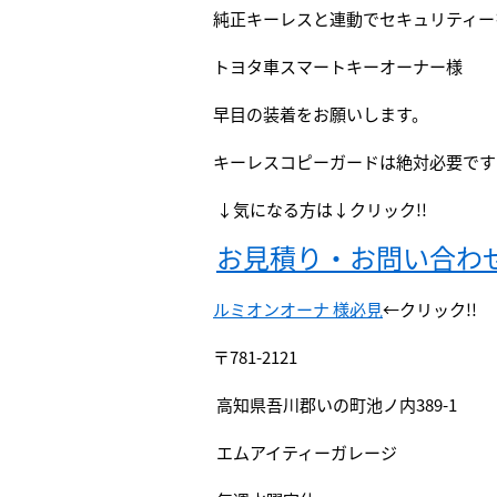
純正キーレスと連動でセキュリティー
トヨタ車スマートキーオーナー様
早目の装着をお願いします。
キーレスコピーガードは絶対必要です!
↓気になる方は↓クリック!!
お見積り・お問い合わ
ルミオンオーナ 様必見
←クリック!!
〒781-2121
高知県吾川郡いの町池ノ内389-1
エムアイティーガレージ