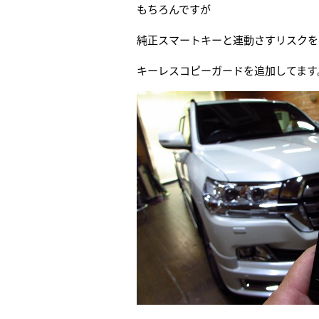
もちろんですが
純正スマートキーと連動さすリスクを
キーレスコピーガードを追加してます