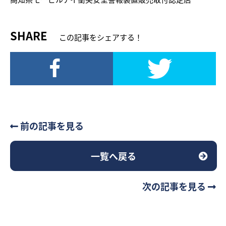
SHARE
この記事をシェアする！
前の記事を見る
一覧へ戻る
次の記事を見る