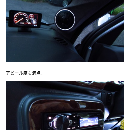
アピール度も満点。