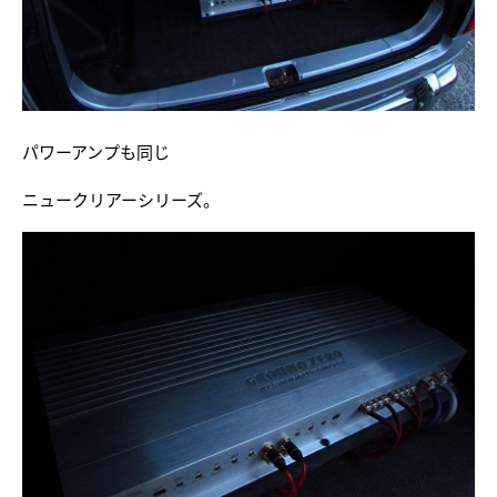
パワーアンプも同じ
ニュークリアーシリーズ。