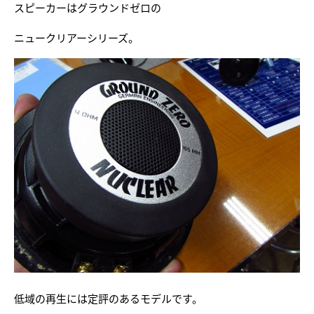
スピーカーはグラウンドゼロの
ニュークリアーシリーズ。
低域の再生には定評のあるモデルです。