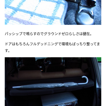
パッシッブで鳴らすのでグラウンドゼロらしさは健在。
ドアはもちろんフルデッドニングで環境もばっちり整ってま
す。