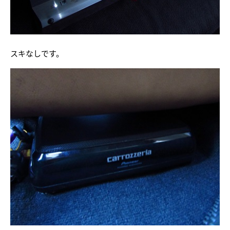
スキなしです。