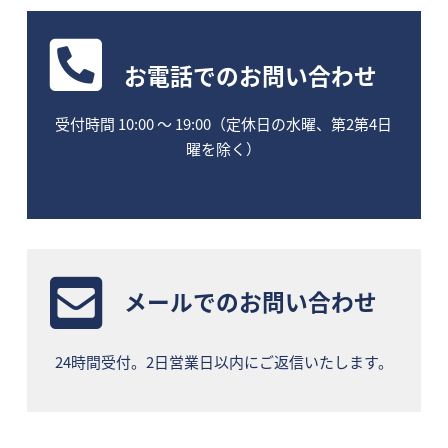
お電話
でのお問い合わせ
受付時間 10:00 〜 19:00（定休日の水曜、第2第4日
曜を除く）
メールでのお問い合わせ
24時間受付。2日営業日以内にご返信いたします。