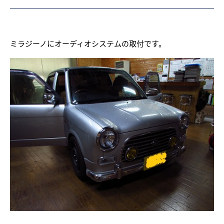
ミラジーノにオーディオシステムの取付です。