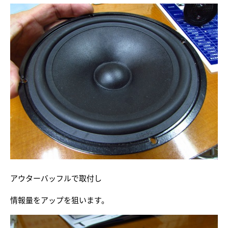
アウターバッフルで取付し
情報量をアップを狙います。