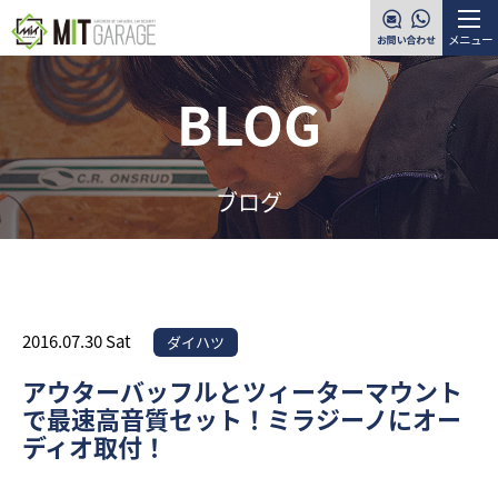
メニュー
BLOG
ブログ
2016.07.30 Sat
ダイハツ
アウターバッフルとツィーターマウント
で最速高音質セット！ミラジーノにオー
ディオ取付！