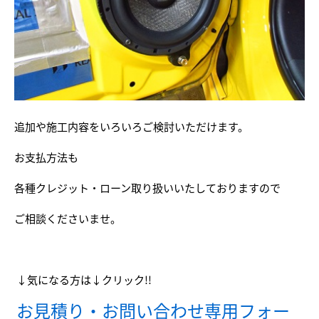
追加や施工内容をいろいろご検討いただけます。
お支払方法も
各種クレジット・ローン取り扱いいたしておりますので
ご相談くださいませ。
↓気になる方は↓クリック!!
お見積り・お問い合わせ専用フォー