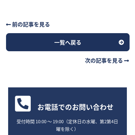
前の記事を見る
一覧へ戻る
次の記事を見る
お電話
でのお問い合わせ
受付時間 10:00 〜 19:00（定休日の水曜、第2第4日
曜を除く）