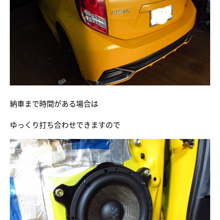
納車まで時間がある場合は
ゆっくり打ち合わせできますので