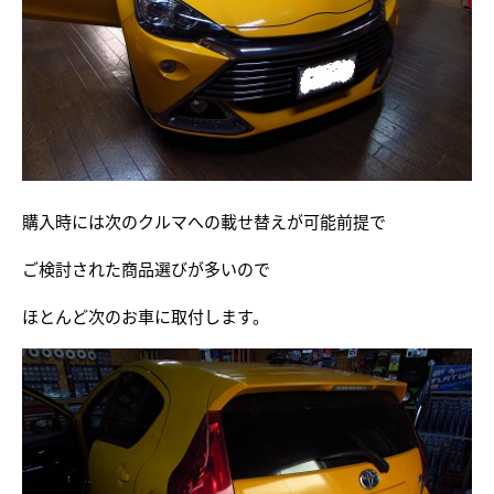
購入時には次のクルマへの載せ替えが可能前提で
ご検討された商品選びが多いので
ほとんど次のお車に取付します。