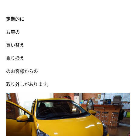
定期的に
お車の
買い替え
乗り換え
のお客様からの
取り外しがあります。