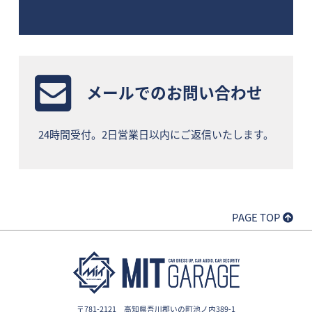
メールでのお問い合わせ
24時間受付。2日営業日以内にご返信いたします。
PAGE TOP
〒781-2121 高知県吾川郡いの町池ノ内389-1