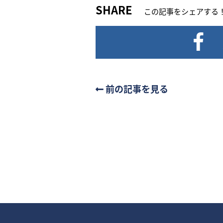
SHARE
この記事をシェアする
前の記事を見る