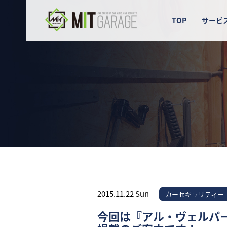
TOP
サービ
2015.11.22 Sun
カーセキュリティー
今回は『アル・ヴェルパ