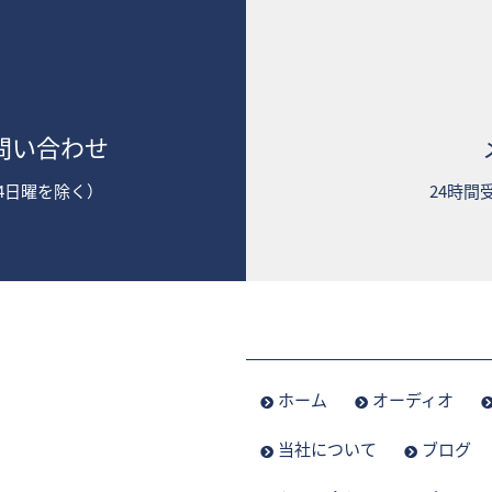
問い合わせ
2第4日曜を除く）
24時間
ホーム
オーディオ
当社について
ブログ