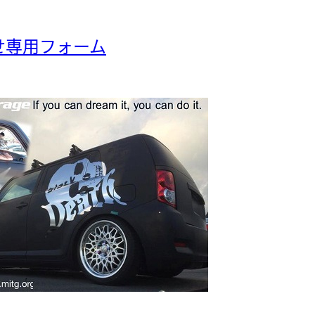
せ専用フォーム