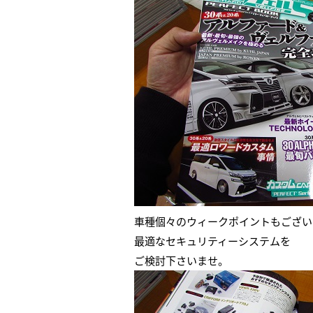
車種個々のウィークポイントもござい
最適なセキュリティーシステムを
ご検討下さいませ。