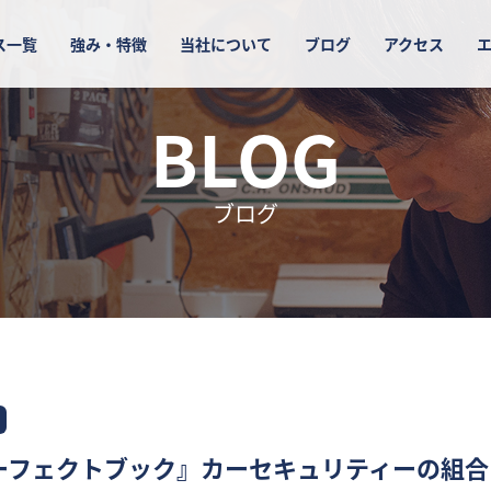
ス一覧
強み・特徴
当社について
ブログ
アクセス
BLOG
ブログ
ーフェクトブック』カーセキュリティーの組合