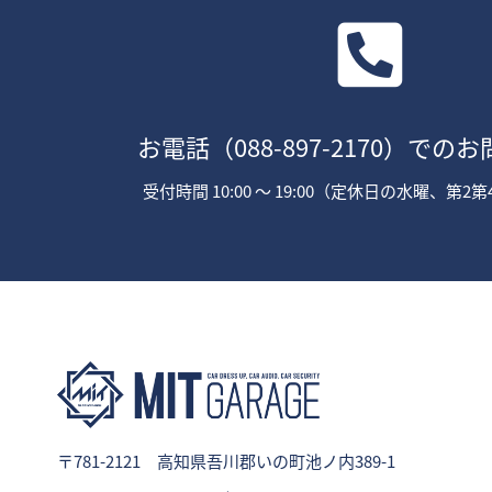
お電話
（088-897-2170）
でのお
受付時間 10:00 〜 19:00（定休日の水曜、第
〒781-2121 高知県吾川郡いの町池ノ内389-1