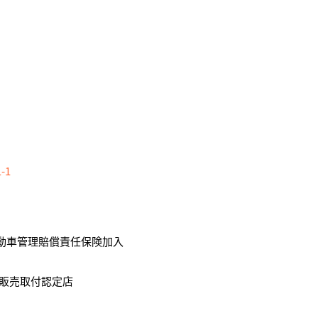
-1
自動車管理賠償責任保険加入
販売取付認定店