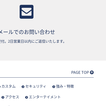
メールでのお問い合わせ
受付。2日営業日以内にご返信いたします。
PAGE TOP
カスタム
セキュリティ
強み・特徴
アクセス
エンターテイメント