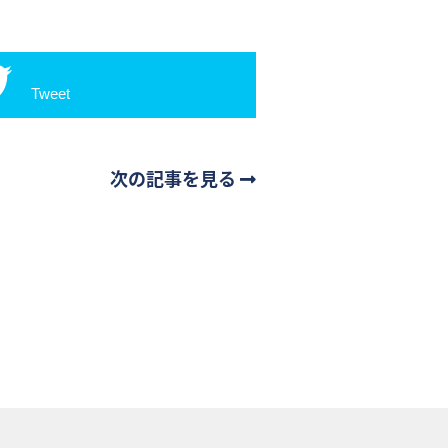
Tweet
次の記事を見る