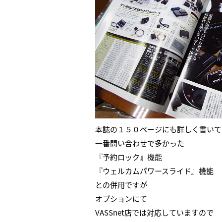
本誌の１５０ページにも詳しく書いて
一番問い合わせで多かった
『予約ロック』機能
『ウェルカムパワースライド』機能
との併用ですが
オプションにて
VASSnet店では対応していますので