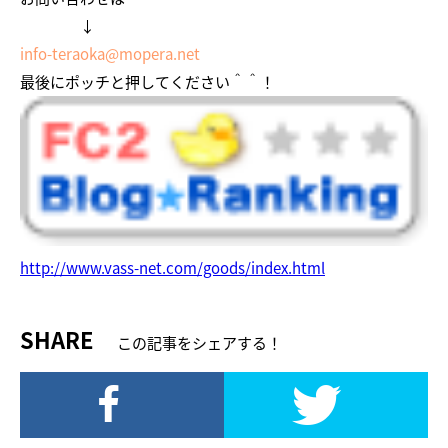
↓
info-teraoka@mopera.net
最後にポッチと押してください＾＾！
http://www.vass-net.com/goods/index.html
SHARE
この記事をシェアする！