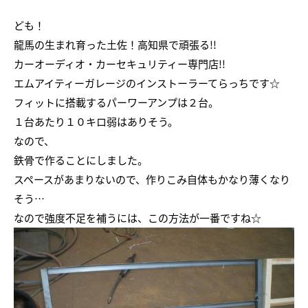
ども！
龍馬の生まれ育った土佐！高知県で頑張る!!
カーオーディオ・カーセキュリティー専門店!!
エムアイティーガレージのインストーラーてらっちです☆
フィットに搭載するパーワーアンプは２台。
１台あたり１０キロ弱はありそう。
なので、
鉄骨で作ることにしました。
スペースがあまりないので、作りこみ自体もかなり薄くなり
そう…
なので強度不足を補うには、この方法が一番ですね☆