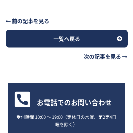
前の記事を見る
一覧へ戻る
次の記事を見る
お電話
でのお問い合わせ
受付時間 10:00 〜 19:00（定休日の水曜、第2第4日
曜を除く）