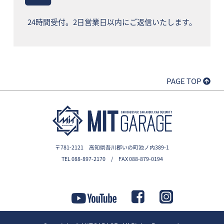
24時間受付。2日営業日以内にご返信いたします。
PAGE TOP
〒781-2121 高知県吾川郡いの町池ノ内389-1
TEL 088-897-2170 / FAX 088-879-0194