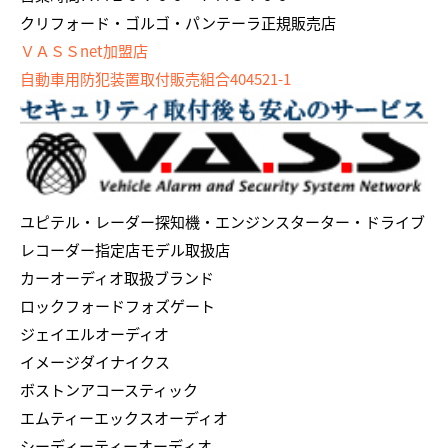
クリフォード・ゴルゴ・パンテーラ正規販売店
ＶＡＳＳnet加盟店
自動車用防犯装置取付販売組合404521-1
ユピテル・レーダー探知機・エンジンスターター・ドライブ
レコーダー指定店モデル取扱店
カーオーディオ取扱ブランド
ロックフォードフォズゲート
ジェイエルオーディオ
イメージダイナイクス
ボストンアコースティック
エムティーエックスオーディオ
シーディーティーオーディオ