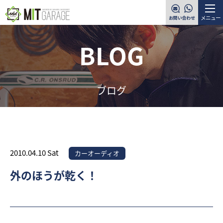
メニュー
BLOG
ブログ
2010.04.10 Sat
カーオーディオ
外のほうが乾く！