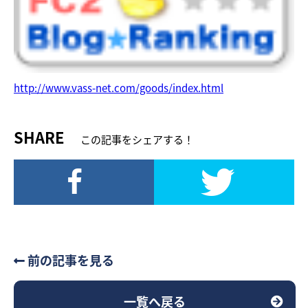
http://www.vass-net.com/goods/index.html
SHARE
この記事をシェアする！
前の記事を見る
一覧へ戻る