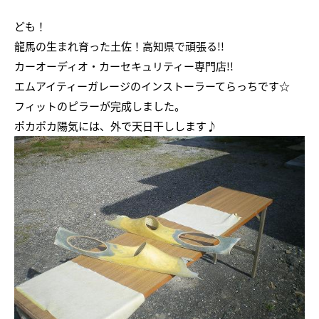
ども！
龍馬の生まれ育った土佐！高知県で頑張る!!
カーオーディオ・カーセキュリティー専門店!!
エムアイティーガレージのインストーラーてらっちです☆
フィットのピラーが完成しました。
ポカポカ陽気には、外で天日干しします♪