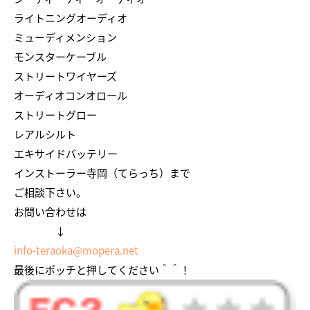
ライトニングオーディオ
ミューディメンション
モンスターケーブル
ストリートワイヤーズ
オーディオコンオロール
ストリートグロー
レアルシルト
エキサイドバッテリー
インストーラー寺岡（てらっち）まで
ご相談下さい。
お問い合わせは
↓
info-teraoka@mopera.net
最後にポッチと押してください＾＾！