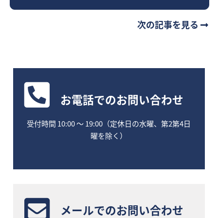
次の記事を見る
お電話
でのお問い合わせ
受付時間 10:00 〜 19:00（定休日の水曜、第2第4日
曜を除く）
メールでのお問い合わせ