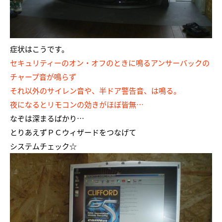
症状はこうです。
セキュリティーのオン・オフのときに鳴るアンサーバックの
チャープ音が鳴らず
それ以外のサイレン音や、半ドア警告音、は鳴る。
夜になるとリモコンの効きがほぼ皆無…
なぞは深まるばかり…
とりあえずＰＣウィザードをつなげて
システムチェック☆