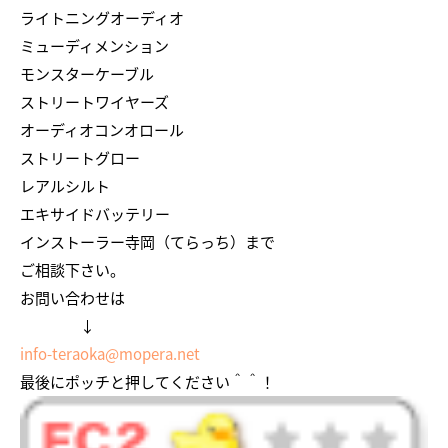
ライトニングオーディオ
ミューディメンション
モンスターケーブル
ストリートワイヤーズ
オーディオコンオロール
ストリートグロー
レアルシルト
エキサイドバッテリー
インストーラー寺岡（てらっち）まで
ご相談下さい。
お問い合わせは
↓
info-teraoka@mopera.net
最後にポッチと押してください＾＾！