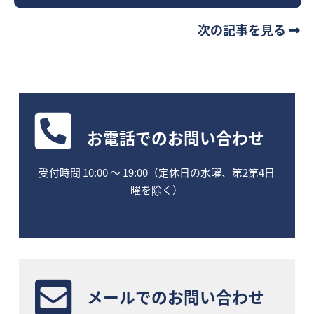
次の記事を見る
お電話
でのお問い合わせ
受付時間 10:00 〜 19:00（定休日の水曜、第2第4日
曜を除く）
メールでのお問い合わせ