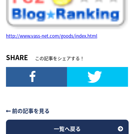
http://www.vass-net.com/goods/index.html
SHARE
この記事をシェアする！
前の記事を見る
一覧へ戻る