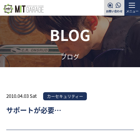
メニュー
BLOG
ブログ
2010.04.03 Sat
カーセキュリティー
サポートが必要…