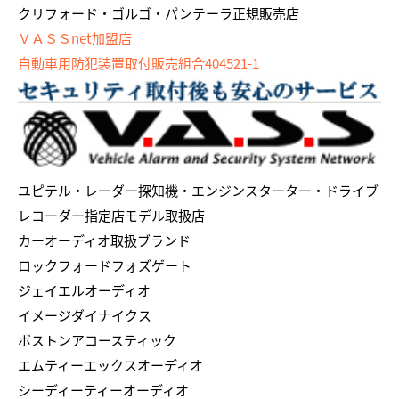
クリフォード・ゴルゴ・パンテーラ正規販売店
ＶＡＳＳnet加盟店
自動車用防犯装置取付販売組合404521-1
ユピテル・レーダー探知機・エンジンスターター・ドライブ
レコーダー指定店モデル取扱店
カーオーディオ取扱ブランド
ロックフォードフォズゲート
ジェイエルオーディオ
イメージダイナイクス
ボストンアコースティック
エムティーエックスオーディオ
シーディーティーオーディオ