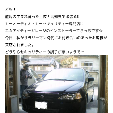
ども！
龍馬の生まれ育った土佐！高知県で頑張る!!
カーオーディオ・カーセキュリティー専門店!!
エムアイティーガレージのインストーラーてらっちです☆
今日 私がサラリーマン時代にお付き合いのあったお客様が
来店されました。
どうやらセキュリティーの調子が悪いようで…