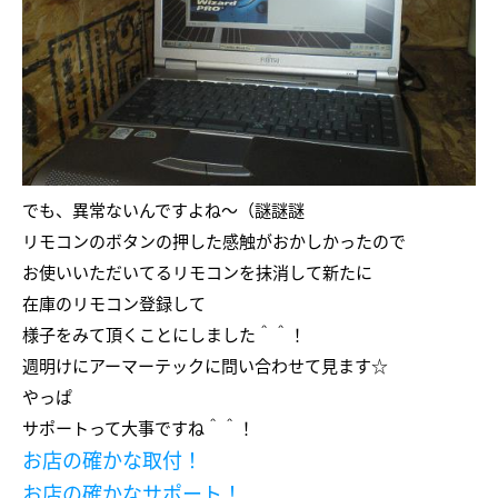
でも、異常ないんですよね～（謎謎謎
リモコンのボタンの押した感触がおかしかったので
お使いいただいてるリモコンを抹消して新たに
在庫のリモコン登録して
様子をみて頂くことにしました＾＾！
週明けにアーマーテックに問い合わせて見ます☆
やっぱ
サポートって大事ですね＾＾！
お店の確かな取付！
お店の確かなサポート！