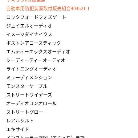
自動車用防犯装置取付販売組合404521-1
ロックフォードフォズゲート
ジェイエルオーディオ
イメージダイナイクス
ボストンアコースティック
エムティーエックスオーディオ
シーディーティーオーディオ
ライトニングオーディオ
ミューディメンション
モンスターケーブル
ストリートワイヤーズ
オーディオコンオロール
ストリートグロー
レアルシルト
エキサイド
インストーラー寺岡（てらっち）まで