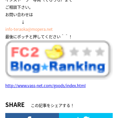
ご相談下さい。
お問い合わせは
↓
info-teraoka@mopera.net
最後にポッチと押してください＾＾！
http://www.vass-net.com/goods/index.html
SHARE
この記事をシェアする！