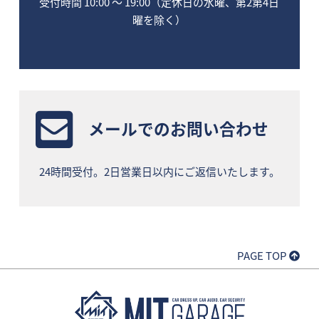
受付時間 10:00 〜 19:00（定休日の水曜、第2第4日
曜を除く）
メールでのお問い合わせ
24時間受付。2日営業日以内にご返信いたします。
PAGE TOP