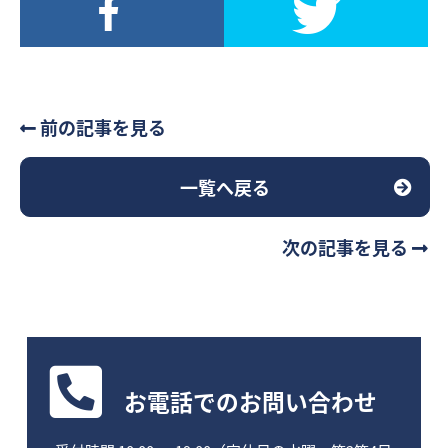
前の記事を見る
一覧へ戻る
次の記事を見る
お電話
でのお問い合わせ