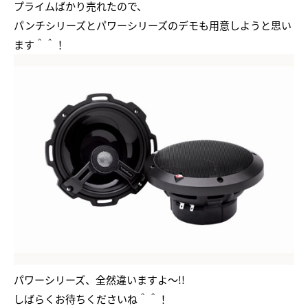
プライムばかり売れたので、
パンチシリーズとパワーシリーズのデモも用意しようと思い
ます＾＾！
パワーシリーズ、全然違いますよ～!!
しばらくお待ちくださいね＾＾！