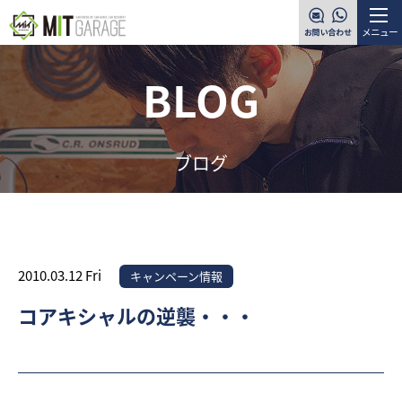
メニュー
BLOG
ブログ
2010.03.12 Fri
キャンペーン情報
コアキシャルの逆襲・・・