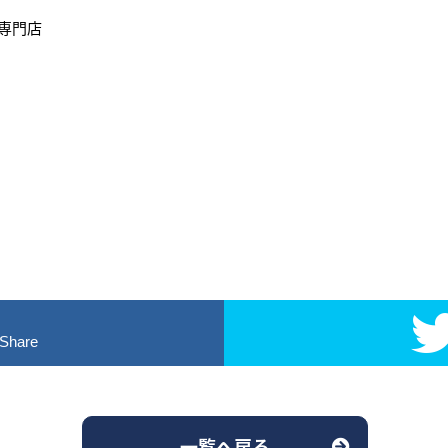
専門店
！
Share
一覧へ戻る