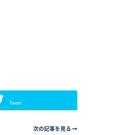
Tweet
次の記事を見る