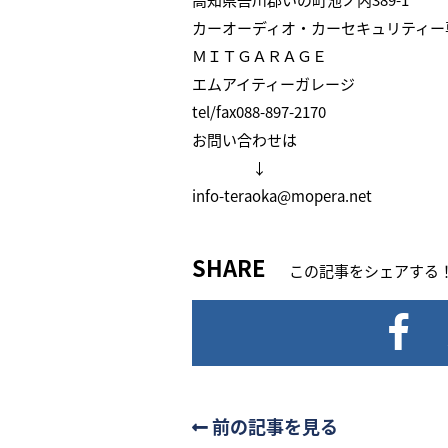
カーオーディオ・カーセキュリティー
ＭＩＴＧＡＲＡＧＥ
エムアイティーガレージ
tel/fax088-897-2170
お問い合わせは
↓
info-teraoka@mopera.net
SHARE
この記事をシェアする
前の記事を見る