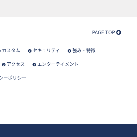
PAGE TOP
カスタム
セキュリティ
強み・特徴
アクセス
エンターテイメント
シーポリシー