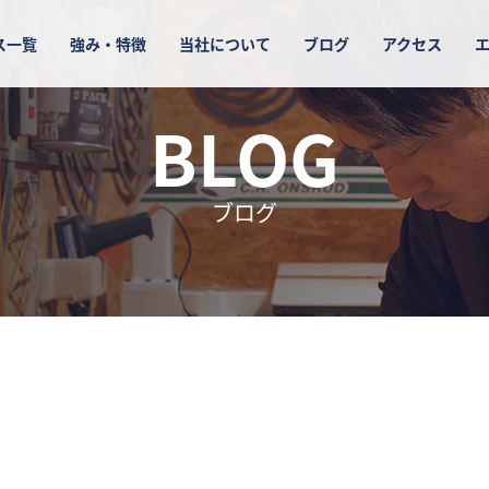
ス一覧
強み・特徴
当社について
ブログ
アクセス
BLOG
ブログ