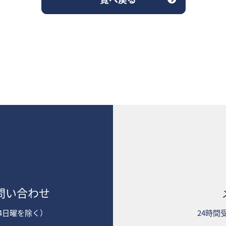
問い合わせ
2第4日曜を除く）
24時間