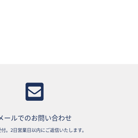
メールでのお問い合わせ
受付。2日営業日以内にご返信いたします。